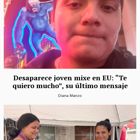
Desaparece joven mixe en EU: “Te
quiero mucho”, su último mensaje
Diana Manzo