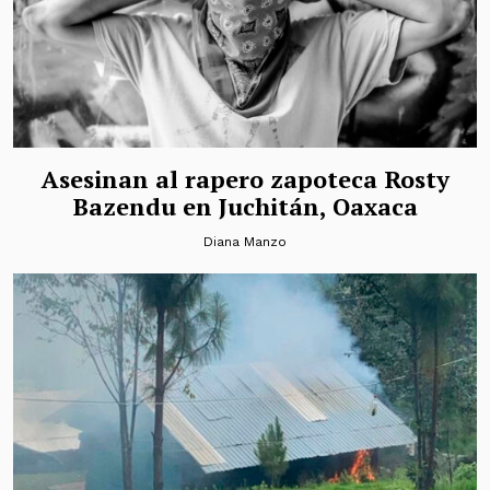
Asesinan al rapero zapoteca Rosty
Bazendu en Juchitán, Oaxaca
Diana Manzo