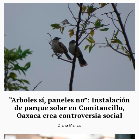
“Arboles sí, paneles no”: Instalación
de parque solar en Comitancillo,
Oaxaca crea controversia social
Diana Manzo