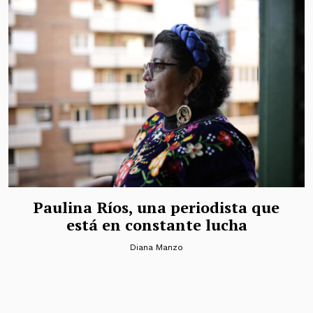
Paulina Ríos, una periodista que
está en constante lucha
Diana Manzo