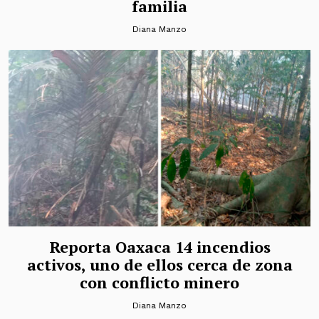
familia
Diana Manzo
Reporta Oaxaca 14 incendios
activos, uno de ellos cerca de zona
con conflicto minero
Diana Manzo