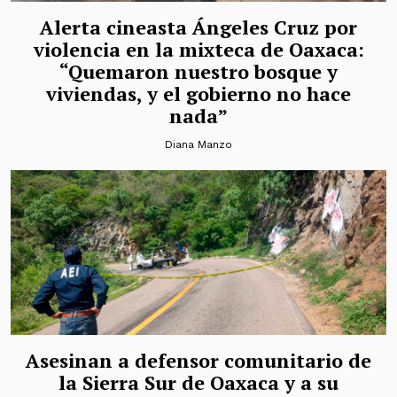
Alerta cineasta Ángeles Cruz por
violencia en la mixteca de Oaxaca:
“Quemaron nuestro bosque y
viviendas, y el gobierno no hace
nada”
Diana Manzo
Asesinan a defensor comunitario de
la Sierra Sur de Oaxaca y a su