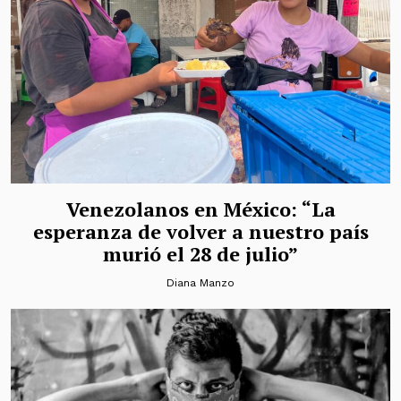
Venezolanos en México: “La
esperanza de volver a nuestro país
murió el 28 de julio”
Diana Manzo