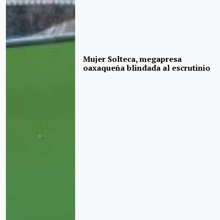
Mujer Solteca, megapresa
oaxaqueña blindada al escrutinio