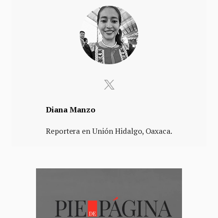
Diana Manzo
Reportera en Unión Hidalgo, Oaxaca.