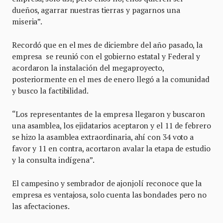
dueños, agarrar nuestras tierras y pagarnos una
miseria”.
Recordó que en el mes de diciembre del año pasado, la
empresa se reunió con el gobierno estatal y Federal y
acordaron la instalación del megaproyecto,
posteriormente en el mes de enero llegó a la comunidad
y busco la factibilidad.
“Los representantes de la empresa llegaron y buscaron
una asamblea, los ejidatarios aceptaron y el 11 de febrero
se hizo la asamblea extraordinaria, ahí con 34 voto a
favor y 11 en contra, acortaron avalar la etapa de estudio
y la consulta indígena”.
El campesino y sembrador de ajonjolí reconoce que la
empresa es ventajosa, solo cuenta las bondades pero no
las afectaciones.