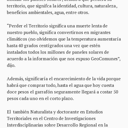
territorio, que signifca la identidad, cultura, naturaleza ,
beneficios ambientales, agua, entre otros.
“Perder el Territorio significa una muerte lenta de
nuestro pueblo, significa convertirnos en migrantes
climáticos (no olvidemos que la temperatura aumentaría
hasta 40 grados centígrados una vez que estén
instalados todos los millones de paneles solares de
acuerdo a la información que nos expuso GeoComunes”,
dijo.
Además, significaría el encarecimiento de la vida porque
habrá que comprar todo, hasta el agua que hoy cuesta
doce pesos el garrafón seguramente llegará a costar 50
pesos cada uno en el corto plazo.
El también Naturalista y doctorante en Estudios
Territoriales en el Centro de Investigaciones
Interdisciplinarias sobre Desarrollo Regional en la