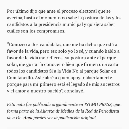
Por último dijo que ante el proceso electoral que se
avecina, hasta el momento no sabe la postura de las y los
candidatos a la presidencia municipal y quisiera saber
cuáles son los compromisos.
“Conozco a dos candidatas, que me ha dicho que está a
favor de la vida, pero eso solo yo lo sé, y cuando hablo a
favor de la vida me refiero a su postura ante el parque
solar, me gustaría conocer o bien que firmen una carta
todos los candidatos Si a la Vida No al parque Solar en
Comitancillo. Así sabré a quien apoyar abiertamente
porque para mí primero está el legado de mis ancestros
y el amor a nuestro pueblo”, concluyó.
Esta nota fue publicada originalmente en ISTMO PRESS, que
forma parte de la Alianza de Medios de la Red de Periodistas
de a Pie.
Aquí
puedes ver la publicación original
.