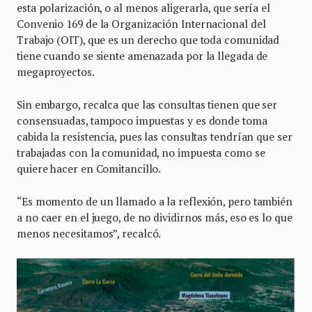
esta polarización, o al menos aligerarla, que sería el
Convenio 169 de la Organización Internacional del
Trabajo (OIT), que es un derecho que toda comunidad
tiene cuando se siente amenazada por la llegada de
megaproyectos.
Sin embargo, recalca que las consultas tienen que ser
consensuadas, tampoco impuestas y es donde toma
cabida la resistencia, pues las consultas tendrían que ser
trabajadas con la comunidad, no impuesta como se
quiere hacer en Comitancillo.
“Es momento de un llamado a la reflexión, pero también
a no caer en el juego, de no dividirnos más, eso es lo que
menos necesitamos”, recalcó.