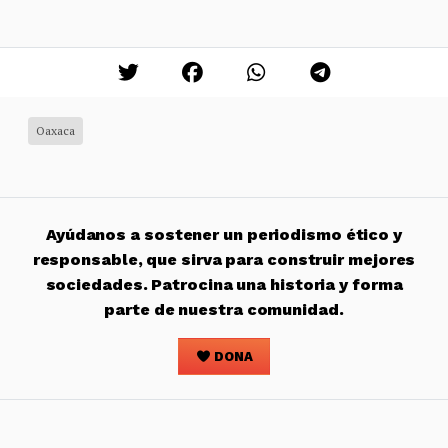
Oaxaca
Ayúdanos a sostener un periodismo ético y
responsable, que sirva para construir mejores
sociedades. Patrocina una historia y forma
parte de nuestra comunidad.
DONA