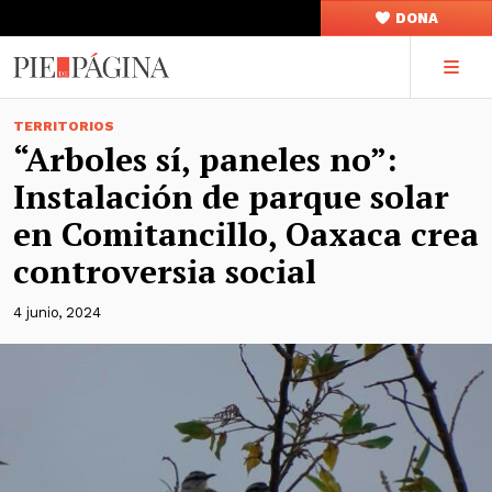
DONA
TERRITORIOS
“Arboles sí, paneles no”:
Instalación de parque solar
en Comitancillo, Oaxaca crea
controversia social
4 junio, 2024