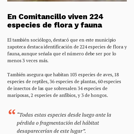
En Comitancillo viven 224
especies de flora y fauna
El también sociólogo, destacó que en este municipio
zapoteca destaca identificación de 224 especies de flora y
fauna, aunque señala que el número debe ser por lo
menos 3 veces más.
También asegura que habitan 103 especies de aves, 18
especies de reptiles, 36 especies de plantas, 60 especies
de insectos de las que sobresalen 34 especies de
mariposas, 2 especies de anfibios, y 3 de hongos.
“Todas estas especies desde luego ante la
pérdida o fragmentación del hábitat
desaparecerían de este lugar”.