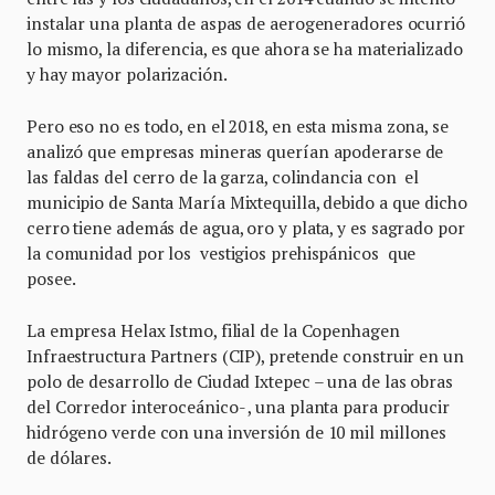
instalar una planta de aspas de aerogeneradores ocurrió
lo mismo, la diferencia, es que ahora se ha materializado
y hay mayor polarización.
Pero eso no es todo, en el 2018, en esta misma zona, se
analizó que empresas mineras querían apoderarse de
las faldas del cerro de la garza, colindancia con el
municipio de Santa María Mixtequilla, debido a que dicho
cerro tiene además de agua, oro y plata, y es sagrado por
la comunidad por los vestigios prehispánicos que
posee.
La empresa Helax Istmo, filial de la Copenhagen
Infraestructura Partners (CIP), pretende construir en un
polo de desarrollo de Ciudad Ixtepec – una de las obras
del Corredor interoceánico- , una planta para producir
hidrógeno verde con una inversión de 10 mil millones
de dólares.