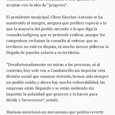
aceptan con la idea de “progreso”.
El presidente municipal, Ulises Sánchez Antonio se ha
mantenido al margen, asegura que prefiere esperar a lo
que la mayoría del pueblo necesite o lo que diga la
consulta indigena, que se pretende realizar, aunque los
campesinos rechazan la consulta al reiterar que su
territorio no está en disputa, ni mucho menos pidieron la
llegada de paneles solares a su territorio.
“Desafortunadamente no miran a las personas, ni al
contexto, hoy solo ven a Comitancillo sin importar esta
división social que estamos viviendo, hemos sido siempre
un pueblo unido, y ahora hay mucha vulnerabilidad, las
empresas están llegando y se están metiendo sin
importar la polaridad que generen y lo hacen para
dividir y favorecerse”, señaló.
Mariana mencionó un mecanismo que podría revertir