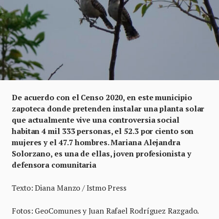
De acuerdo con el Censo 2020, en este municipio
zapoteca donde pretenden instalar una planta solar
que actualmente vive una controversia social
habitan 4 mil 333 personas, el 52.3 por ciento son
mujeres y el 47.7 hombres. Mariana Alejandra
Solorzano, es una de ellas, joven profesionista y
defensora comunitaria
Texto: Diana Manzo / Istmo Press
Fotos: GeoComunes y Juan Rafael Rodríguez Razgado.