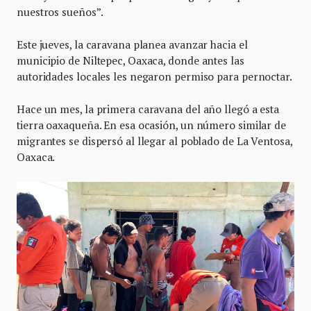
nuestros sueños”.
Este jueves, la caravana planea avanzar hacia el
municipio de Niltepec, Oaxaca, donde antes las
autoridades locales les negaron permiso para pernoctar.
Hace un mes, la primera caravana del año llegó a esta
tierra oaxaqueña. En esa ocasión, un número similar de
migrantes se dispersó al llegar al poblado de La Ventosa,
Oaxaca.