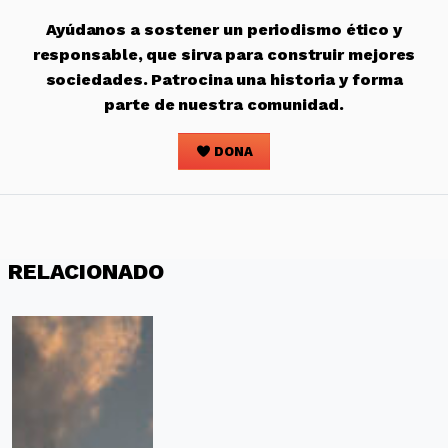
Ayúdanos a sostener un periodismo ético y
responsable, que sirva para construir mejores
sociedades. Patrocina una historia y forma
parte de nuestra comunidad.
DONA
RELACIONADO