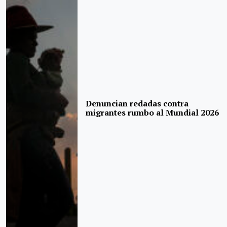
Denuncian redadas contra
migrantes rumbo al Mundial 2026