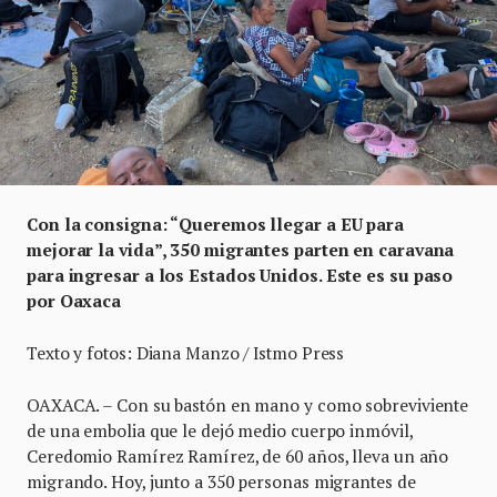
Con la consigna: “Queremos llegar a EU para
mejorar la vida”, 350 migrantes parten en caravana
para ingresar a los Estados Unidos. Este es su paso
por Oaxaca
Texto y fotos: Diana Manzo / Istmo Press
OAXACA. – Con su bastón en mano y como sobreviviente
de una embolia que le dejó medio cuerpo inmóvil,
Ceredomio Ramírez Ramírez, de 60 años, lleva un año
migrando. Hoy, junto a 350 personas migrantes de