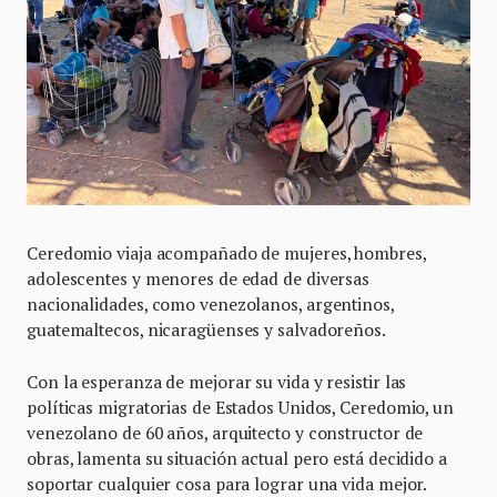
Ceredomio viaja acompañado de mujeres, hombres,
adolescentes y menores de edad de diversas
nacionalidades, como venezolanos, argentinos,
guatemaltecos, nicaragüenses y salvadoreños.
Con la esperanza de mejorar su vida y resistir las
políticas migratorias de Estados Unidos, Ceredomio, un
venezolano de 60 años, arquitecto y constructor de
obras, lamenta su situación actual pero está decidido a
soportar cualquier cosa para lograr una vida mejor.