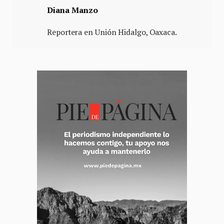
Diana Manzo
Reportera en Unión Hidalgo, Oaxaca.