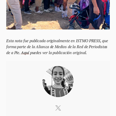
Esta nota fue publicada originalmente en ISTMO PRESS, que
forma parte de la Alianza de Medios de la Red de Periodistas
de a Pie.
Aquí
puedes ver la publicación original
.