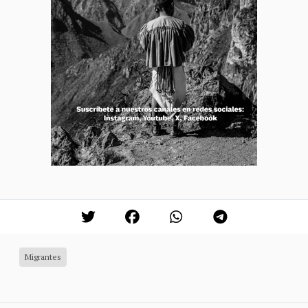
Migrantes