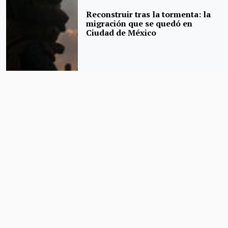
Reconstruir tras la tormenta: la
migración que se quedó en
Ciudad de México