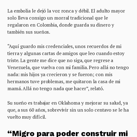
La embolia le dejó la voz ronca y débil. El adulto mayor
solo lleva consigo un morral tradicional que le
regalaron en Colombia, donde guarda su dinero y
también sus sueños.
“Aquí guardo mis credenciales, unos recuerdos de mi
tierra y algunas cartas de amigos que leo cuando estoy
triste. La gente me dice que no siga, que regrese a
Venezuela, que vuelva con mi familia. Pero allá no tengo
nada: mis hijos ya crecieron y se fueron; con mis
hermanos tuve problemas, me quitaron la casa de mi
mamá. Allá no tengo nada que hacer”, relató.
Su sueño es trabajar en Oklahoma y mejorar su salud, ya
que, a sus 60 años, sobrevivir sin un solo centavo se le ha
vuelto muy difícil.
“Migro para poder construir mi