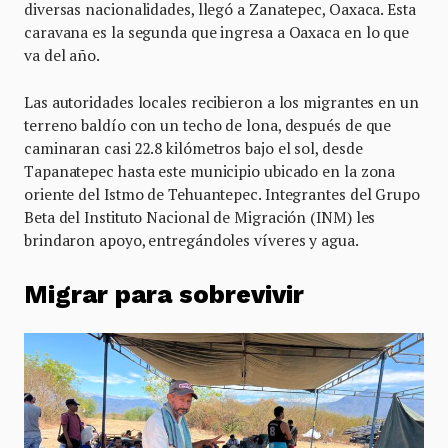
diversas nacionalidades, llegó a Zanatepec, Oaxaca. Esta
caravana es la segunda que ingresa a Oaxaca en lo que
va del año.
Las autoridades locales recibieron a los migrantes en un
terreno baldío con un techo de lona, después de que
caminaran casi 22.8 kilómetros bajo el sol, desde
Tapanatepec hasta este municipio ubicado en la zona
oriente del Istmo de Tehuantepec. Integrantes del Grupo
Beta del Instituto Nacional de Migración (INM) les
brindaron apoyo, entregándoles víveres y agua.
Migrar para sobrevivir