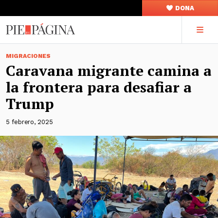
DONA
MIGRACIONES
Caravana migrante camina a
la frontera para desafiar a
Trump
5 febrero, 2025