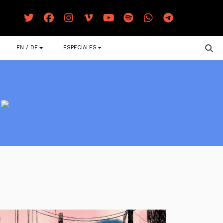
EN / DE
ESPECIALES