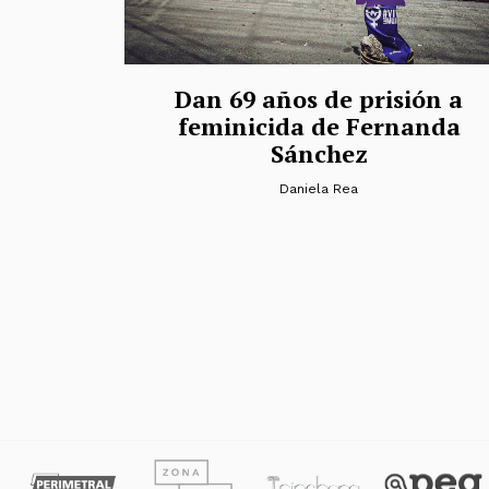
Dan 69 años de prisión a
feminicida de Fernanda
Sánchez
Daniela Rea