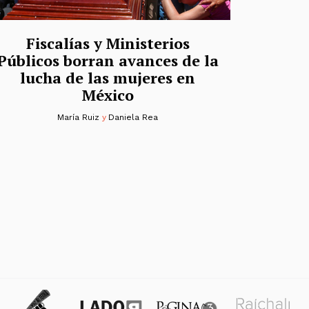
Fiscalías y Ministerios
Públicos borran avances de la
lucha de las mujeres en
México
María Ruiz
y
Daniela Rea