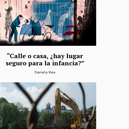
“Calle o casa, ¿hay lugar
seguro para la infancia?”
Daniela Rea