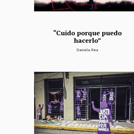
“Cuido porque puedo
hacerlo”
Daniela Rea