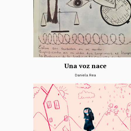
Una voz nace
Daniela Rea