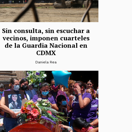
Sin consulta, sin escuchar a
vecinos, imponen cuarteles
de la Guardia Nacional en
CDMX
Daniela Rea