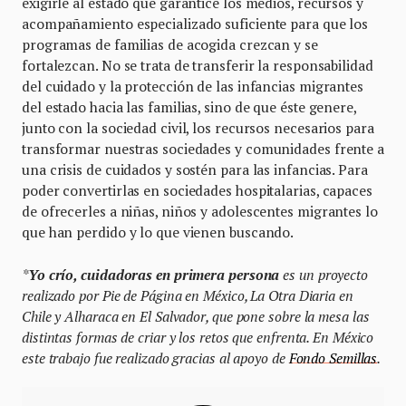
exigirle al estado que garantice los medios, recursos y
acompañamiento especializado suficiente para que los
programas de familias de acogida crezcan y se
fortalezcan. No se trata de transferir la responsabilidad
del cuidado y la protección de las infancias migrantes
del estado hacia las familias, sino de que éste genere,
junto con la sociedad civil, los recursos necesarios para
transformar nuestras sociedades y comunidades frente a
una crisis de cuidados y sostén para las infancias. Para
poder convertirlas en sociedades hospitalarias, capaces
de ofrecerles a niñas, niños y adolescentes migrantes lo
que han perdido y lo que vienen buscando.
*
Yo crío, cuidadoras en primera persona
es un proyecto
realizado por Pie de Página en México, La Otra Diaria en
Chile y Alharaca en El Salvador, que pone sobre la mesa las
distintas formas de criar y los retos que enfrenta. En México
este trabajo fue realizado gracias al apoyo de
Fondo Semillas
.