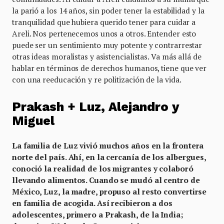
la parió a los 14 años, sin poder tener la estabilidad y la
tranquilidad que hubiera querido tener para cuidar a
Areli. Nos pertenecemos unos a otros. Entender esto
puede ser un sentimiento muy potente y contrarrestar
otras ideas moralistas y asistencialistas. Va más allá de
hablar en términos de derechos humanos, tiene que ver
con una reeducación y re politización de la vida.
Prakash + Luz, Alejandro y
Miguel
La familia de Luz vivió muchos años en la frontera
norte del país. Ahí, en la cercanía de los albergues,
conoció la realidad de los migrantes y colaboró
llevando alimentos. Cuando se mudó al centro de
México, Luz, la madre, propuso al resto convertirse
en familia de acogida. Así recibieron a dos
adolescentes, primero a Prakash, de la India;