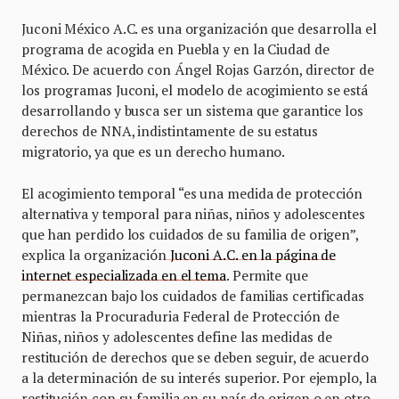
Juconi México A.C. es una organización que desarrolla el
programa de acogida en Puebla y en la Ciudad de
México. De acuerdo con Ángel Rojas Garzón, director de
los programas Juconi, el modelo de acogimiento se está
desarrollando y busca ser un sistema que garantice los
derechos de NNA, indistintamente de su estatus
migratorio, ya que es un derecho humano.
El acogimiento temporal “es una medida de protección
alternativa y temporal para niñas, niños y adolescentes
que han perdido los cuidados de su familia de origen”,
explica la organización
Juconi A.C. en la página de
internet especializada en el tema
. Permite que
permanezcan bajo los cuidados de familias certificadas
mientras la Procuraduria Federal de Protección de
Niñas, niños y adolescentes define las medidas de
restitución de derechos que se deben seguir, de acuerdo
a la determinación de su interés superior. Por ejemplo, la
restitución con su familia en su país de origen o en otro