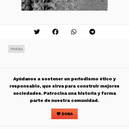
#YoCrío
Ayúdanos a sostener un periodismo ético y
responsable, que sirva para construir mejores
sociedades. Patrocina una historia y forma
parte de nuestra comunidad.
DONA