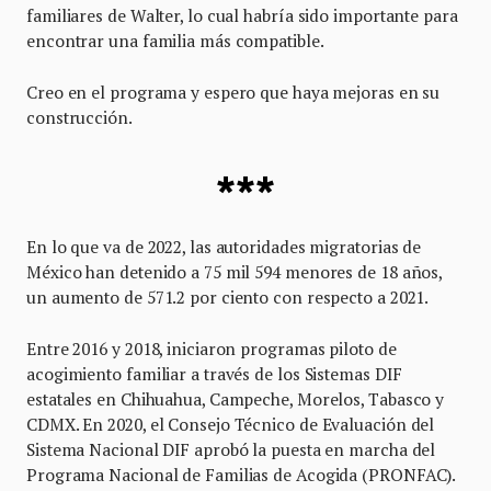
familiares de Walter, lo cual habría sido importante para
encontrar una familia más compatible.
Creo en el programa y espero que haya mejoras en su
construcción.
***
En lo que va de 2022, las autoridades migratorias de
México han detenido a 75 mil 594 menores de 18 años,
un aumento de 571.2 por ciento con respecto a 2021.
Entre 2016 y 2018, iniciaron programas piloto de
acogimiento familiar a través de los Sistemas DIF
estatales en Chihuahua, Campeche, Morelos, Tabasco y
CDMX. En 2020, el Consejo Técnico de Evaluación del
Sistema Nacional DIF aprobó la puesta en marcha del
Programa Nacional de Familias de Acogida (PRONFAC).