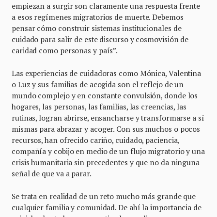
empiezan a surgir son claramente una respuesta frente
a esos regímenes migratorios de muerte. Debemos
pensar cómo construir sistemas institucionales de
cuidado para salir de este discurso y cosmovisión de
caridad como personas y país”.
Las experiencias de cuidadoras como Mónica, Valentina
o Luz y sus familias de acogida son el reflejo de un
mundo complejo y en constante convulsión, donde los
hogares, las personas, las familias, las creencias, las
rutinas, logran abrirse, ensancharse y transformarse a sí
mismas para abrazar y acoger. Con sus muchos o pocos
recursos, han ofrecido cariño, cuidado, paciencia,
compañía y cobijo en medio de un flujo migratorio y una
crisis humanitaria sin precedentes y que no da ninguna
señal de que va a parar.
Se trata en realidad de un reto mucho más grande que
cualquier familia y comunidad. De ahí la importancia de