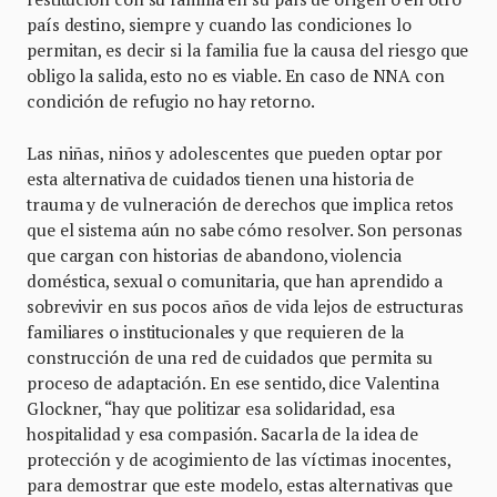
país destino, siempre y cuando las condiciones lo
permitan, es decir si la familia fue la causa del riesgo que
obligo la salida, esto no es viable. En caso de NNA con
condición de refugio no hay retorno.
Las niñas, niños y adolescentes que pueden optar por
esta alternativa de cuidados tienen una historia de
trauma y de vulneración de derechos que implica retos
que el sistema aún no sabe cómo resolver. Son personas
que cargan con historias de abandono, violencia
doméstica, sexual o comunitaria, que han aprendido a
sobrevivir en sus pocos años de vida lejos de estructuras
familiares o institucionales y que requieren de la
construcción de una red de cuidados que permita su
proceso de adaptación. En ese sentido, dice Valentina
Glockner, “hay que politizar esa solidaridad, esa
hospitalidad y esa compasión. Sacarla de la idea de
protección y de acogimiento de las víctimas inocentes,
para demostrar que este modelo, estas alternativas que