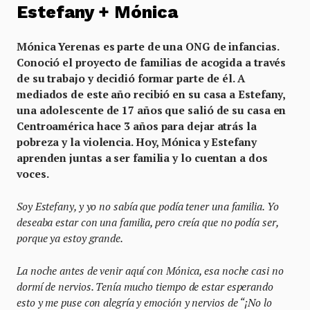
Estefany + Mónica
Mónica Yerenas es parte de una ONG de infancias.
Conoció el proyecto de familias de acogida a través
de su trabajo y decidió formar parte de él. A
mediados de este año recibió en su casa a Estefany,
una adolescente de 17 años que salió de su casa en
Centroamérica hace 3 años para dejar atrás la
pobreza y la violencia. Hoy, Mónica y Estefany
aprenden juntas a ser familia y lo cuentan a dos
voces.
Soy Estefany, y yo no sabía que podía tener una familia. Yo
deseaba estar con una familia, pero creía que no podía ser,
porque ya estoy grande.
La noche antes de venir aquí con Mónica, esa noche casi no
dormí de nervios. Tenía mucho tiempo de estar esperando
esto y me puse con alegría y emoción y nervios de “¡No lo