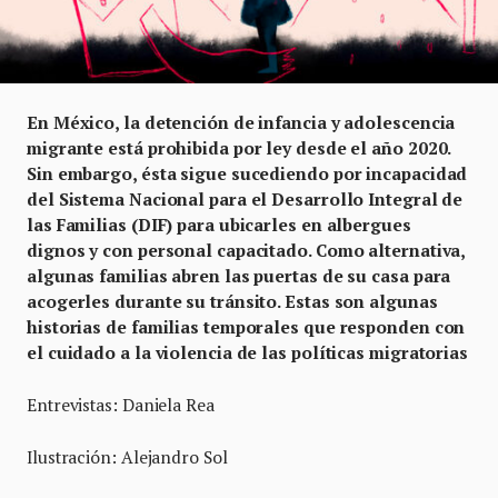
En México, la detención de infancia y adolescencia
migrante está prohibida por ley desde el año 2020.
Sin embargo, ésta sigue sucediendo por incapacidad
del Sistema Nacional para el Desarrollo Integral de
las Familias (DIF) para ubicarles en albergues
dignos y con personal capacitado. Como alternativa,
algunas familias abren las puertas de su casa para
acogerles durante su tránsito. Estas son algunas
historias de familias temporales que responden con
el cuidado a la violencia de las políticas migratorias
Entrevistas: Daniela Rea
Ilustración: Alejandro Sol