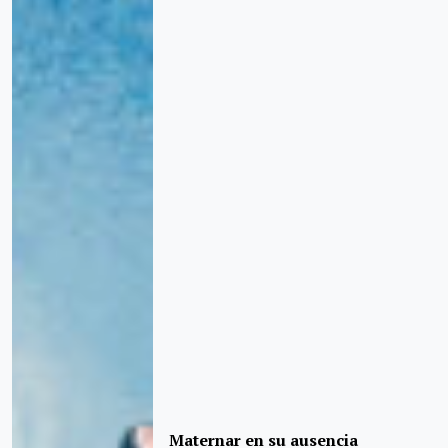
Maternar en su ausencia