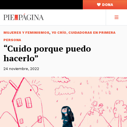
DONA
,
MUJERES Y FEMINISMOS
YO CRÍO, CUIDADORAS EN PRIMERA
PERSONA
“Cuido porque puedo
hacerlo”
24 noviembre, 2022