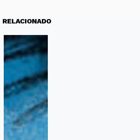
RELACIONADO