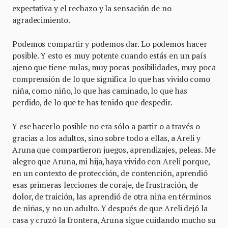
expectativa y el rechazo y la sensación de no
agradecimiento.
Podemos compartir y podemos dar. Lo podemos hacer
posible. Y esto es muy potente cuando estás en un país
ajeno que tiene nulas, muy pocas posibilidades, muy poca
comprensión de lo que significa lo que has vivido como
niña, como niño, lo que has caminado, lo que has
perdido, de lo que te has tenido que despedir.
Y ese hacerlo posible no era sólo a partir o a través o
gracias a los adultos, sino sobre todo a ellas, a Areli y
Aruna que compartieron juegos, aprendizajes, peleas. Me
alegro que Aruna, mi hija, haya vivido con Areli porque,
en un contexto de protección, de contención, aprendió
esas primeras lecciones de coraje, de frustración, de
dolor, de traición, las aprendió de otra niña en términos
de niñas, y no un adulto. Y después de que Areli dejó la
casa y cruzó la frontera, Aruna sigue cuidando mucho su