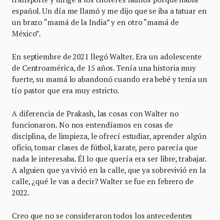
español. Un día me llamó y me dijo que se iba a tatuar en
un brazo “mamá de la India” y en otro “mamá de
México”.
En septiembre de 2021 llegó Walter. Era un adolescente
de Centroamérica, de 15 años. Tenía una historia muy
fuerte, su mamá lo abandonó cuando era bebé y tenía un
tío pastor que era muy estricto.
A diferencia de Prakash, las cosas con Walter no
funcionaron. No nos entendíamos en cosas de
disciplina, de limpieza, le ofrecí estudiar, aprender algún
oficio, tomar clases de fútbol, karate, pero parecía que
nada le interesaba. Él lo que quería era ser libre, trabajar.
A alguien que ya vivió en la calle, que ya sobrevivió en la
calle, ¿qué le vas a decir? Walter se fue en febrero de
2022.
Creo que no se consideraron todos los antecedentes