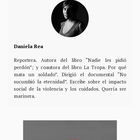
Daniela Rea
Reportera. Autora del libro “Nadie les pidió
perdón”; y coautora del libro La Tropa. Por qué
mata un soldado”. Dirigió el documental “No
sucumbió la eternidad”. Escribe sobre el impacto
social de la violencia y los cuidados. Quería ser
marinera.