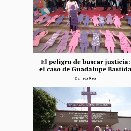
El peligro de buscar justicia:
el caso de Guadalupe Bastid
Daniela Rea