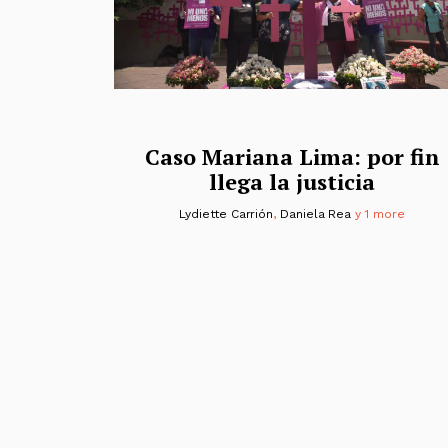
Caso Mariana Lima: por fin
llega la justicia
Lydiette Carrión
,
Daniela Rea
y 1 more