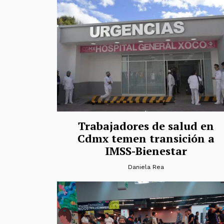
Trabajadores de salud en
Cdmx temen transición a
IMSS-Bienestar
Daniela Rea