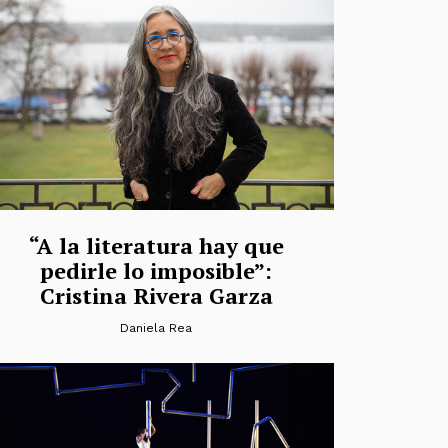
“A la literatura hay que
pedirle lo imposible”:
Cristina Rivera Garza
Daniela Rea