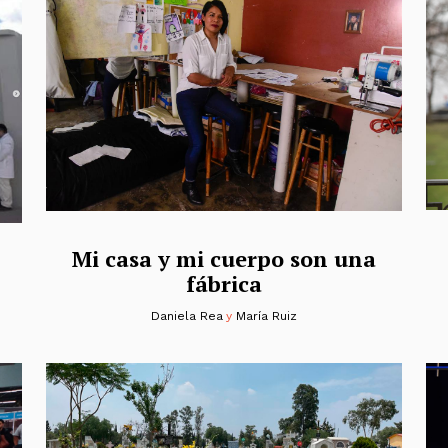
Mi casa y mi cuerpo son una
fábrica
Daniela Rea
y
María Ruiz