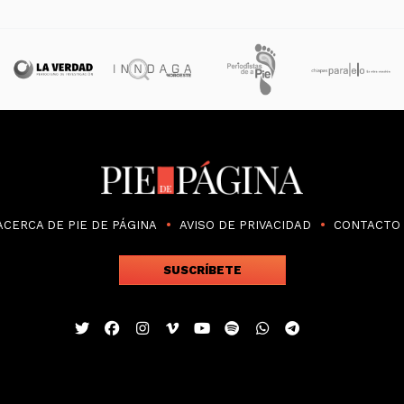
ACERCA DE PIE DE PÁGINA
AVISO DE PRIVACIDAD
CONTACTO
SUSCRÍBETE