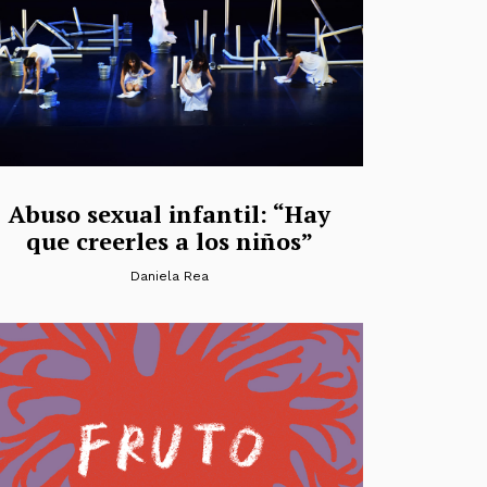
Abuso sexual infantil: “Hay
que creerles a los niños”
Daniela Rea