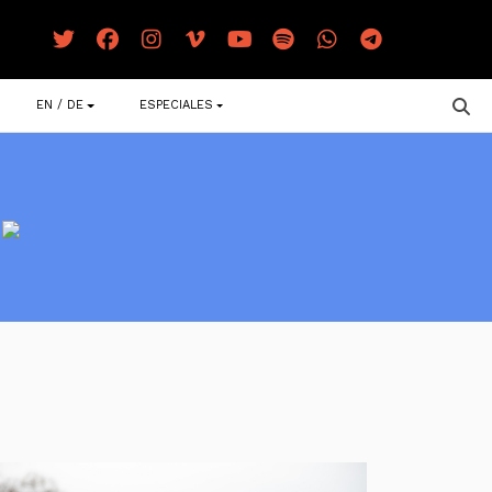
EN / DE
ESPECIALES