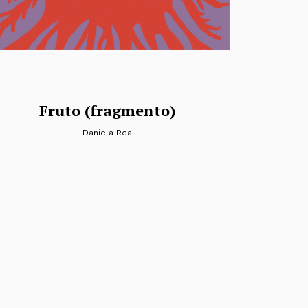
Fruto (fragmento)
Daniela Rea