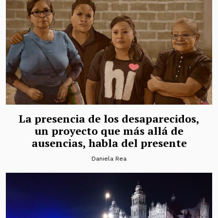
La presencia de los desaparecidos,
un proyecto que más allá de
ausencias, habla del presente
Daniela Rea