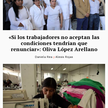
«Si los trabajadores no aceptan las
condiciones tendrían que
renunciar»: Oliva López Arellano
Daniela Rea
y
Alexis Rojas