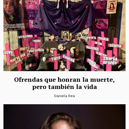
Ofrendas que honran la muerte,
pero también la vida
Daniela Rea