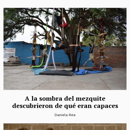
A la sombra del mezquite
descubrieron de qué eran capaces
Daniela Rea