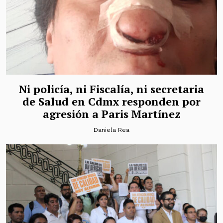
Ni policía, ni Fiscalía, ni secretaria
de Salud en Cdmx responden por
agresión a Paris Martínez
Daniela Rea