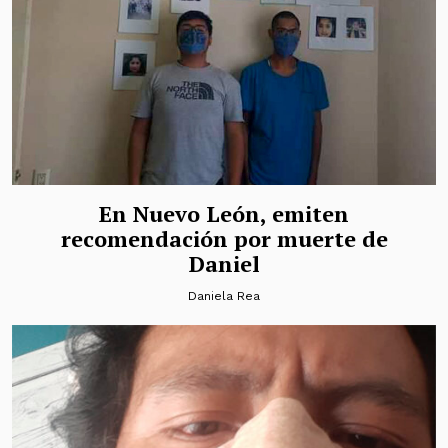
En Nuevo León, emiten
recomendación por muerte de
Daniel
Daniela Rea