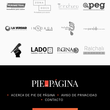
ACERCA DE PIE DE PÁGINA
AVISO DE PRIVACIDAD
CONTACTO