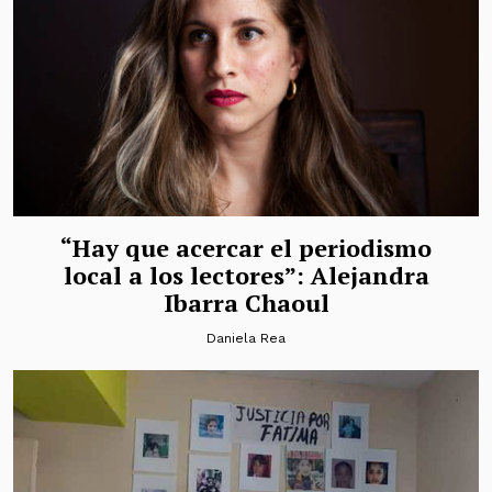
“Hay que acercar el periodismo
local a los lectores”: Alejandra
Ibarra Chaoul
Daniela Rea