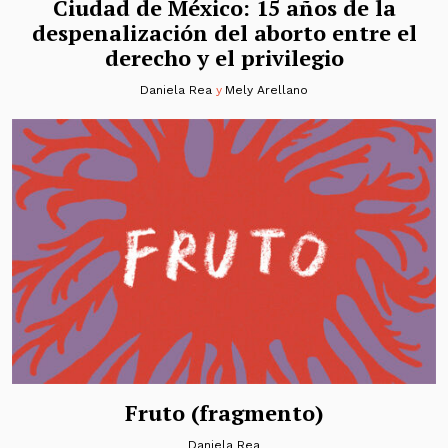
Ciudad de México: 15 años de la
despenalización del aborto entre el
derecho y el privilegio
Daniela Rea
y
Mely Arellano
Fruto (fragmento)
Daniela Rea