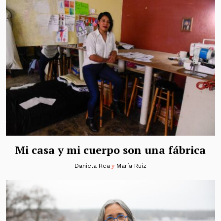
Mi casa y mi cuerpo son una fábrica
Daniela Rea
y
María Ruiz