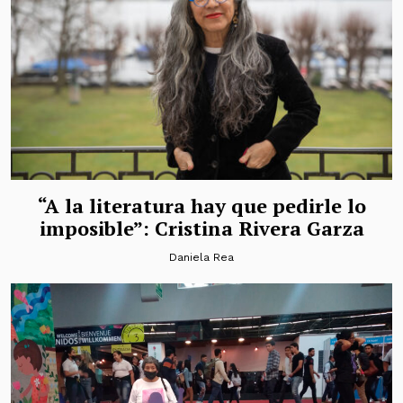
“A la literatura hay que pedirle lo
imposible”: Cristina Rivera Garza
Daniela Rea