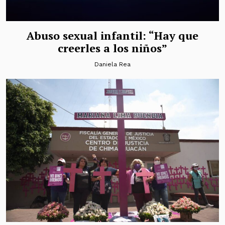
Abuso sexual infantil: “Hay que
creerles a los niños”
Daniela Rea