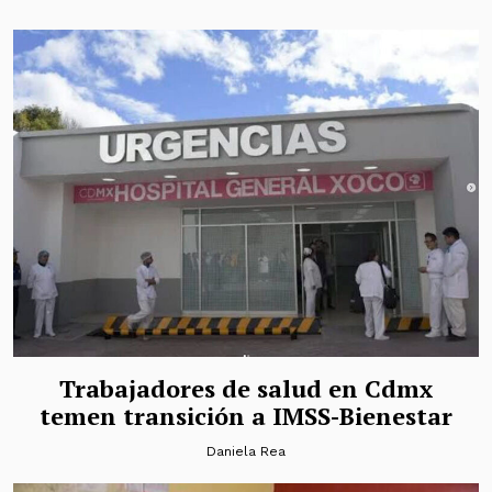
Trabajadores de salud en Cdmx
temen transición a IMSS-Bienestar
Daniela Rea