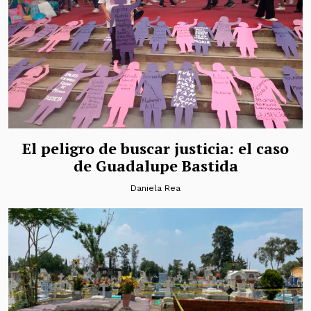
El peligro de buscar justicia: el caso
de Guadalupe Bastida
Daniela Rea