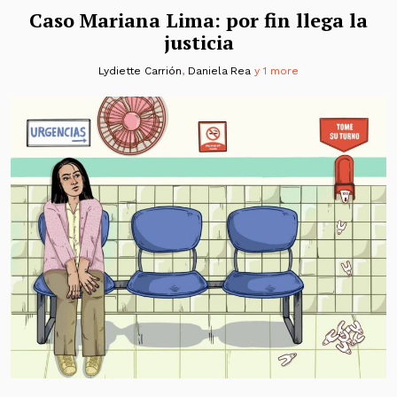
Caso Mariana Lima: por fin llega la
justicia
Lydiette Carrión
,
Daniela Rea
y 1 more