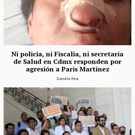
Ni policía, ni Fiscalía, ni secretaria
de Salud en Cdmx responden por
agresión a Paris Martínez
Daniela Rea