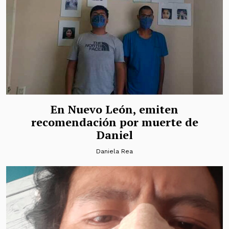
En Nuevo León, emiten
recomendación por muerte de
Daniel
Daniela Rea