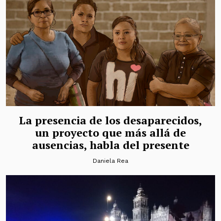
La presencia de los desaparecidos,
un proyecto que más allá de
ausencias, habla del presente
Daniela Rea