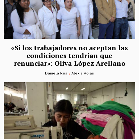
«Si los trabajadores no aceptan las
condiciones tendrían que
renunciar»: Oliva López Arellano
Daniela Rea
y
Alexis Rojas