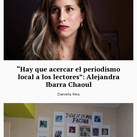
“Hay que acercar el periodismo
local a los lectores”: Alejandra
Ibarra Chaoul
Daniela Rea