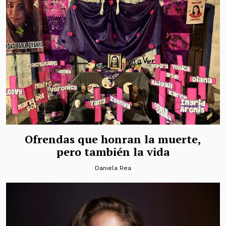
Ofrendas que honran la muerte,
pero también la vida
Daniela Rea