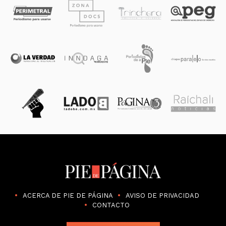
ACERCA DE PIE DE PÁGINA
AVISO DE PRIVACIDAD
CONTACTO