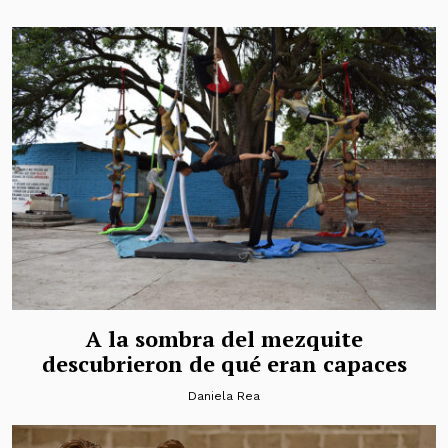
A la sombra del mezquite
descubrieron de qué eran capaces
Daniela Rea