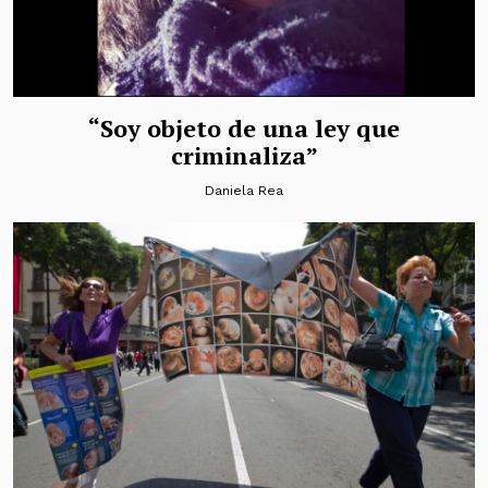
“Soy objeto de una ley que
criminaliza”
Daniela Rea