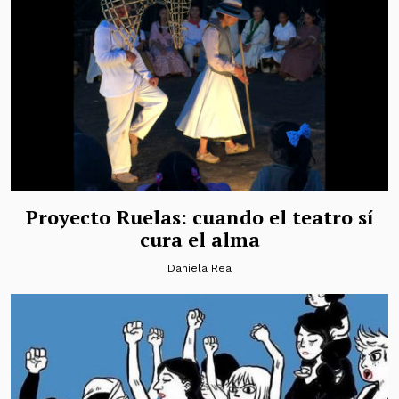
Proyecto Ruelas: cuando el teatro sí
cura el alma
Daniela Rea