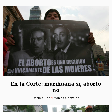
En la Corte: marihuana sí, aborto
no
Daniela Rea
y
Mónica González