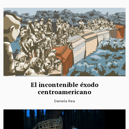
El incontenible éxodo
centroamericano
Daniela Rea