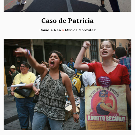
Caso de Patricia
Daniela Rea
y
Mónica González