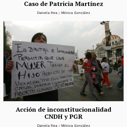
Caso de Patricia Martínez
Daniela Rea
y
Mónica González
Acción de inconstitucionalidad
CNDH y PGR
Daniela Rea
y
Mónica González