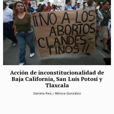
Acción de inconstitucionalidad de
Baja California, San Luis Potosí y
Tlaxcala
Daniela Rea
y
Mónica González