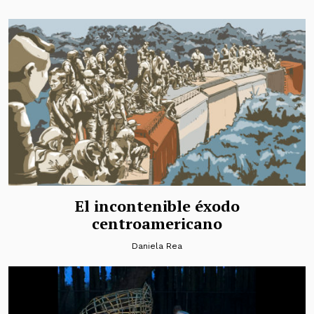
El incontenible éxodo
centroamericano
Daniela Rea