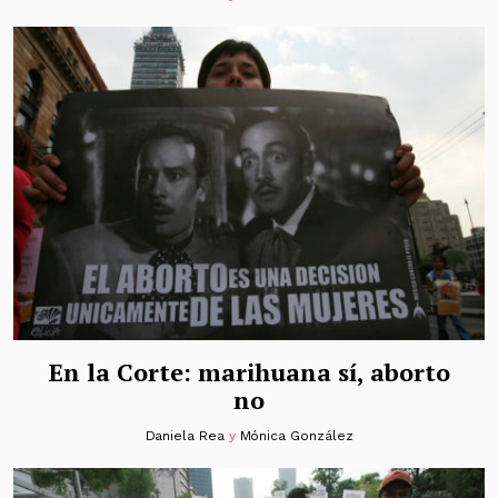
En la Corte: marihuana sí, aborto
no
Daniela Rea
y
Mónica González