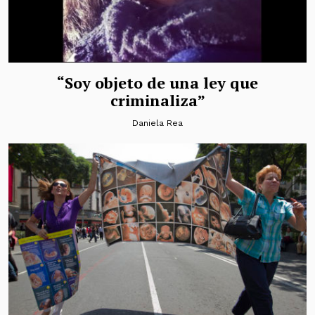
“Soy objeto de una ley que
criminaliza”
Daniela Rea