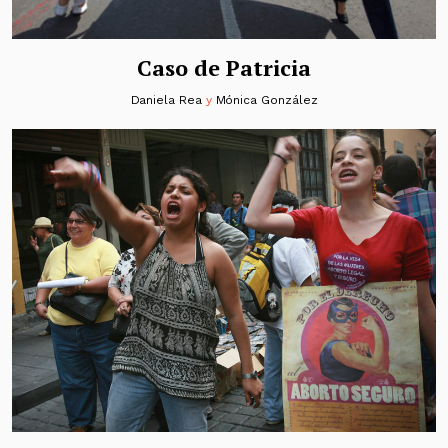
Caso de Patricia
Daniela Rea
y
Mónica González