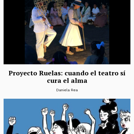
Proyecto Ruelas: cuando el teatro sí
cura el alma
Daniela Rea