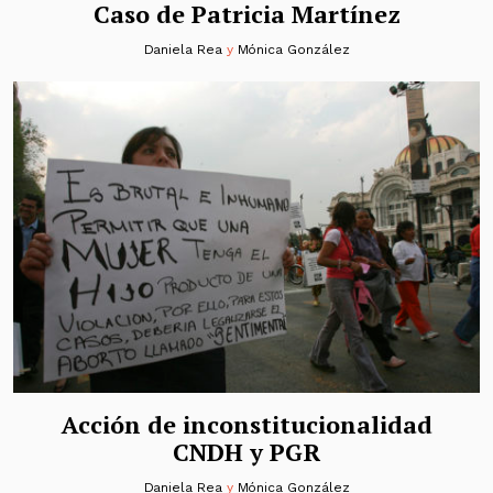
Caso de Patricia Martínez
Daniela Rea
y
Mónica González
Acción de inconstitucionalidad
CNDH y PGR
Daniela Rea
y
Mónica González