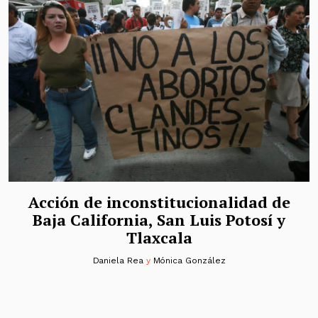
Acción de inconstitucionalidad de
Baja California, San Luis Potosí y
Tlaxcala
Daniela Rea
y
Mónica González