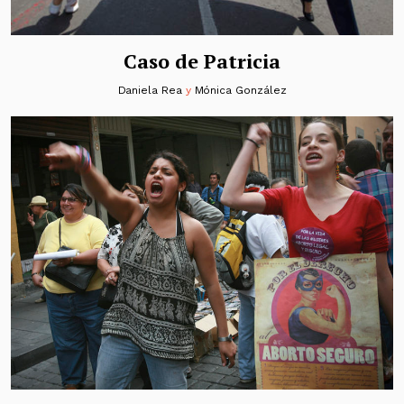
Caso de Patricia
Daniela Rea
y
Mónica González