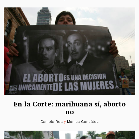
En la Corte: marihuana sí, aborto
no
Daniela Rea
y
Mónica González