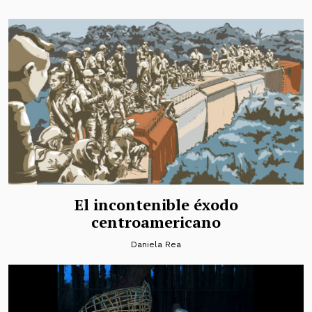
El incontenible éxodo
centroamericano
Daniela Rea