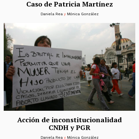
Caso de Patricia Martínez
Daniela Rea
y
Mónica González
Acción de inconstitucionalidad
CNDH y PGR
Daniela Rea
y
Mónica González