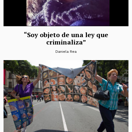
“Soy objeto de una ley que
criminaliza”
Daniela Rea