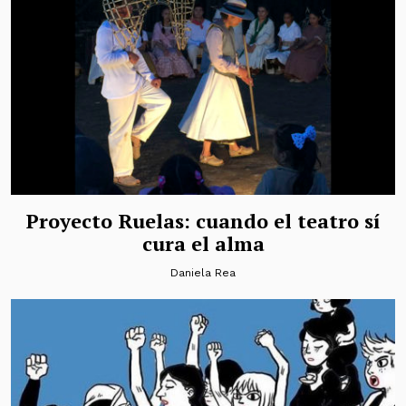
Proyecto Ruelas: cuando el teatro sí
cura el alma
Daniela Rea