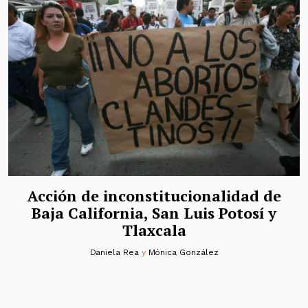
Acción de inconstitucionalidad de
Baja California, San Luis Potosí y
Tlaxcala
Daniela Rea
y
Mónica González