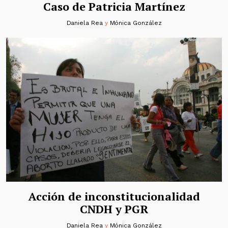
Caso de Patricia Martínez
Daniela Rea
y
Mónica González
Acción de inconstitucionalidad
CNDH y PGR
Daniela Rea
y
Mónica González