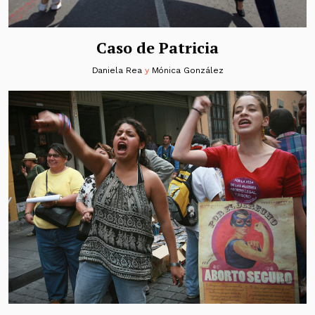
Caso de Patricia
Daniela Rea
y
Mónica González