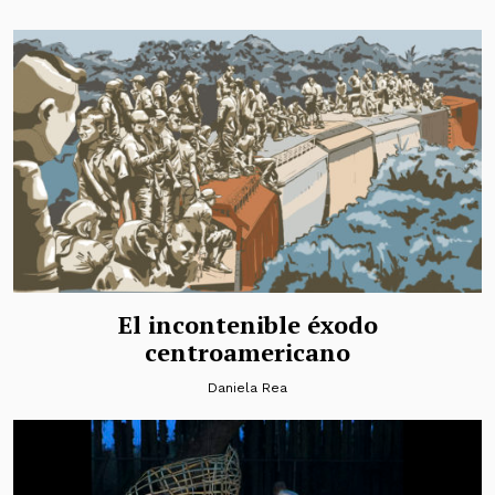
El incontenible éxodo
centroamericano
Daniela Rea