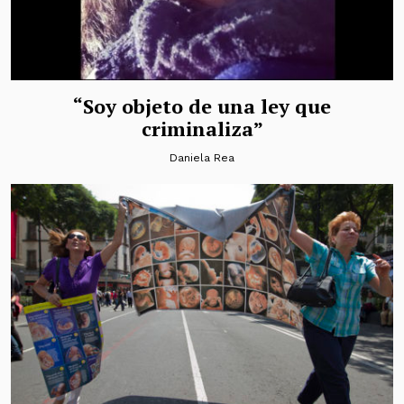
“Soy objeto de una ley que
criminaliza”
Daniela Rea