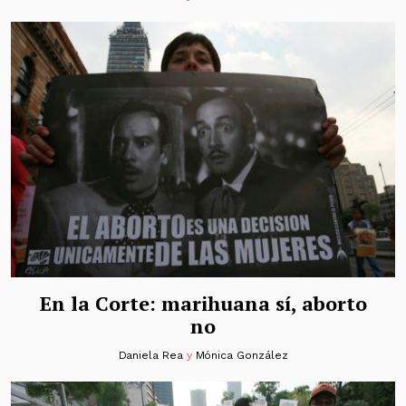
En la Corte: marihuana sí, aborto
no
Daniela Rea
y
Mónica González