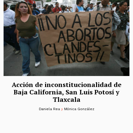
Acción de inconstitucionalidad de
Baja California, San Luis Potosí y
Tlaxcala
Daniela Rea
y
Mónica González