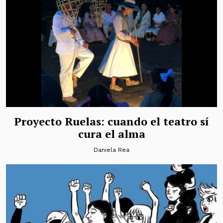
Proyecto Ruelas: cuando el teatro sí
cura el alma
Daniela Rea