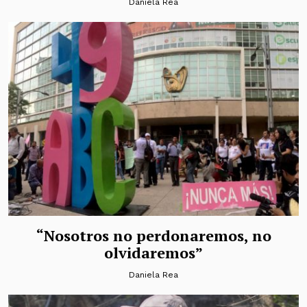
Daniela Rea
“Nosotros no perdonaremos, no
olvidaremos”
Daniela Rea