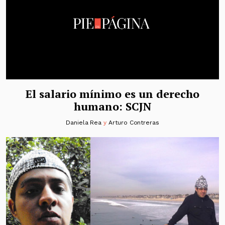
El salario mínimo es un derecho
humano: SCJN
Daniela Rea
y
Arturo Contreras