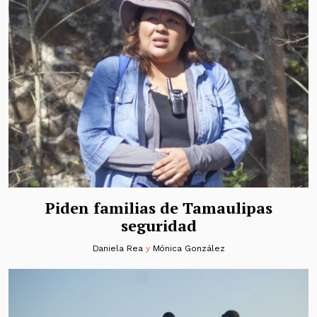
Piden familias de Tamaulipas
seguridad
Daniela Rea
y
Mónica González