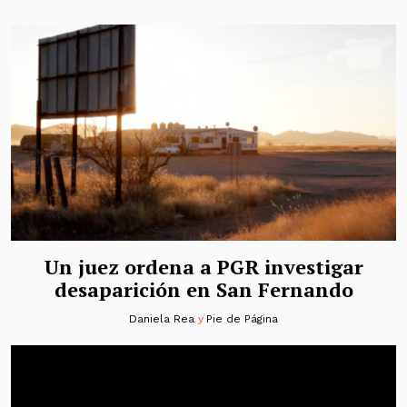
Un juez ordena a PGR investigar
desaparición en San Fernando
Daniela Rea
y
Pie de Página