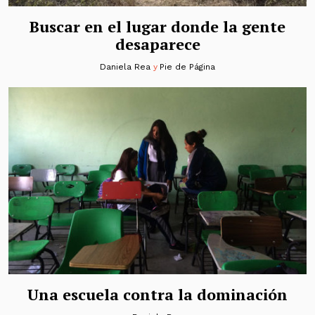
Buscar en el lugar donde la gente
desaparece
Daniela Rea
y
Pie de Página
Una escuela contra la dominación