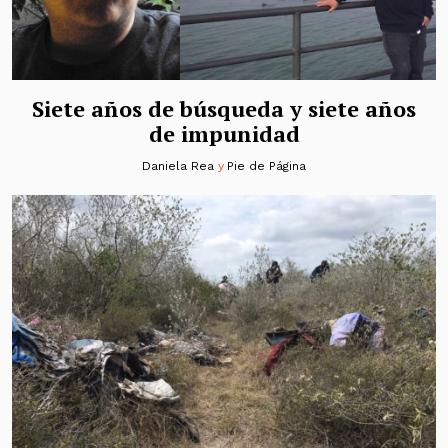
Siete años de búsqueda y siete años
de impunidad
Daniela Rea
y
Pie de Página