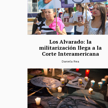
Los Alvarado: la
militarización llega a la
Corte Interamericana
Daniela Rea