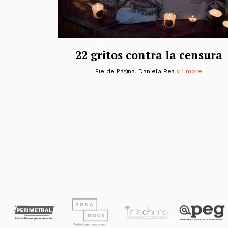
22 gritos contra la censura
Pie de Página
,
Daniela Rea
y 1 more