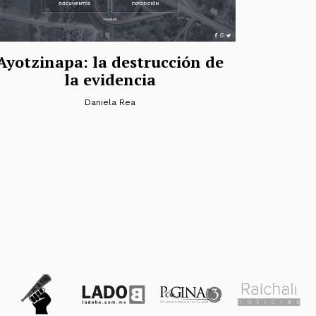
Ayotzinapa: la destrucción de
la evidencia
Daniela Rea