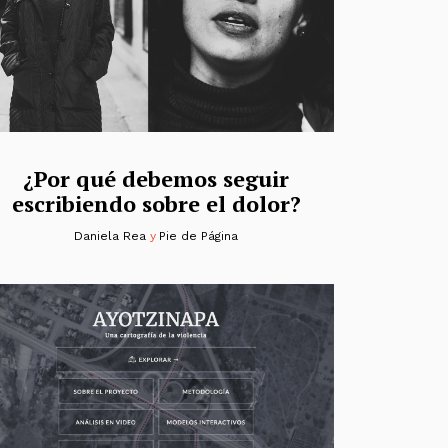
¿Por qué debemos seguir
escribiendo sobre el dolor?
Daniela Rea
y
Pie de Página