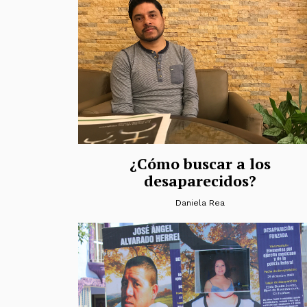
¿Cómo buscar a los
desaparecidos?
Daniela Rea