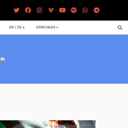
EN / DE
ESPECIALES