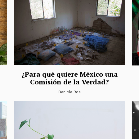
¿Para qué quiere México una
Comisión de la Verdad?
Daniela Rea