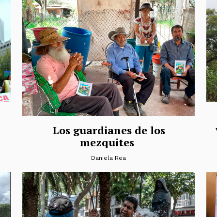
Los guardianes de los
mezquites
Daniela Rea