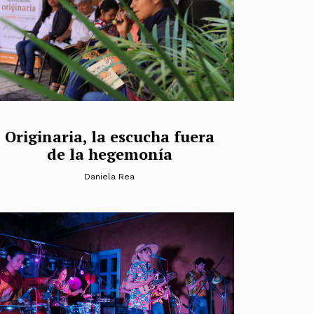
Originaria, la escucha fuera
de la hegemonía
Daniela Rea