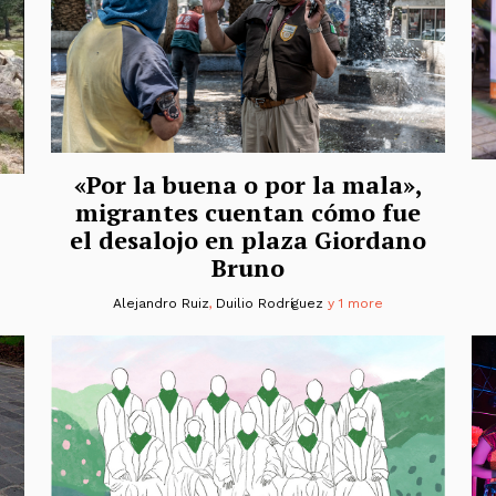
«Por la buena o por la mala»,
migrantes cuentan cómo fue
el desalojo en plaza Giordano
Bruno
Alejandro Ruiz
,
Duilio Rodríguez
y 1 more