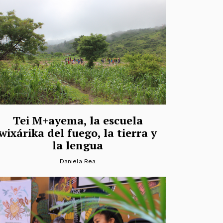
Tei M+ayema, la escuela
wixárika del fuego, la tierra y
la lengua
Daniela Rea