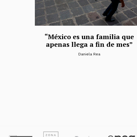
“México es una familia que
apenas llega a fin de mes”
Daniela Rea