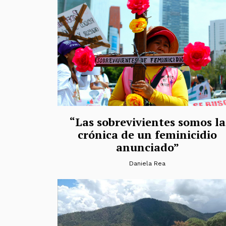
“Las sobrevivientes somos la
crónica de un feminicidio
anunciado”
Daniela Rea