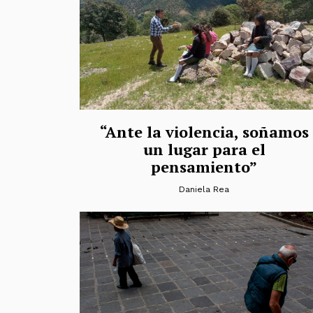
“Ante la violencia, soñamos
un lugar para el
pensamiento”
Daniela Rea