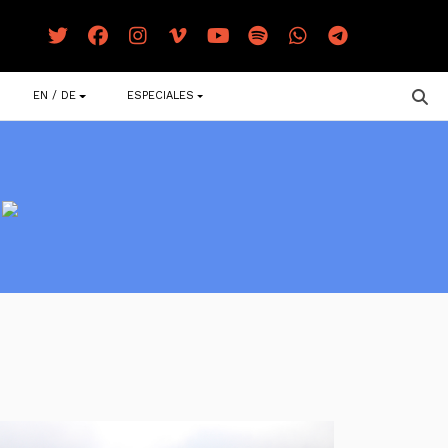
EN / DE
ESPECIALES