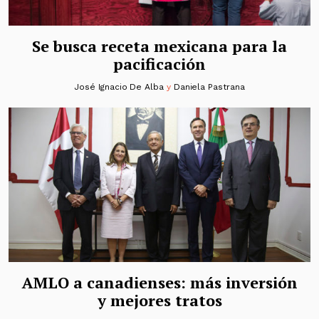
Se busca receta mexicana para la
pacificación
José Ignacio De Alba
y
Daniela Pastrana
AMLO a canadienses: más inversión
y mejores tratos