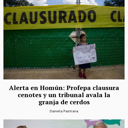
Alerta en Homún: Profepa clausura
cenotes y un tribunal avala la
granja de cerdos
Daniela Pastrana