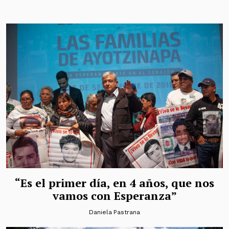
“Es el primer día, en 4 años, que nos
vamos con Esperanza”
Daniela Pastrana