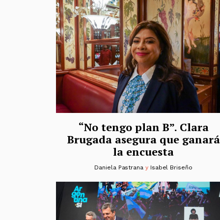
“No tengo plan B”. Clara
Brugada asegura que ganará
la encuesta
Daniela Pastrana
y
Isabel Briseño