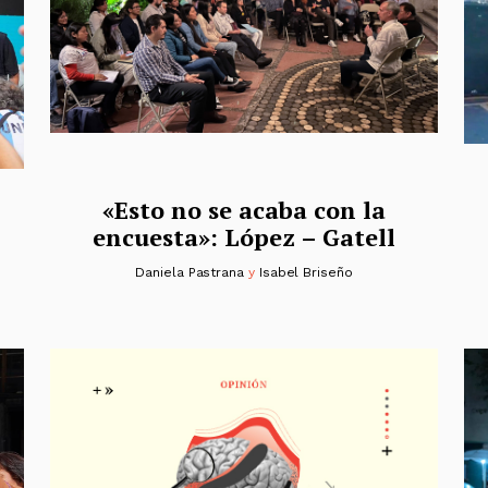
«Esto no se acaba con la
encuesta»: López – Gatell
Daniela Pastrana
y
Isabel Briseño