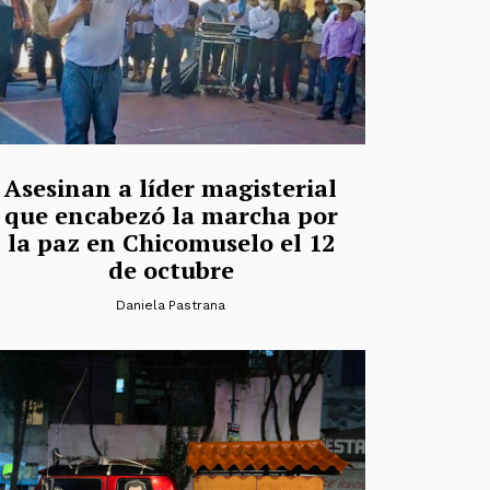
Asesinan a líder magisterial
que encabezó la marcha por
la paz en Chicomuselo el 12
de octubre
Daniela Pastrana