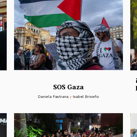
SOS Gaza
Daniela Pastrana
y
Isabel Briseño