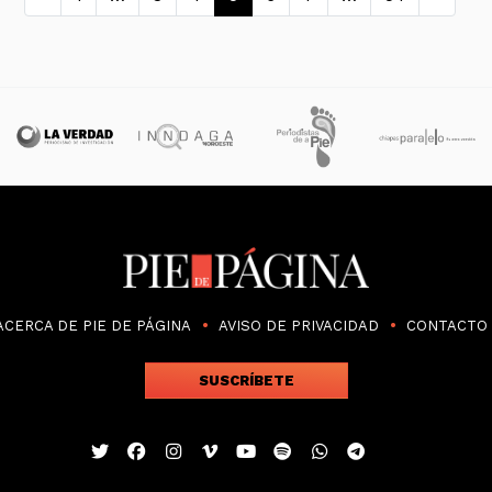
ACERCA DE PIE DE PÁGINA
AVISO DE PRIVACIDAD
CONTACTO
SUSCRÍBETE