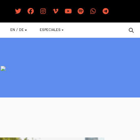
EN / DE
ESPECIALES