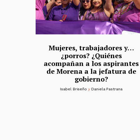
Mujeres, trabajadores y…
¿porros? ¿Quiénes
acompañan a los aspirantes
de Morena a la jefatura de
gobierno?
Isabel Briseño
y
Daniela Pastrana