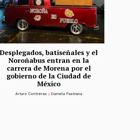
Desplegados, batiseñales y el
Noroñabus entran en la
carrera de Morena por el
gobierno de la Ciudad de
México
Arturo Contreras
y
Daniela Pastrana