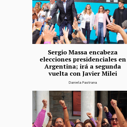
Sergio Massa encabeza
elecciones presidenciales en
Argentina; irá a segunda
vuelta con Javier Milei
Daniela Pastrana