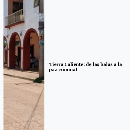
Tierra Caliente: de las balas a la
paz criminal