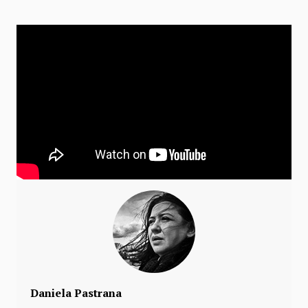
Daniela Pastrana