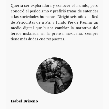
Quería ser exploradora y conocer el mundo, pero
conoció el periodismo y prefirió tratar de entender
a las sociedades humanas. Dirigió seis años la Red
de Periodistas de a Pie, y fundó Pie de Página, un
medio digital que busca cambiar la narrativa del
terror instalada en la prensa mexicana. Siempre
tiene más dudas que respuestas.
Isabel Briseño