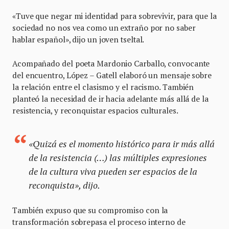
«Tuve que negar mi identidad para sobrevivir, para que la
sociedad no nos vea como un extraño por no saber
hablar español», dijo un joven tseltal.
Acompañado del poeta Mardonio Carballo, convocante
del encuentro, López – Gatell elaboró un mensaje sobre
la relación entre el clasismo y el racismo. También
planteó la necesidad de ir hacia adelante más allá de la
resistencia, y reconquistar espacios culturales.
«Quizá es el momento histórico para ir más allá
de la resistencia (…) las múltiples expresiones
de la cultura viva pueden ser espacios de la
reconquista», dijo.
También expuso que su compromiso con la
transformación sobrepasa el proceso interno de