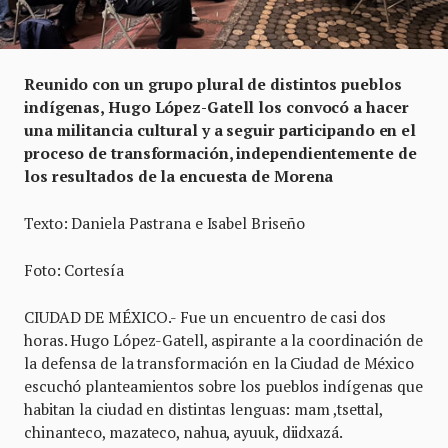
Reunido con un grupo plural de distintos pueblos
indígenas, Hugo López-Gatell los convocó a hacer
una militancia cultural y a seguir participando en el
proceso de transformación, independientemente de
los resultados de la encuesta de Morena
Texto: Daniela Pastrana e Isabel Briseño
Foto: Cortesía
CIUDAD DE MÉXICO.- Fue un encuentro de casi dos
horas. Hugo López-Gatell, aspirante a la coordinación de
la defensa de la transformación en la Ciudad de México
escuchó planteamientos sobre los pueblos indígenas que
habitan la ciudad en distintas lenguas: mam ,tsettal,
chinanteco, mazateco, nahua, ayuuk, diidxazá.