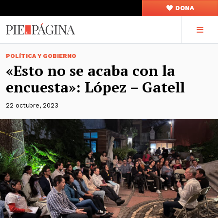
DONA
POLÍTICA Y GOBIERNO
«Esto no se acaba con la
encuesta»: López – Gatell
22 octubre, 2023