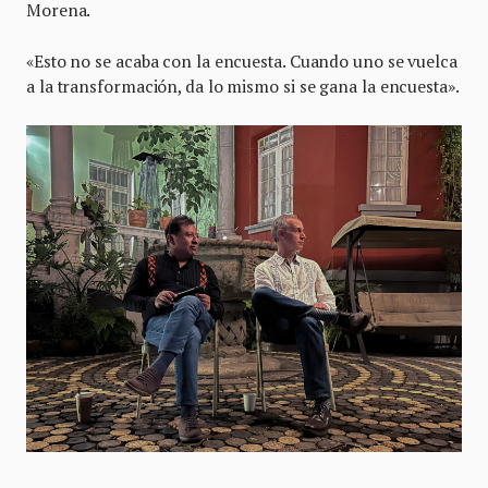
Morena.
«Esto no se acaba con la encuesta. Cuando uno se vuelca
a la transformación, da lo mismo si se gana la encuesta».