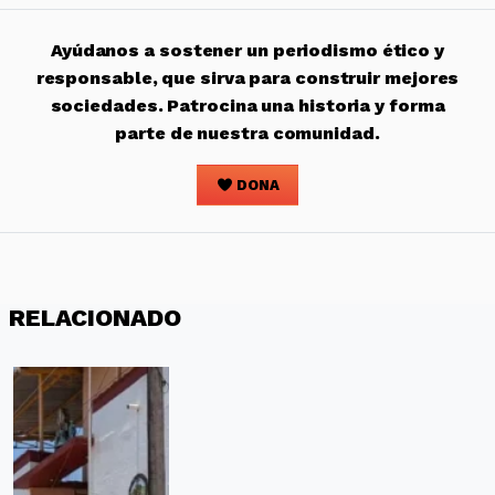
Ayúdanos a sostener un periodismo ético y
responsable, que sirva para construir mejores
sociedades. Patrocina una historia y forma
parte de nuestra comunidad.
DONA
RELACIONADO