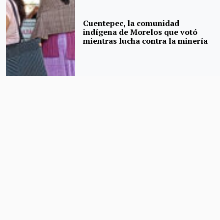
Cuentepec, la comunidad
indígena de Morelos que votó
mientras lucha contra la minería