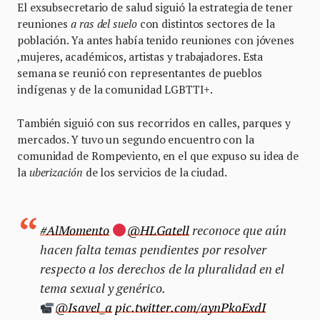
El exsubsecretario de salud siguió la estrategia de tener
reuniones
a ras del suelo
con distintos sectores de la
población. Ya antes había tenido reuniones con jóvenes
,mujeres, académicos, artistas y trabajadores. Esta
semana se reunió con representantes de pueblos
indígenas y de la comunidad LGBTTI+.
También siguió con sus recorridos en calles, parques y
mercados. Y tuvo un segundo encuentro con la
comunidad de Rompeviento, en el que expuso su idea de
la
uberización
de los servicios de la ciudad.
#AlMomento
@HLGatell
reconoce que aún
hacen falta temas pendientes por resolver
respecto a los derechos de la pluralidad en el
tema sexual y genérico.
@Isavel_a
pic.twitter.com/aynPkoExdI