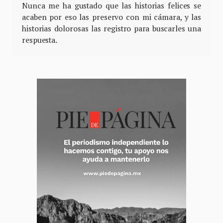
Nunca me ha gustado que las historias felices se
acaben por eso las preservo con mi cámara, y las
historias dolorosas las registro para buscarles una
respuesta.