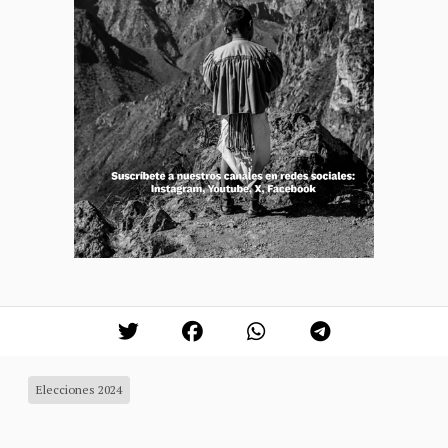
Elecciones 2024