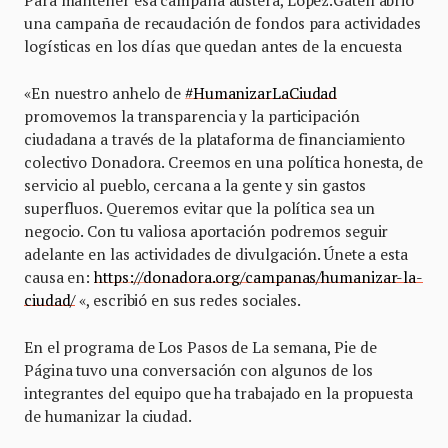
una campaña de recaudación de fondos para actividades
logísticas en los días que quedan antes de la encuesta
«En nuestro anhelo de
#HumanizarLaCiudad
promovemos la transparencia y la participación
ciudadana a través de la plataforma de financiamiento
colectivo Donadora. Creemos en una política honesta, de
servicio al pueblo, cercana a la gente y sin gastos
superfluos. Queremos evitar que la política sea un
negocio. Con tu valiosa aportación podremos seguir
adelante en las actividades de divulgación. Únete a esta
causa en:
https://donadora.org/campanas/humanizar-la-
ciudad/
«, escribió en sus redes sociales.
En el programa de Los Pasos de La semana, Pie de
Página tuvo una conversación con algunos de los
integrantes del equipo que ha trabajado en la propuesta
de humanizar la ciudad.