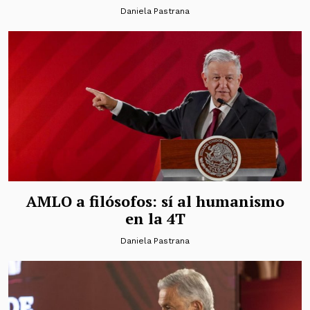
Daniela Pastrana
AMLO a filósofos: sí al humanismo
en la 4T
Daniela Pastrana