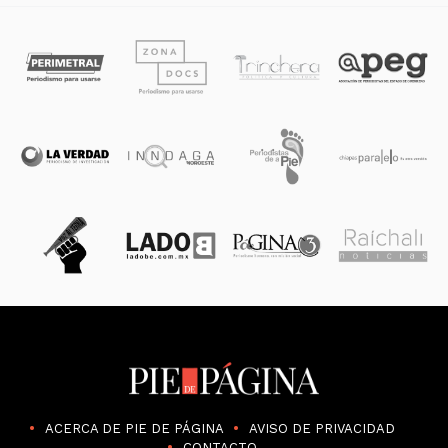
ACERCA DE PIE DE PÁGINA
AVISO DE PRIVACIDAD
CONTACTO