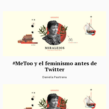
#MeToo y el feminismo antes de
Twitter
Daniela Pastrana