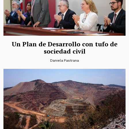
Un Plan de Desarrollo con tufo de
sociedad civil
Daniela Pastrana