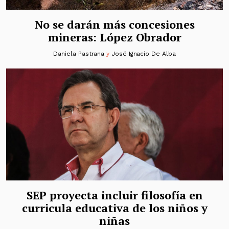
No se darán más concesiones
mineras: López Obrador
Daniela Pastrana
y
José Ignacio De Alba
SEP proyecta incluir filosofía en
curricula educativa de los niños y
niñas