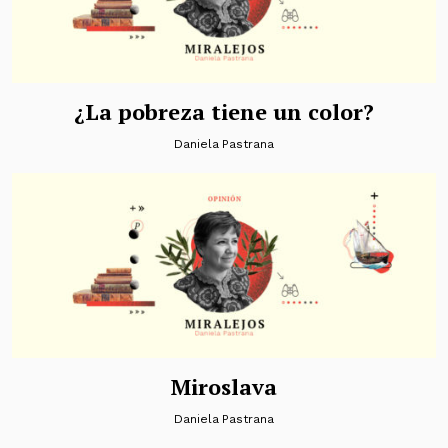
¿La pobreza tiene un color?
Daniela Pastrana
Miroslava
Daniela Pastrana