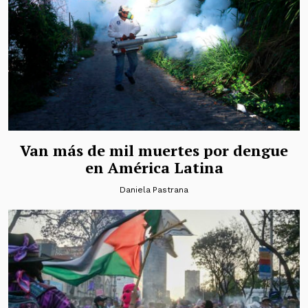
Van más de mil muertes por dengue
en América Latina
Daniela Pastrana