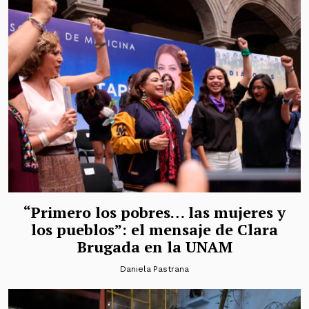
“Primero los pobres… las mujeres y
los pueblos”: el mensaje de Clara
Brugada en la UNAM
Daniela Pastrana