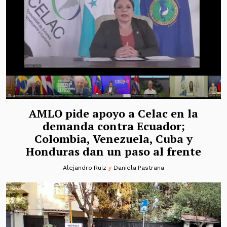
AMLO pide apoyo a Celac en la
demanda contra Ecuador;
Colombia, Venezuela, Cuba y
Honduras dan un paso al frente
Alejandro Ruiz
y
Daniela Pastrana