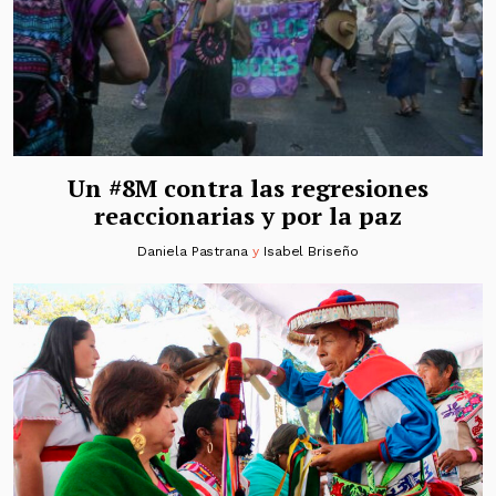
Un #8M contra las regresiones
reaccionarias y por la paz
Daniela Pastrana
y
Isabel Briseño