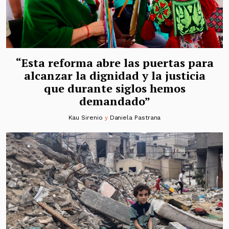
“Esta reforma abre las puertas para
alcanzar la dignidad y la justicia
que durante siglos hemos
demandado”
Kau Sirenio
y
Daniela Pastrana