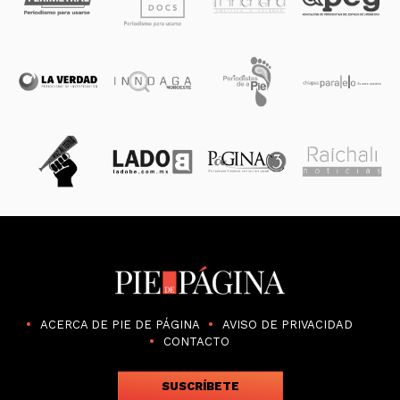
ACERCA DE PIE DE PÁGINA
AVISO DE PRIVACIDAD
CONTACTO
SUSCRÍBETE