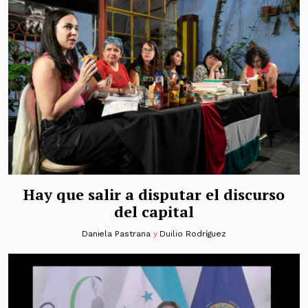
Hay que salir a disputar el discurso
del capital
Daniela Pastrana
y
Duilio Rodríguez