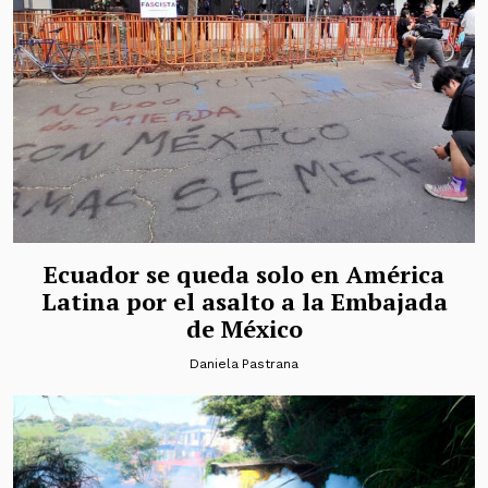
Ecuador se queda solo en América
Latina por el asalto a la Embajada
de México
Daniela Pastrana