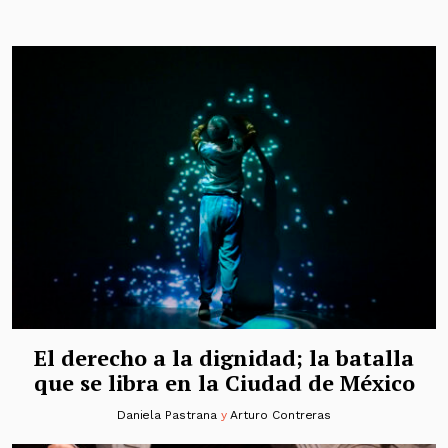
El derecho a la dignidad; la batalla
que se libra en la Ciudad de México
Daniela Pastrana
y
Arturo Contreras