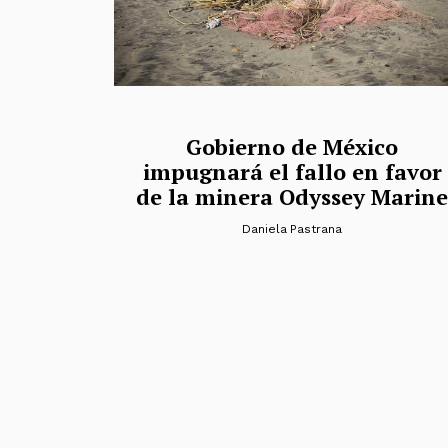
Gobierno de México
impugnará el fallo en favor
de la minera Odyssey Marine
Daniela Pastrana