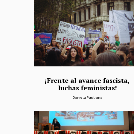
¡Frente al avance fascista,
luchas feministas!
Daniela Pastrana