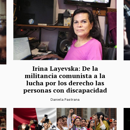
Irina Layevska: De la
militancia comunista a la
lucha por los derecho las
personas con discapacidad
Daniela Pastrana