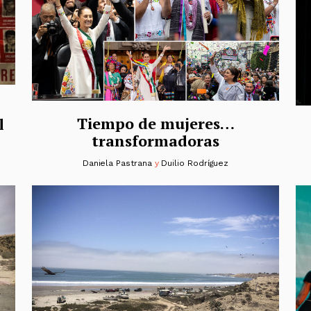
Tiempo de mujeres…
l
transformadoras
Daniela Pastrana
y
Duilio Rodríguez