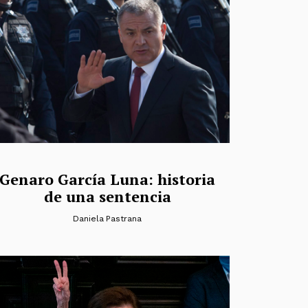
Genaro García Luna: historia
de una sentencia
Daniela Pastrana