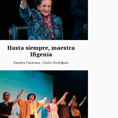
Hasta siempre, maestra
Ifigenia
Daniela Pastrana
y
Duilio Rodríguez