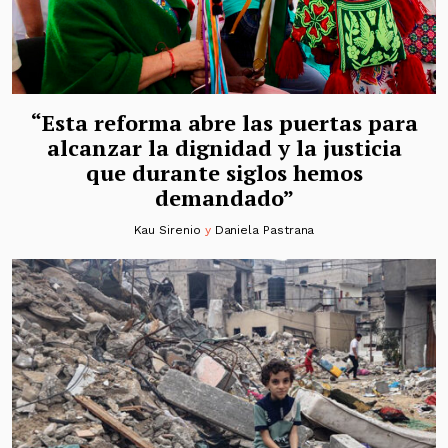
“Esta reforma abre las puertas para
alcanzar la dignidad y la justicia
que durante siglos hemos
demandado”
Kau Sirenio
y
Daniela Pastrana