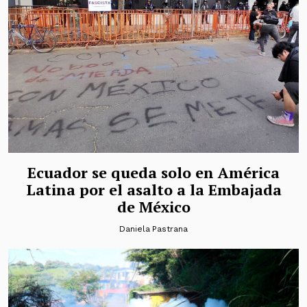
Ecuador se queda solo en América
Latina por el asalto a la Embajada
de México
Daniela Pastrana