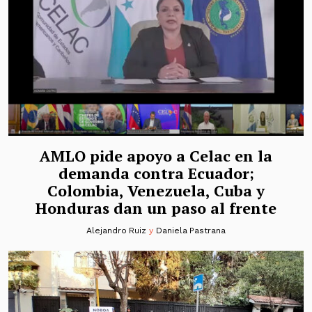
AMLO pide apoyo a Celac en la
demanda contra Ecuador;
Colombia, Venezuela, Cuba y
Honduras dan un paso al frente
Alejandro Ruiz
y
Daniela Pastrana