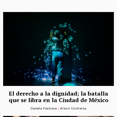
El derecho a la dignidad; la batalla
que se libra en la Ciudad de México
Daniela Pastrana
y
Arturo Contreras