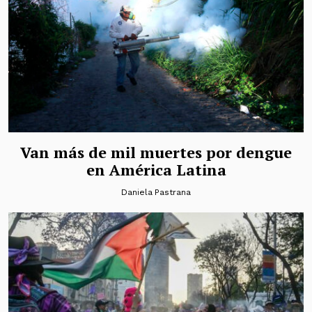
Van más de mil muertes por dengue
en América Latina
Daniela Pastrana