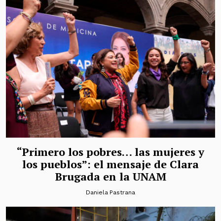
“Primero los pobres… las mujeres y
los pueblos”: el mensaje de Clara
Brugada en la UNAM
Daniela Pastrana