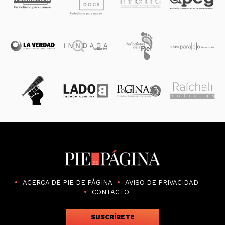
ACERCA DE PIE DE PÁGINA
AVISO DE PRIVACIDAD
CONTACTO
SUSCRÍBETE