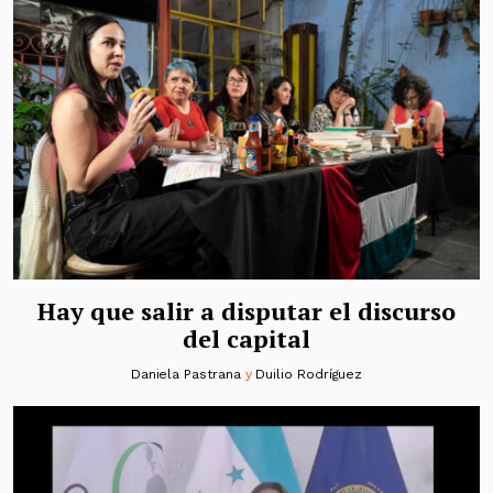
Hay que salir a disputar el discurso
del capital
Daniela Pastrana
y
Duilio Rodríguez