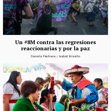
Un #8M contra las regresiones
reaccionarias y por la paz
Daniela Pastrana
y
Isabel Briseño