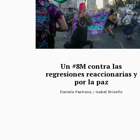
Un #8M contra las
regresiones reaccionarias y
por la paz
Daniela Pastrana
y
Isabel Briseño