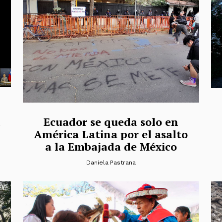
Ecuador se queda solo en
América Latina por el asalto
a la Embajada de México
Daniela Pastrana