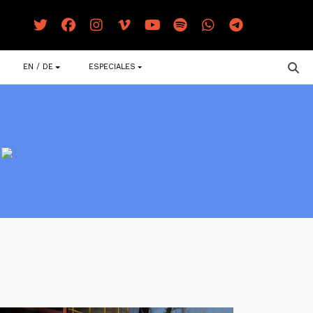
EN / DE
ESPECIALES