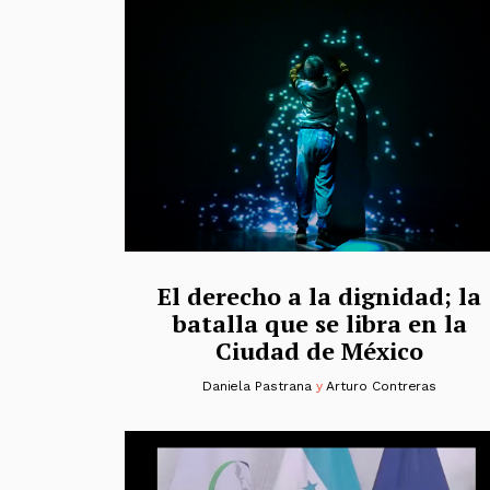
El derecho a la dignidad; la
batalla que se libra en la
Ciudad de México
Daniela Pastrana
y
Arturo Contreras