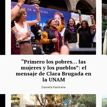
“Primero los pobres… las
mujeres y los pueblos”: el
mensaje de Clara Brugada en
la UNAM
Daniela Pastrana