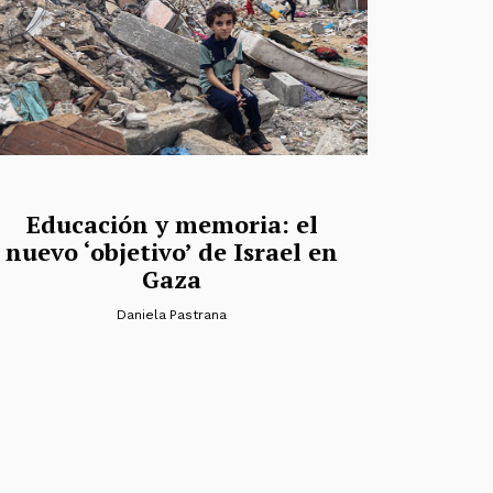
Educación y memoria: el
nuevo ‘objetivo’ de Israel en
Gaza
Daniela Pastrana