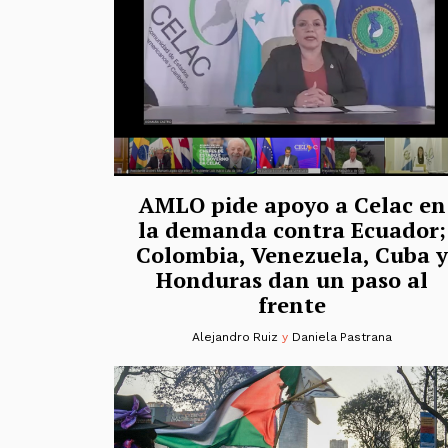
AMLO pide apoyo a Celac en
la demanda contra Ecuador;
Colombia, Venezuela, Cuba y
Honduras dan un paso al
frente
Alejandro Ruiz
y
Daniela Pastrana