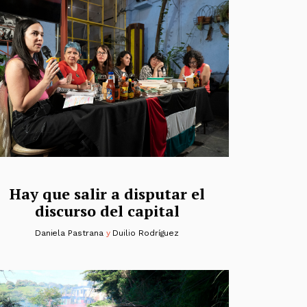
Hay que salir a disputar el
discurso del capital
Daniela Pastrana
y
Duilio Rodríguez