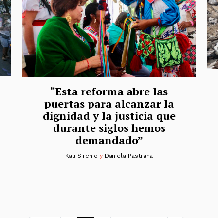
“Esta reforma abre las
puertas para alcanzar la
dignidad y la justicia que
durante siglos hemos
demandado”
Kau Sirenio
y
Daniela Pastrana