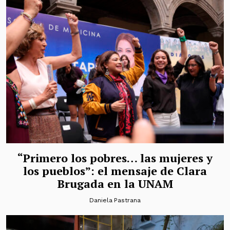
“Primero los pobres… las mujeres y
los pueblos”: el mensaje de Clara
Brugada en la UNAM
Daniela Pastrana