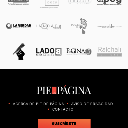
ACERCA DE PIE DE PÁGINA
AVISO DE PRIVACIDAD
CONTACTO
SUSCRÍBETE