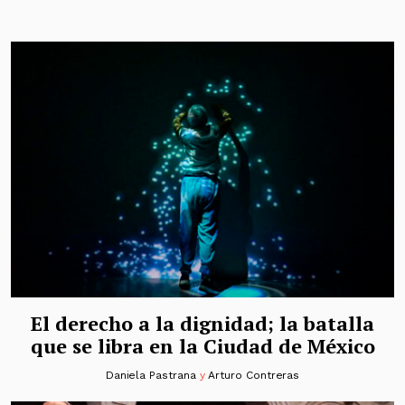
El derecho a la dignidad; la batalla
que se libra en la Ciudad de México
Daniela Pastrana
y
Arturo Contreras