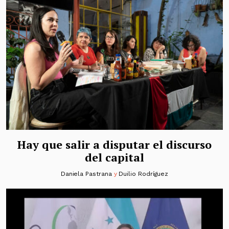
Hay que salir a disputar el discurso
del capital
Daniela Pastrana
y
Duilio Rodríguez