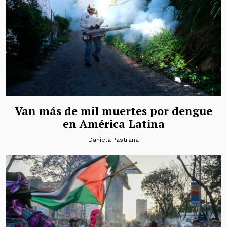
Van más de mil muertes por dengue
en América Latina
Daniela Pastrana