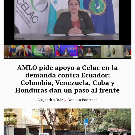
AMLO pide apoyo a Celac en la
demanda contra Ecuador;
Colombia, Venezuela, Cuba y
Honduras dan un paso al frente
Alejandro Ruiz
y
Daniela Pastrana