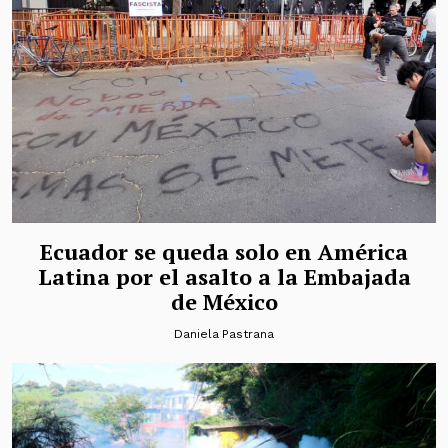
Ecuador se queda solo en América
Latina por el asalto a la Embajada
de México
Daniela Pastrana