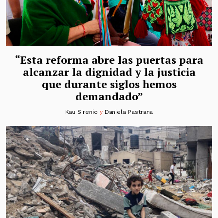
“Esta reforma abre las puertas para
alcanzar la dignidad y la justicia
que durante siglos hemos
demandado”
Kau Sirenio
y
Daniela Pastrana