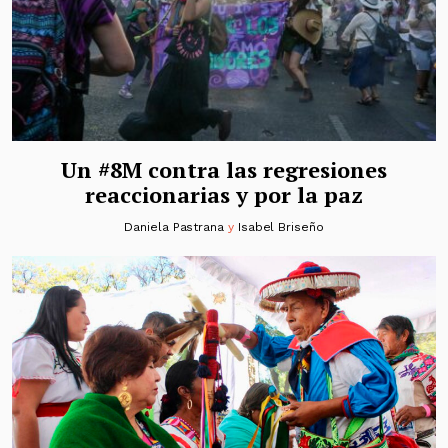
Un #8M contra las regresiones
reaccionarias y por la paz
Daniela Pastrana
y
Isabel Briseño