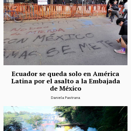
Ecuador se queda solo en América
Latina por el asalto a la Embajada
de México
Daniela Pastrana