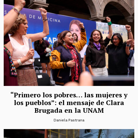
“Primero los pobres… las mujeres y
los pueblos”: el mensaje de Clara
Brugada en la UNAM
Daniela Pastrana