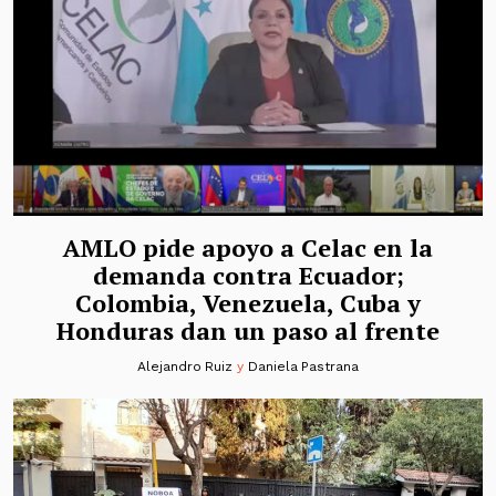
AMLO pide apoyo a Celac en la
demanda contra Ecuador;
Colombia, Venezuela, Cuba y
Honduras dan un paso al frente
Alejandro Ruiz
y
Daniela Pastrana