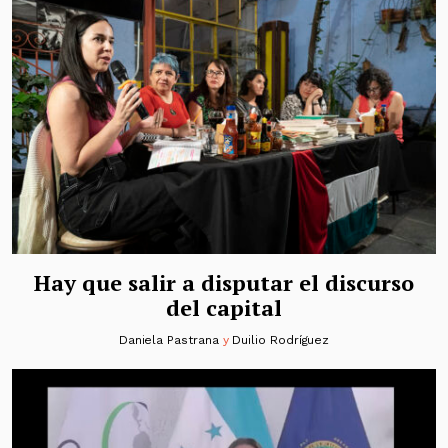
Hay que salir a disputar el discurso
del capital
Daniela Pastrana
y
Duilio Rodríguez