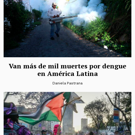
Van más de mil muertes por dengue
en América Latina
Daniela Pastrana