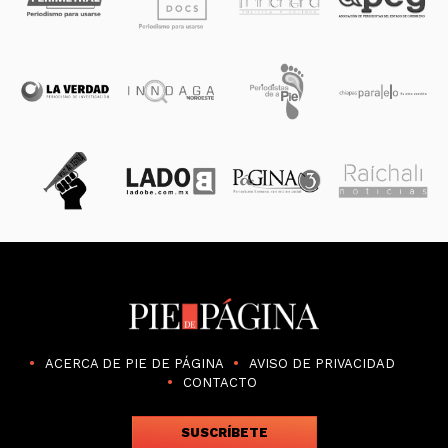
ACERCA DE PIE DE PÁGINA
AVISO DE PRIVACIDAD
CONTACTO
SUSCRÍBETE