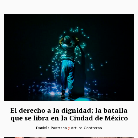
El derecho a la dignidad; la batalla
que se libra en la Ciudad de México
Daniela Pastrana
y
Arturo Contreras