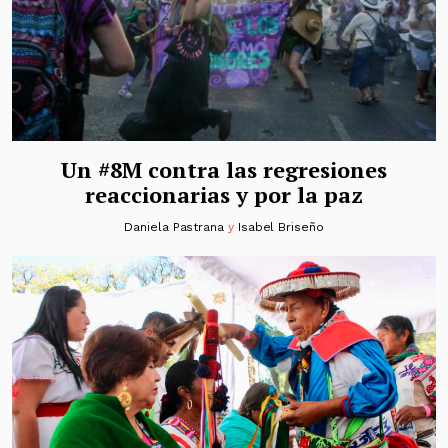
Un #8M contra las regresiones
reaccionarias y por la paz
Daniela Pastrana
y
Isabel Briseño