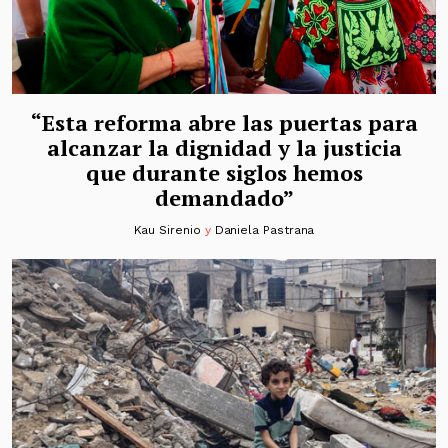
“Esta reforma abre las puertas para
alcanzar la dignidad y la justicia
que durante siglos hemos
demandado”
Kau Sirenio
y
Daniela Pastrana