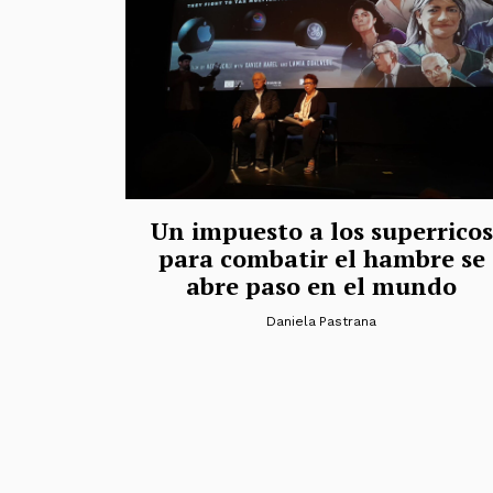
Un impuesto a los superricos
para combatir el hambre se
abre paso en el mundo
Daniela Pastrana