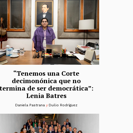
“Tenemos una Corte
decimonónica que no
termina de ser democrática”:
Lenia Batres
Daniela Pastrana
y
Duilio Rodríguez