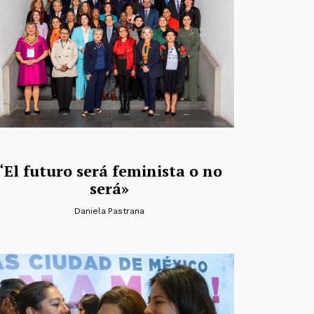
“El futuro será feminista o no
será»
Daniela Pastrana