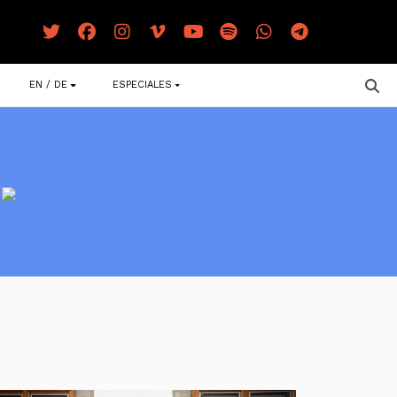
EN / DE
ESPECIALES