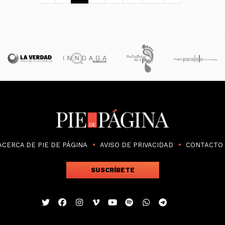
ACERCA DE PIE DE PÁGINA
AVISO DE PRIVACIDAD
CONTACTO
SUSCRÍBETE