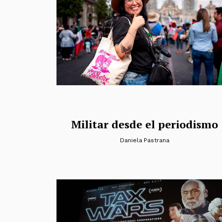
Militar desde el periodismo
Daniela Pastrana