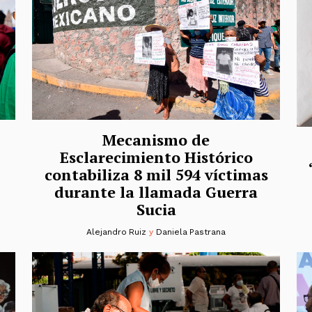
Mecanismo de
Esclarecimiento Histórico
contabiliza 8 mil 594 víctimas
durante la llamada Guerra
Sucia
Alejandro Ruiz
y
Daniela Pastrana