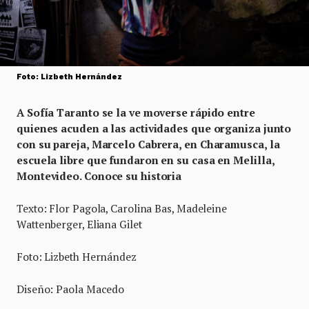
Foto: Lizbeth Hernández
A Sofía Taranto se la ve moverse rápido entre
quienes acuden a las actividades que organiza junto
con su pareja, Marcelo Cabrera, en Charamusca, la
escuela libre que fundaron en su casa en Melilla,
Montevideo. Conoce su historia
Texto: Flor Pagola, Carolina Bas, Madeleine
Wattenberger, Eliana Gilet
Foto: Lizbeth Hernández
Diseño: Paola Macedo