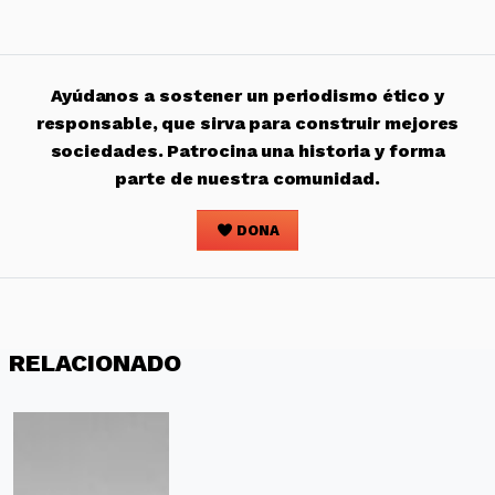
Ayúdanos a sostener un periodismo ético y
responsable, que sirva para construir mejores
sociedades. Patrocina una historia y forma
parte de nuestra comunidad.
DONA
RELACIONADO