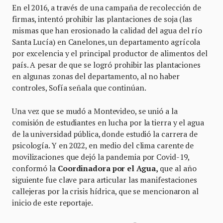
En el 2016, a través de una campaña de recolección de
firmas, intentó prohibir las plantaciones de soja (las
mismas que han erosionado la calidad del agua del río
Santa Lucía) en Canelones, un departamento agrícola
por excelencia y el principal productor de alimentos del
país. A pesar de que se logró prohibir las plantaciones
en algunas zonas del departamento, al no haber
controles, Sofía señala que continúan.
Una vez que se mudó a Montevideo, se unió a la
comisión de estudiantes en lucha por la tierra y el agua
de la universidad pública, donde estudió la carrera de
psicología. Y en 2022, en medio del clima carente de
movilizaciones que dejó la pandemia por Covid-19,
conformó la
Coordinadora por el Agua,
que al año
siguiente fue clave para articular las manifestaciones
callejeras por la crisis hídrica, que se mencionaron al
inicio de este reportaje.