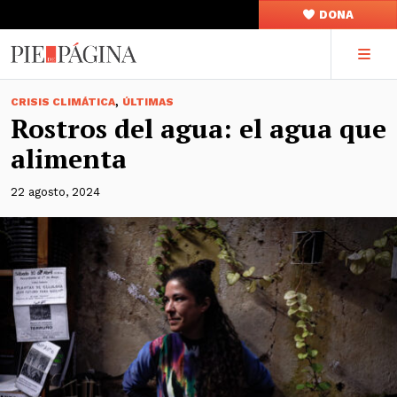
DONA
,
CRISIS CLIMÁTICA
ÚLTIMAS
Rostros del agua: el agua que
alimenta
22 agosto, 2024