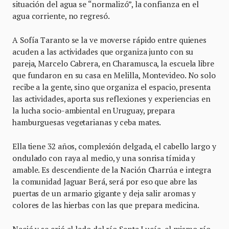
situación del agua se “normalizó”, la confianza en el
agua corriente, no regresó.
A Sofía Taranto se la ve moverse rápido entre quienes
acuden a las actividades que organiza junto con su
pareja, Marcelo Cabrera, en Charamusca, la escuela libre
que fundaron en su casa en Melilla, Montevideo. No solo
recibe a la gente, sino que organiza el espacio, presenta
las actividades, aporta sus reflexiones y experiencias en
la lucha socio-ambiental en Uruguay, prepara
hamburguesas vegetarianas y ceba mates.
Ella tiene 32 años, complexión delgada, el cabello largo y
ondulado con raya al medio, y una sonrisa tímida y
amable. Es descendiente de la Nación Charrúa e integra
la comunidad Jaguar Berá, será por eso que abre las
puertas de un armario gigante y deja salir aromas y
colores de las hierbas con las que prepara medicina.