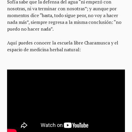
Sofía sabe que la defensa del agua “ni empezó con
nosotras, ni va terminar con nosotras”; y aunque por
momentos dice “basta, todo sigue peor, no voy a hacer
nada más”, siempre regresa a la misma conclusión: “no
puedo no hacer nada”.
Aquí puedes conocer la escuela libre Charamusca y el
espacio de medicina herbal natural: