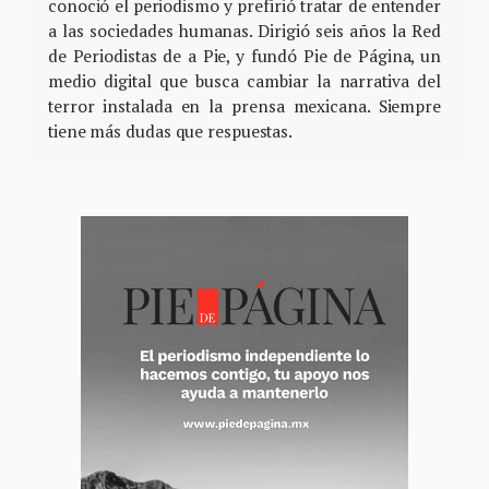
conoció el periodismo y prefirió tratar de entender
a las sociedades humanas. Dirigió seis años la Red
de Periodistas de a Pie, y fundó Pie de Página, un
medio digital que busca cambiar la narrativa del
terror instalada en la prensa mexicana. Siempre
tiene más dudas que respuestas.