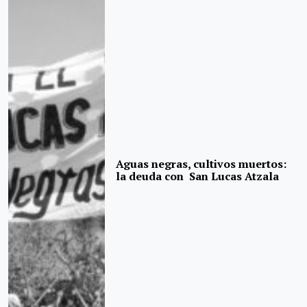
Aguas negras, cultivos muertos:
la deuda con San Lucas Atzala