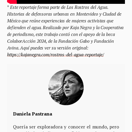
*
Este reportaje forma parte de Los Rostros del Agua.
Historias de defensoras urbanas en Montevideo y Ciudad de
México que reúne experiencias de mujeres activistas que
defienden el agua. Realizado por Kaja Negra y la Cooperativa
de periodismo, este trabajo contó con el apoyo de la beca
ColaborAcción 2024, de la Fundación Gabo y Fundación
Avina. Aquí puedes ver su versión original:
https://kajanegra.com/rostros-del-agua-reportaje/
Daniela Pastrana
Quería ser exploradora y conocer el mundo, pero