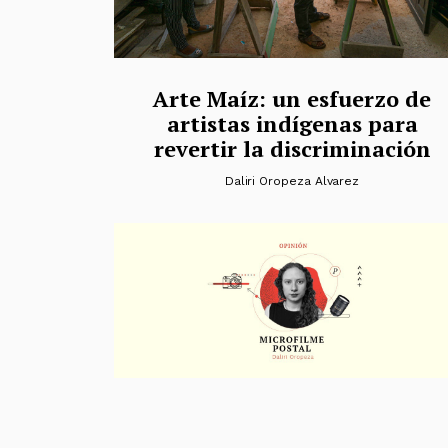
Arte Maíz: un esfuerzo de
artistas indígenas para
revertir la discriminación
Daliri Oropeza Alvarez