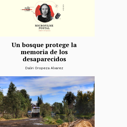
Un bosque protege la
memoria de los
desaparecidos
Daliri Oropeza Alvarez