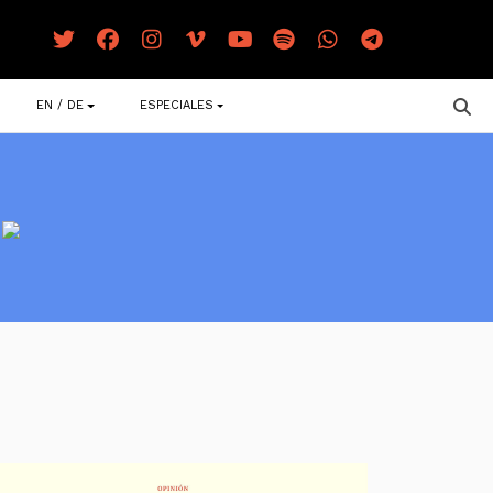
EN / DE
ESPECIALES