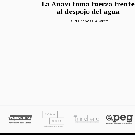
La Anavi toma fuerza frente
al despojo del agua
Daliri Oropeza Alvarez