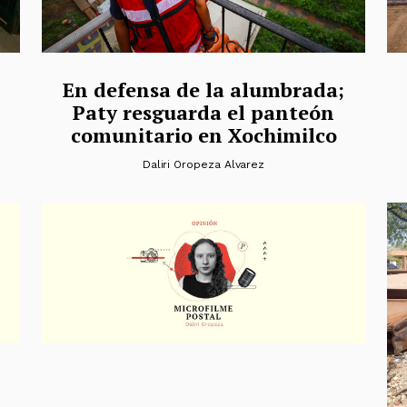
En defensa de la alumbrada;
Paty resguarda el panteón
comunitario en Xochimilco
Daliri Oropeza Alvarez