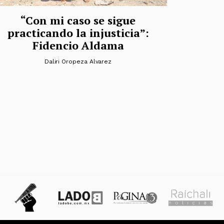
“Con mi caso se sigue
practicando la injusticia”:
Fidencio Aldama
Daliri Oropeza Alvarez