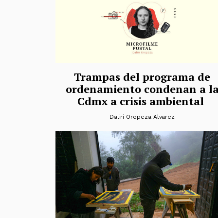
Trampas del programa de
ordenamiento condenan a l
Cdmx a crisis ambiental
Daliri Oropeza Alvarez