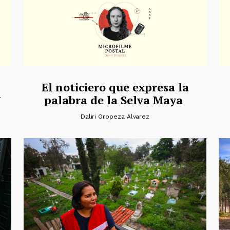
El noticiero que expresa la
a
palabra de la Selva Maya
Daliri Oropeza Alvarez