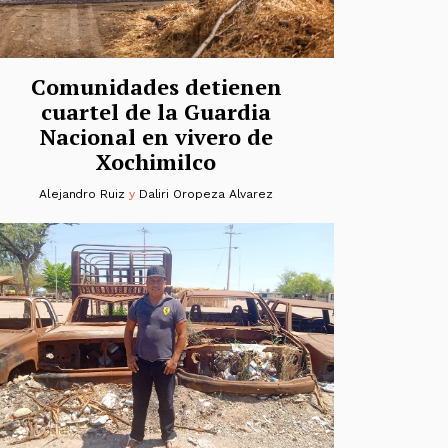
Comunidades detienen
cuartel de la Guardia
Nacional en vivero de
Xochimilco
Alejandro Ruiz
y
Daliri Oropeza Alvarez