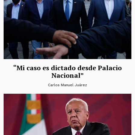
“Mi caso es dictado desde Palacio
Nacional”
Carlos Manuel Juárez