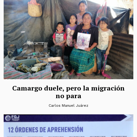
Camargo duele, pero la migración
no para
Carlos Manuel Juárez