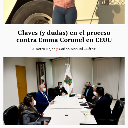
Claves (y dudas) en el proceso
contra Emma Coronel en EEUU
Alberto Najar
y
Carlos Manuel Juárez