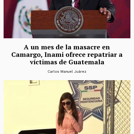
A un mes de la masacre en
Camargo, Inami ofrece repatriar a
víctimas de Guatemala
Carlos Manuel Juárez