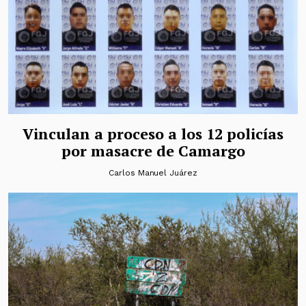
Vinculan a proceso a los 12 policías
por masacre de Camargo
Carlos Manuel Juárez