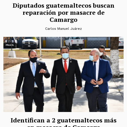
Diputados guatemaltecos buscan
reparación por masacre de
Camargo
Carlos Manuel Juárez
Identifican a 2 guatemaltecos más