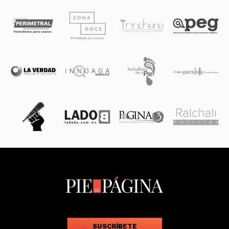
SUSCRÍBETE