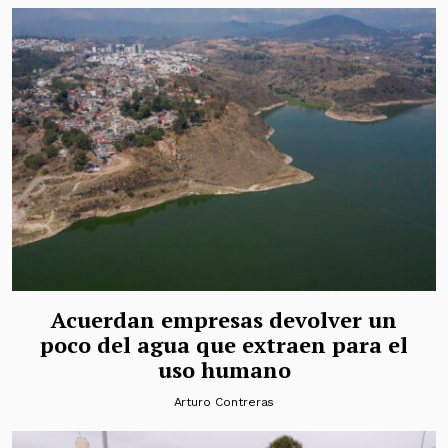
Acuerdan empresas devolver un
poco del agua que extraen para el
uso humano
Arturo Contreras