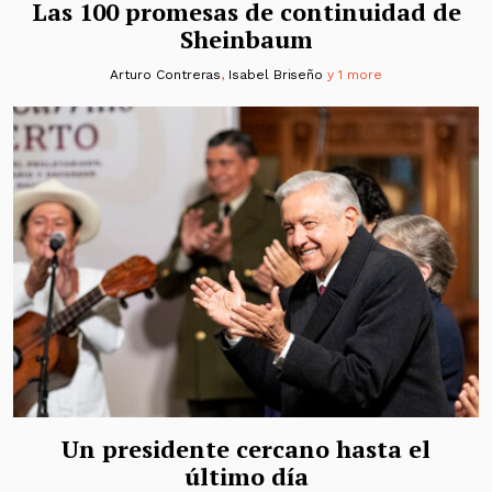
Las 100 promesas de continuidad de
Sheinbaum
Arturo Contreras
,
Isabel Briseño
y 1 more
Un presidente cercano hasta el
último día