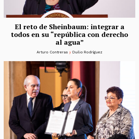
El reto de Sheinbaum: integrar a
todos en su “república con derecho
al agua”
Arturo Contreras
y
Duilio Rodríguez