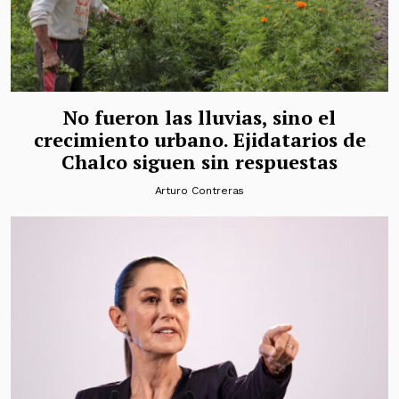
No fueron las lluvias, sino el
crecimiento urbano. Ejidatarios de
Chalco siguen sin respuestas
Arturo Contreras