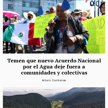
Temen que nuevo Acuerdo Nacional
por el Agua deje fuera a
comunidades y colectivas
Arturo Contreras