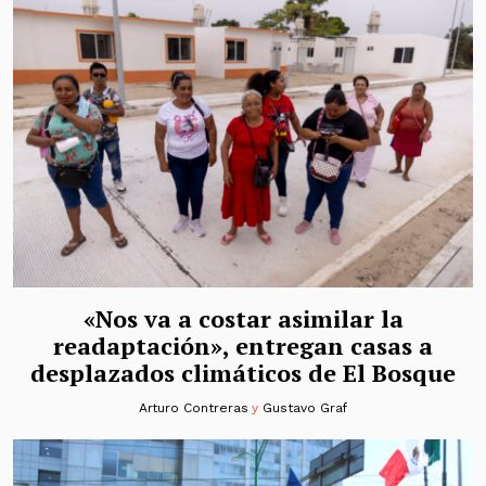
«Nos va a costar asimilar la
readaptación», entregan casas a
desplazados climáticos de El Bosque
Arturo Contreras
y
Gustavo Graf