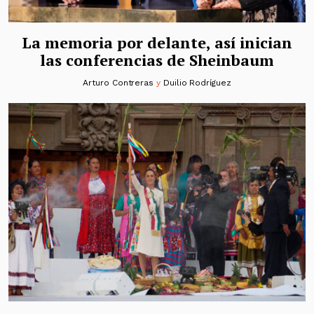
La memoria por delante, así inician
las conferencias de Sheinbaum
Arturo Contreras
y
Duilio Rodríguez