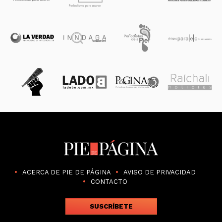
ACERCA DE PIE DE PÁGINA
AVISO DE PRIVACIDAD
CONTACTO
SUSCRÍBETE