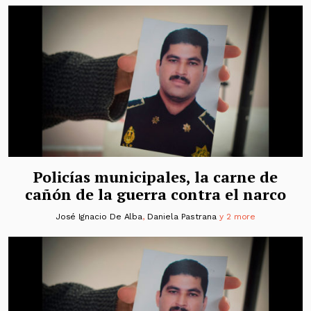
Policías municipales, la carne de
cañón de la guerra contra el narco
José Ignacio De Alba
,
Daniela Pastrana
y 2 more