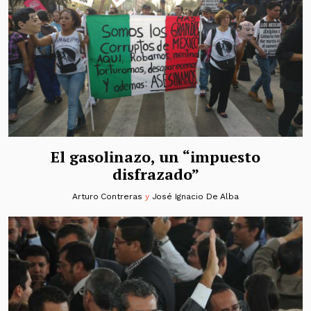
El gasolinazo, un “impuesto
disfrazado”
Arturo Contreras
y
José Ignacio De Alba