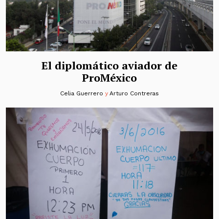
El diplomático aviador de
ProMéxico
Celia Guerrero
y
Arturo Contreras