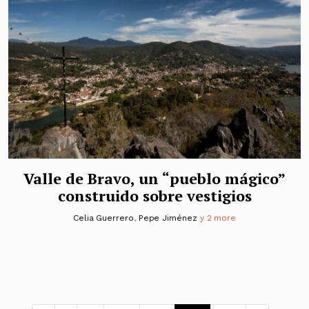
Valle de Bravo, un “pueblo mágico”
construido sobre vestigios
Celia Guerrero
,
Pepe Jiménez
y 2 more