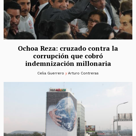
Ochoa Reza: cruzado contra la
corrupción que cobró
indemnización millonaria
Celia Guerrero
y
Arturo Contreras