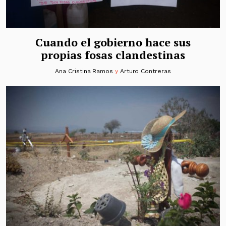
Cuando el gobierno hace sus
propias fosas clandestinas
Ana Cristina Ramos
y
Arturo Contreras