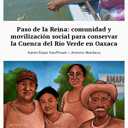
Paso de la Reina: comunidad y
movilización social para conservar
la Cuenca del Río Verde en Oaxaca
Karen Rojas Kauffmann
y
Antonio Mundaca