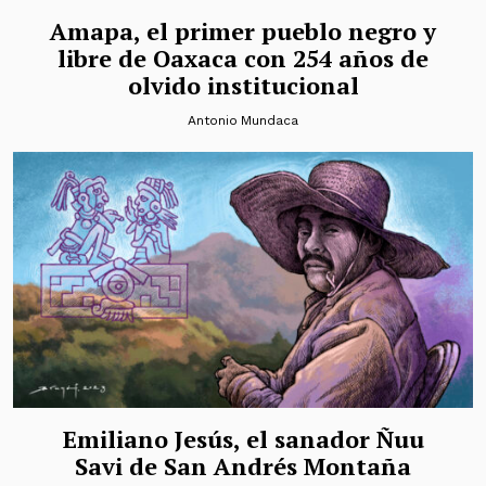
Amapa, el primer pueblo negro y
libre de Oaxaca con 254 años de
olvido institucional
Antonio Mundaca
Emiliano Jesús, el sanador Ñuu
Savi de San Andrés Montaña