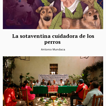
La sotaventina cuidadora de los
perros
Antonio Mundaca