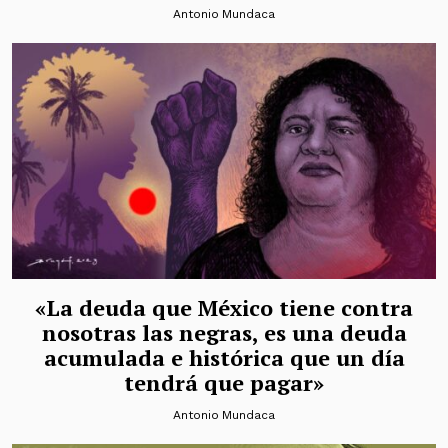
Antonio Mundaca
«La deuda que México tiene contra
nosotras las negras, es una deuda
acumulada e histórica que un día
tendrá que pagar»
Antonio Mundaca