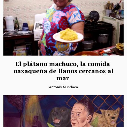
El plátano machuco, la comida
oaxaqueña de llanos cercanos al
mar
Antonio Mundaca