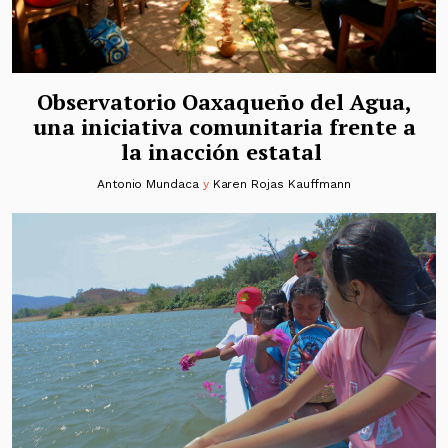
Observatorio Oaxaqueño del Agua,
una iniciativa comunitaria frente a
la inacción estatal
Antonio Mundaca
y
Karen Rojas Kauffmann