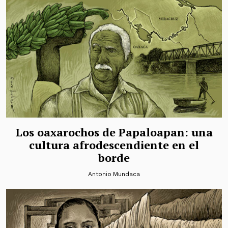
Los oaxarochos de Papaloapan: una
cultura afrodescendiente en el
borde
Antonio Mundaca