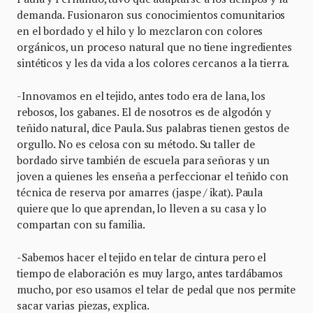
demanda. Fusionaron sus conocimientos comunitarios
en el bordado y el hilo y lo mezclaron con colores
orgánicos, un proceso natural que no tiene ingredientes
sintéticos y les da vida a los colores cercanos a la tierra.
-Innovamos en el tejido, antes todo era de lana, los
rebosos, los gabanes. El de nosotros es de algodón y
teñido natural, dice Paula. Sus palabras tienen gestos de
orgullo. No es celosa con su método. Su taller de
bordado sirve también de escuela para señoras y un
joven a quienes les enseña a perfeccionar el teñido con
técnica de reserva por amarres (jaspe / ikat). Paula
quiere que lo que aprendan, lo lleven a su casa y lo
compartan con su familia.
-Sabemos hacer el tejido en telar de cintura pero el
tiempo de elaboración es muy largo, antes tardábamos
mucho, por eso usamos el telar de pedal que nos permite
sacar varias piezas, explica.