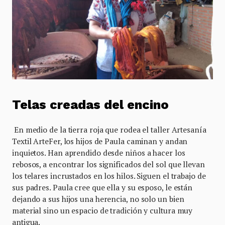
Telas creadas del encino
En medio de la tierra roja que rodea el taller Artesanía
Textil ArteFer, los hijos de Paula caminan y andan
inquietos. Han aprendido desde niños a hacer los
rebosos, a encontrar los significados del sol que llevan
los telares incrustados en los hilos. Siguen el trabajo de
sus padres. Paula cree que ella y su esposo, le están
dejando a sus hijos una herencia, no solo un bien
material sino un espacio de tradición y cultura muy
antigua.