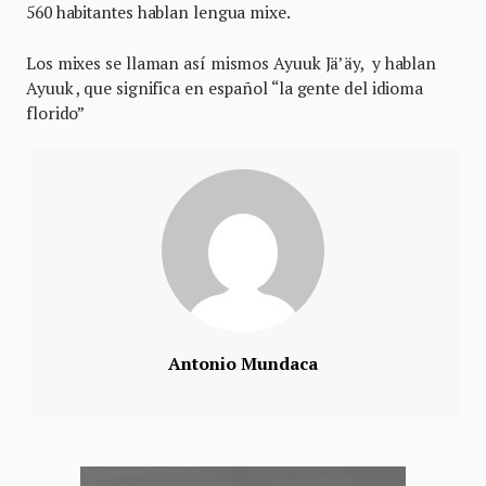
560 habitantes hablan lengua mixe.
Los mixes se llaman así mismos Ayuuk Jä’äy, y hablan
Ayuuk , que significa en español “la gente del idioma
florido”
Antonio Mundaca