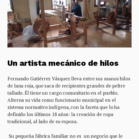
Un artista mecánico de hilos
Fernando Gutiérrez Vásquez lleva entre sus manos hilos
de lana roja, que saca de recipientes grandes de peltre
tallado. Él tiene un cargo comunitario en el pueblo.
Alterna su vida como funcionario municipal en el
sistema normativo indígena, con la faceta que lo ha
definido los últimos 18 años: la creación de ropa
tradicional, al lado de su esposa.
Su pequeña fábrica familiar no es un negocio que le