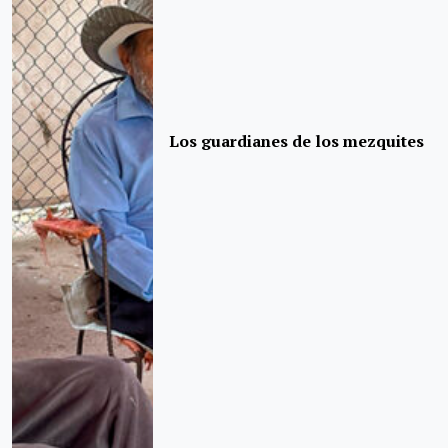
Los guardianes de los mezquites