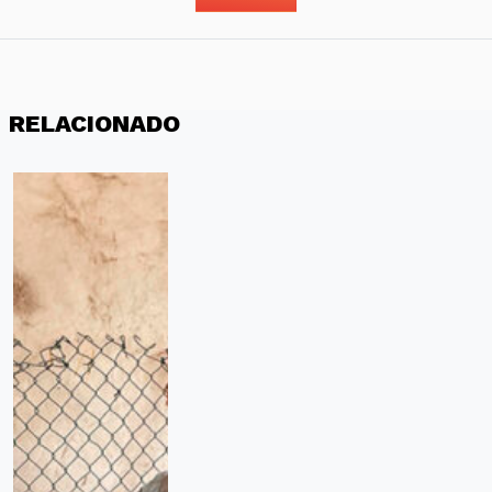
RELACIONADO