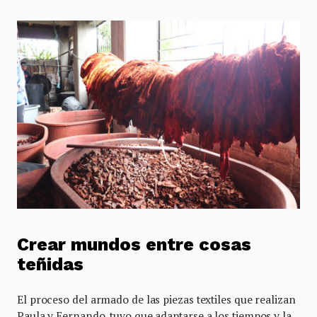
Crear mundos entre cosas
teñidas
El proceso del armado de las piezas textiles que realizan
Paula y Fernando, tuvo que adaptarse a los tiempos y la