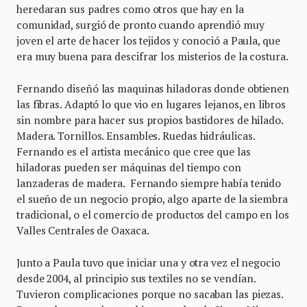
heredaran sus padres como otros que hay en la
comunidad, surgió de pronto cuando aprendió muy
joven el arte de hacer los tejidos y conoció a Paula, que
era muy buena para descifrar los misterios de la costura.
Fernando diseñó las maquinas hiladoras donde obtienen
las fibras. Adaptó lo que vio en lugares lejanos, en libros
sin nombre para hacer sus propios bastidores de hilado.
Madera. Tornillos. Ensambles. Ruedas hidráulicas.
Fernando es el artista mecánico que cree que las
hiladoras pueden ser máquinas del tiempo con
lanzaderas de madera. Fernando siempre había tenido
el sueño de un negocio propio, algo aparte de la siembra
tradicional, o el comercio de productos del campo en los
Valles Centrales de Oaxaca.
Junto a Paula tuvo que iniciar una y otra vez el negocio
desde 2004, al principio sus textiles no se vendían.
Tuvieron complicaciones porque no sacaban las piezas.