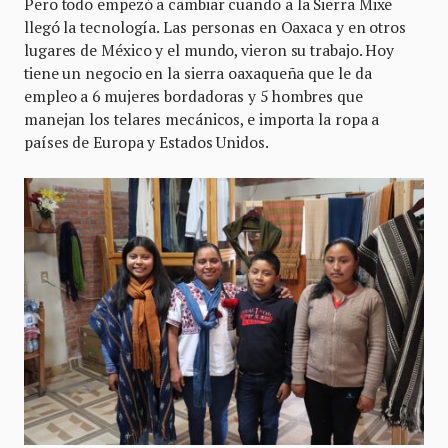
Pero todo empezó a cambiar cuando a la Sierra Mixe
llegó la tecnología. Las personas en Oaxaca y en otros
lugares de México y el mundo, vieron su trabajo. Hoy
tiene un negocio en la sierra oaxaqueña que le da
empleo a 6 mujeres bordadoras y 5 hombres que
manejan los telares mecánicos, e importa la ropa a
países de Europa y Estados Unidos.