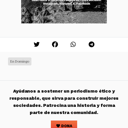
En Domingo
Ayúdanos a sostener un periodismo ético y
responsable, que sirva para construir mejores
sociedades. Patrocina una historia y forma
parte de nuestra comunidad.
DONA