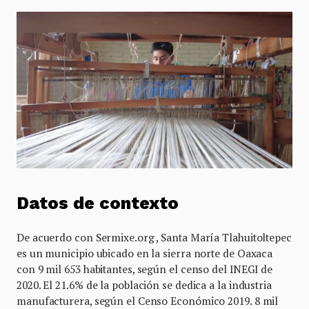
Datos de contexto
De acuerdo con Sermixe.org , Santa María Tlahuitoltepec
es un municipio ubicado en la sierra norte de Oaxaca
con 9 mil 653 habitantes, según el censo del INEGI de
2020. El 21.6% de la población se dedica a la industria
manufacturera, según el Censo Económico 2019. 8 mil