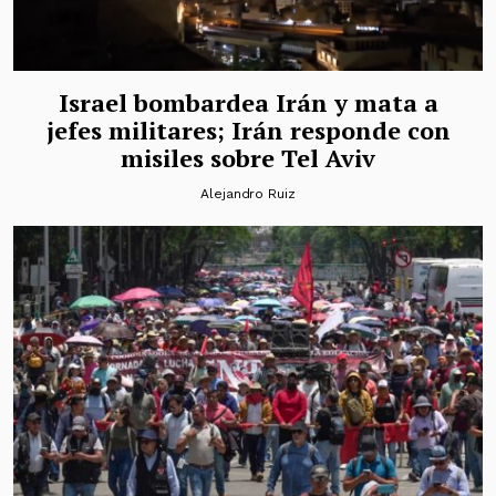
Israel bombardea Irán y mata a
jefes militares; Irán responde con
misiles sobre Tel Aviv
Alejandro Ruiz