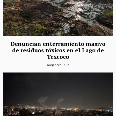
Denuncian enterramiento masivo
de residuos tóxicos en el Lago de
Texcoco
Alejandro Ruiz