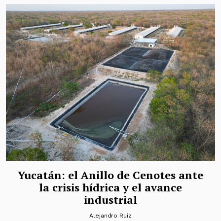
Yucatán: el Anillo de Cenotes ante
la crisis hídrica y el avance
industrial
Alejandro Ruiz