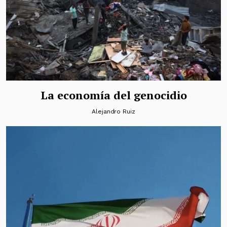
La economía del genocidio
Alejandro Ruiz