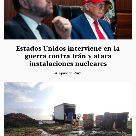
Estados Unidos interviene en la
guerra contra Irán y ataca
instalaciones nucleares
Alejandro Ruiz