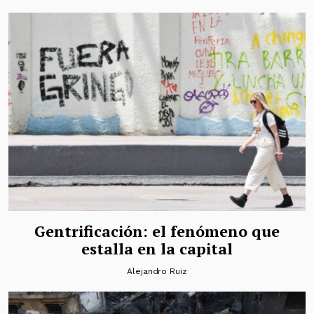
Gentrificación: el fenómeno que
estalla en la capital
Alejandro Ruiz