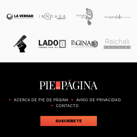
ACERCA DE PIE DE PÁGINA
AVISO DE PRIVACIDAD
CONTACTO
SUSCRÍBETE