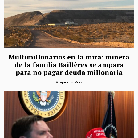
Multimillonarios en la mira: minera
de la familia Baillères se ampara
para no pagar deuda millonaria
Alejandro Ruiz