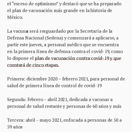
el “exceso de optimismo” y destacó que se ha preparado
el plan de vacunación más grande en la historia de
México.
La vacun
a
será resguardado por la Secretaría de la
Defensa Nacional (Sedena) y
comenzará a aplicarse, a
partir este jueves, a personal médico que se encuentra
en la primera línea de defensa contra el covid-19, como
lo dispone el
plan de vacunación contra covid-19 y que
constará de cinco etapas.
Primera: diciembre 2020 – febrero 2021, para personal de
salud de primera línea de control de covid-19
Segunda: febrero – abril 2021, dedicada a vacunar a
personal de salud restante y personas de 60 años y más
Tercera: abril – mayo 2021, enfocada a personas de 50 a
59 años