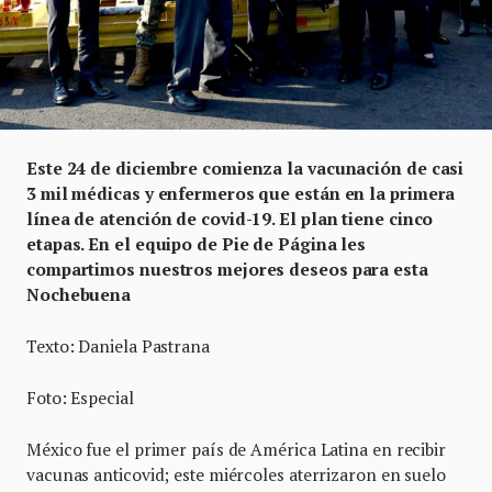
Este 24 de diciembre comienza la vacunación de casi
3 mil médicas y enfermeros que están en la primera
línea de atención de covid-19. El plan tiene cinco
etapas. En el equipo de Pie de Página les
compartimos nuestros mejores deseos para esta
Nochebuena
Texto: Daniela Pastrana
Foto: Especial
México fue el primer país de América Latina en recibir
vacunas anticovid; este miércoles aterrizaron en suelo