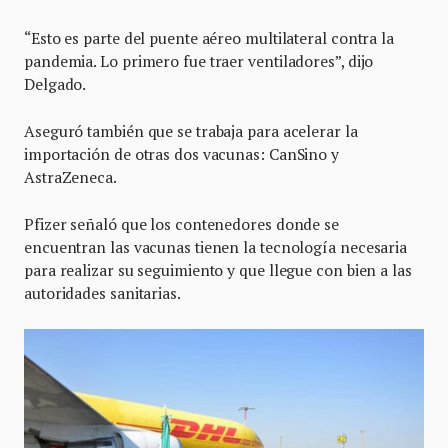
“Esto es parte del puente aéreo multilateral contra la
pandemia. Lo primero fue traer ventiladores”, dijo
Delgado.
Aseguró también que se trabaja para acelerar la
importación de otras dos vacunas: CanSino y
AstraZeneca.
Pfizer señaló que los contenedores donde se
encuentran las vacunas tienen la tecnología necesaria
para realizar su seguimiento y que llegue con bien a las
autoridades sanitarias.