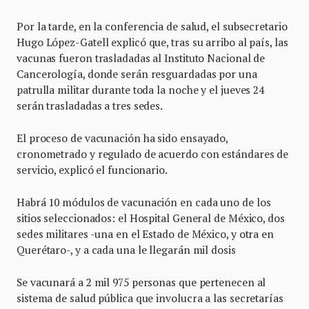
Por la tarde, en la conferencia de salud, el subsecretario
Hugo López-Gatell explicó que, tras su arribo al país, las
vacunas fueron trasladadas al Instituto Nacional de
Cancerología, donde serán resguardadas por una
patrulla militar durante toda la noche y el jueves 24
serán trasladadas a tres sedes.
El proceso de vacunación ha sido ensayado,
cronometrado y regulado de acuerdo con estándares de
servicio, explicó el funcionario.
Habrá 10 módulos de vacunación en cada uno de los
sitios seleccionados: el Hospital General de México, dos
sedes militares -una en el Estado de México, y otra en
Querétaro-, y a cada una le llegarán mil dosis
Se vacunará a 2 mil 975 personas que pertenecen al
sistema de salud pública que involucra a las secretarías