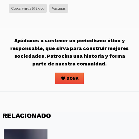
Coronavirus México
Vacunas
Ayúdanos a sostener un periodismo ético y
responsable, que sirva para construir mejores
sociedades. Patrocina una historia y forma
parte de nuestra comunidad.
DONA
RELACIONADO