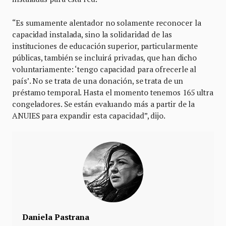
“Es sumamente alentador no solamente reconocer la
capacidad instalada, sino la solidaridad de las
instituciones de educación superior, particularmente
públicas, también se incluirá privadas, que han dicho
voluntariamente: ‘tengo capacidad para ofrecerle al
país’. No se trata de una donación, se trata de un
préstamo temporal. Hasta el momento tenemos 165 ultra
congeladores. Se están evaluando más a partir de la
ANUIES para expandir esta capacidad”, dijo.
Daniela Pastrana