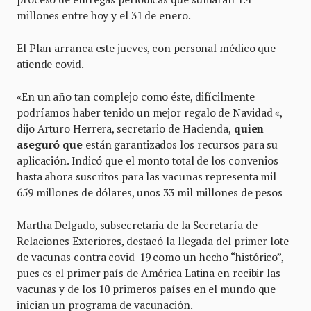
millones entre hoy y el 31 de enero.
El Plan arranca este jueves, con personal médico que
atiende covid.
«En un año tan complejo como éste, difícilmente
podríamos haber tenido un mejor regalo de Navidad «,
dijo Arturo Herrera, secretario de Hacienda,
quien
aseguró que
están garantizados los recursos para su
aplicación. Indicó que el monto total de los convenios
hasta ahora suscritos para las vacunas representa mil
659 millones de dólares, unos 33 mil millones de pesos
Martha Delgado, subsecretaria de la Secretaría de
Relaciones Exteriores, destacó
la llegada del primer lote
de vacunas contra covid-19 como un hecho “histórico”,
pues
es el primer país de América Latina en recibir las
vacunas y de los 10 primeros países en el mundo que
inician un programa de vacunación.