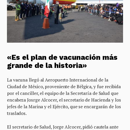
«Es el plan de vacunación más
grande de la historia»
La vacuna llegó al Aeropuerto Internacional de la
Ciudad de México, proveniente de Bélgica, y fue recibida
por el canciller, el equipo de la Secretaría de Salud que
encabeza Josrge Alcocer, el secretario de Hacienda y los
jefes de la Marina y el Ejército, que se encargarán de los
traslados.
El secretario de Salud, Jorge Alcocer, pidió cautela ante