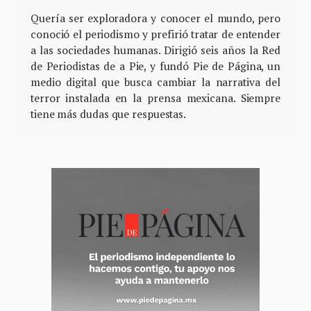
Quería ser exploradora y conocer el mundo, pero
conoció el periodismo y prefirió tratar de entender
a las sociedades humanas. Dirigió seis años la Red
de Periodistas de a Pie, y fundó Pie de Página, un
medio digital que busca cambiar la narrativa del
terror instalada en la prensa mexicana. Siempre
tiene más dudas que respuestas.