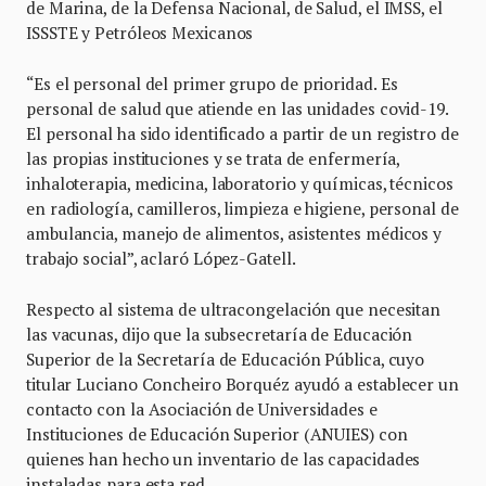
de Marina, de la Defensa Nacional, de Salud, el IMSS, el
ISSSTE y Petróleos Mexicanos
“Es el personal del primer grupo de prioridad. Es
personal de salud que atiende en las unidades covid-19.
El personal ha sido identificado a partir de un registro de
las propias instituciones y se trata de enfermería,
inhaloterapia, medicina, laboratorio y químicas, técnicos
en radiología, camilleros, limpieza e higiene, personal de
ambulancia, manejo de alimentos, asistentes médicos y
trabajo social”, aclaró López-Gatell.
Respecto al sistema de ultracongelación que necesitan
las vacunas, dijo que la subsecretaría de Educación
Superior de la Secretaría de Educación Pública, cuyo
titular Luciano Concheiro Borquéz ayudó a establecer un
contacto con la Asociación de Universidades e
Instituciones de Educación Superior (ANUIES) con
quienes han hecho un inventario de las capacidades
instaladas para esta red.