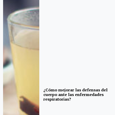
¿Cómo mejorar las defensas del
cuerpo ante las enfermedades
respiratorias?