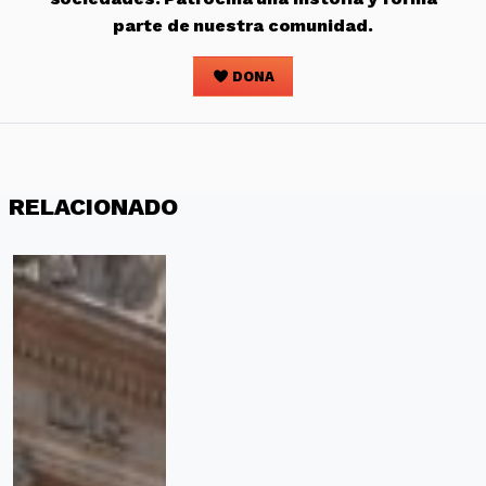
parte de nuestra comunidad.
DONA
RELACIONADO