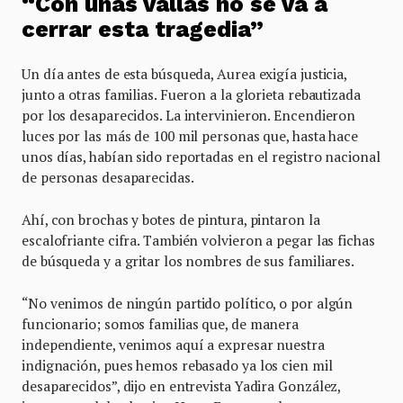
“Con unas vallas no se va a
cerrar esta tragedia”
Un día antes de esta búsqueda, Aurea exigía justicia,
junto a otras familias. Fueron a la glorieta rebautizada
por los desaparecidos. La intervinieron. Encendieron
luces por las más de 100 mil personas que, hasta hace
unos días, habían sido reportadas en el registro nacional
de personas desaparecidas.
Ahí, con brochas y botes de pintura, pintaron la
escalofriante cifra. También volvieron a pegar las fichas
de búsqueda y a gritar los nombres de sus familiares.
“No venimos de ningún partido político, o por algún
funcionario; somos familias que, de manera
independiente, venimos aquí a expresar nuestra
indignación, pues hemos rebasado ya los cien mil
desaparecidos”, dijo en entrevista Yadira González,