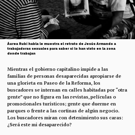
Áurea Rubí habla le muestra el retrato de Jesús Armando a
trabajadoras sexuales para saber si lo han visto en la zona
donde trabajan
Mientras el gobierno capitalino impide a las
familias de personas desaparecidas apropiarse de
una glorieta en Paseo de la Reforma, los
buscadores se internan en calles habitadas por “otra
gente” que no figura en las revistas, películas o
promocionales turísticos; gente que duerme en
parques o frente a las cortinas de algún negocio.
Los buscadores miran con detenimiento sus caras:
¿Será este mi desaparecido?