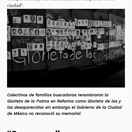
ciudad”.
Colectivos de familias buscadoras renombraron la
Glorieta de la Palma en Reforma como Glorieta de las y
los desaparecidos sin embargo el Gobierno de la Ciudad
de México no reconoció su memorial