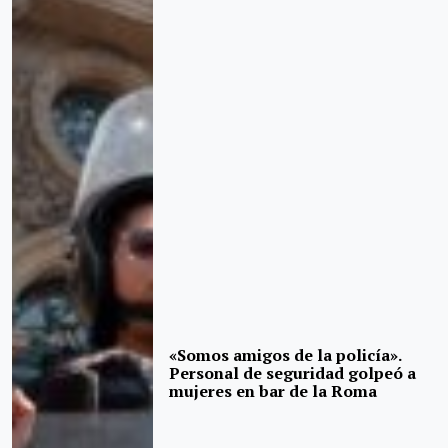
«Somos amigos de la policía».
Personal de seguridad golpeó a
mujeres en bar de la Roma