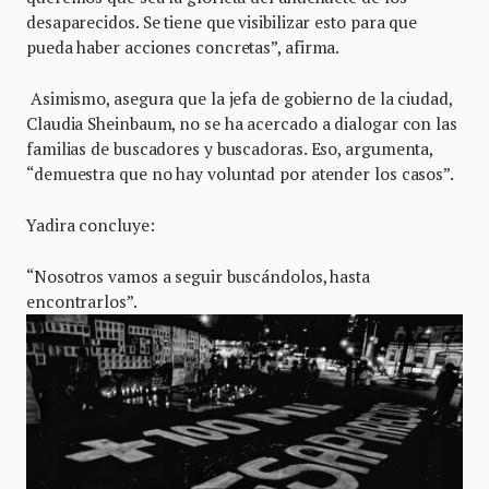
desaparecidos. Se tiene que visibilizar esto para que
pueda haber acciones concretas”, afirma.
Asimismo, asegura que la jefa de gobierno de la ciudad,
Claudia Sheinbaum, no se ha acercado a dialogar con las
familias de buscadores y buscadoras. Eso, argumenta,
“demuestra que no hay voluntad por atender los casos”.
Yadira concluye:
“Nosotros vamos a seguir buscándolos, hasta
encontrarlos”.