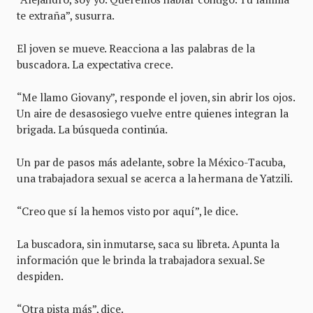
te extraña”, susurra.
El joven se mueve. Reacciona a las palabras de la
buscadora. La expectativa crece.
“Me llamo Giovany”, responde el joven, sin abrir los ojos.
Un aire de desasosiego vuelve entre quienes integran la
brigada. La búsqueda continúa.
Un par de pasos más adelante, sobre la México-Tacuba,
una trabajadora sexual se acerca a la hermana de Yatzili.
“Creo que sí la hemos visto por aquí”, le dice.
La buscadora, sin inmutarse, saca su libreta. Apunta la
información que le brinda la trabajadora sexual. Se
despiden.
“Otra pista más”, dice.