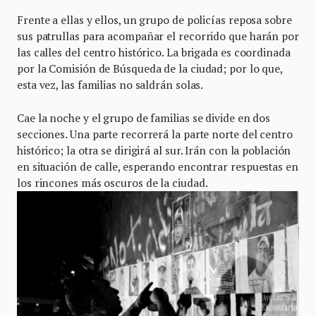
Frente a ellas y ellos, un grupo de policías reposa sobre
sus patrullas para acompañar el recorrido que harán por
las calles del centro histórico. La brigada es coordinada
por la Comisión de Búsqueda de la ciudad; por lo que,
esta vez, las familias no saldrán solas.
Cae la noche y el grupo de familias se divide en dos
secciones. Una parte recorrerá la parte norte del centro
histórico; la otra se dirigirá al sur. Irán con la población
en situación de calle, esperando encontrar respuestas en
los rincones más oscuros de la ciudad.