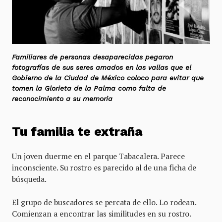
Familiares de personas desaparecidas pegaron
fotografías de sus seres amados en las vallas que el
Gobierno de la Ciudad de México coloco para evitar que
tomen la Glorieta de la Palma como falta de
reconocimiento a su memoria
Tu familia te extraña
Un joven duerme en el parque Tabacalera. Parece
inconsciente. Su rostro es parecido al de una ficha de
búsqueda.
El grupo de buscadores se percata de ello. Lo rodean.
Comienzan a encontrar las similitudes en su rostro.