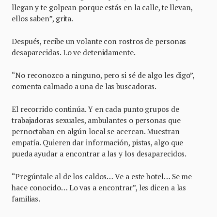
llegan y te golpean porque estás en la calle, te llevan,
ellos saben”, grita.
Después, recibe un volante con rostros de personas
desaparecidas. Lo ve detenidamente.
“No reconozco a ninguno, pero si sé de algo les digo”,
comenta calmado a una de las buscadoras.
El recorrido continúa. Y en cada punto grupos de
trabajadoras sexuales, ambulantes o personas que
pernoctaban en algún local se acercan. Muestran
empatía. Quieren dar información, pistas, algo que
pueda ayudar a encontrar a las y los desaparecidos.
“Pregúntale al de los caldos… Ve a este hotel… Se me
hace conocido… Lo vas a encontrar”, les dicen a las
familias.