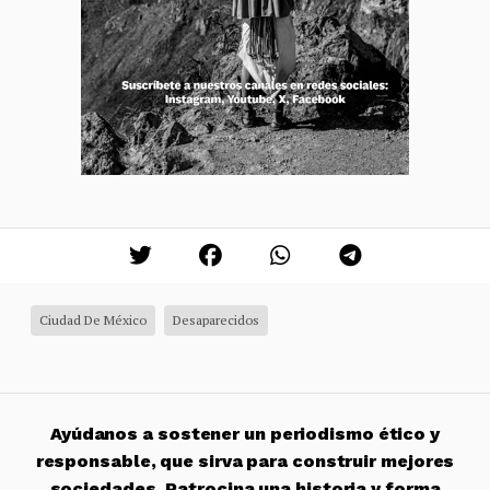
Ciudad De México
Desaparecidos
Ayúdanos a sostener un periodismo ético y
responsable, que sirva para construir mejores
sociedades. Patrocina una historia y forma