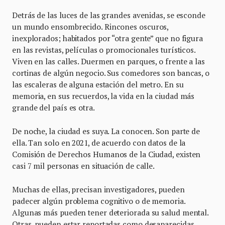
Detrás de las luces de las grandes avenidas, se esconde
un mundo ensombrecido. Rincones oscuros,
inexplorados; habitados por “otra gente” que no figura
en las revistas, películas o promocionales turísticos.
Viven en las calles. Duermen en parques, o frente a las
cortinas de algún negocio. Sus comedores son bancas, o
las escaleras de alguna estación del metro. En su
memoria, en sus recuerdos, la vida en la ciudad más
grande del país es otra.
De noche, la ciudad es suya. La conocen. Son parte de
ella. Tan solo en 2021, de acuerdo con datos de la
Comisión de Derechos Humanos de la Ciudad, existen
casi 7 mil personas en situación de calle.
Muchas de ellas, precisan investigadores, pueden
padecer algún problema cognitivo o de memoria.
Algunas más pueden tener deteriorada su salud mental.
Otras, pueden estar reportadas como desaparecidas.