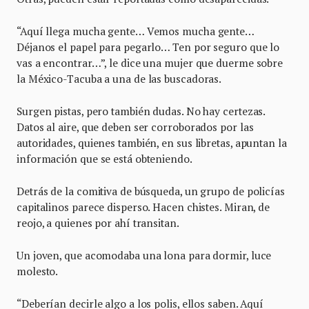
“Aquí llega mucha gente… Vemos mucha gente…
Déjanos el papel para pegarlo… Ten por seguro que lo
vas a encontrar…”, le dice una mujer que duerme sobre
la México-Tacuba a una de las buscadoras.
Surgen pistas, pero también dudas. No hay certezas.
Datos al aire, que deben ser corroborados por las
autoridades, quienes también, en sus libretas, apuntan la
información que se está obteniendo.
Detrás de la comitiva de búsqueda, un grupo de policías
capitalinos parece disperso. Hacen chistes. Miran, de
reojo, a quienes por ahí transitan.
Un joven, que acomodaba una lona para dormir, luce
molesto.
“Deberían decirle algo a los polis, ellos saben. Aquí