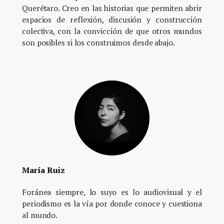
Querétaro. Creo en las historias que permiten abrir
espacios de reflexión, discusión y construcción
colectiva, con la convicción de que otros mundos
son posibles si los construimos desde abajo.
María Ruiz
Foránea siempre, lo suyo es lo audiovisual y el
periodismo es la vía por donde conoce y cuestiona
al mundo.