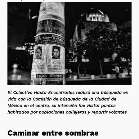
El Colectivo Hasta Encontrarles realizó una búsqueda en
vida con la Comisión de búsqueda de la Ciudad de
México en el centro, su intención fue visitar puntos
habitados por poblaciones callejeras y repartir volantes
Caminar entre sombras