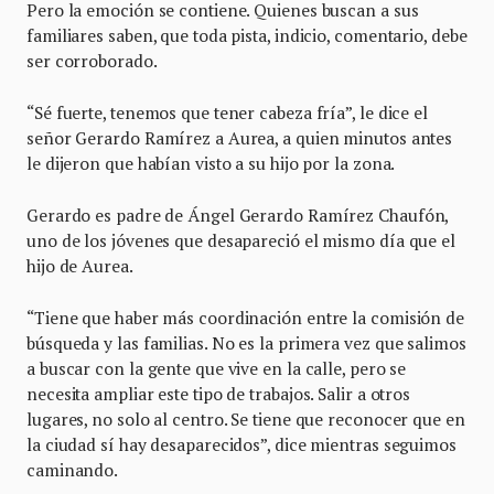
Pero la emoción se contiene. Quienes buscan a sus
familiares saben, que toda pista, indicio, comentario, debe
ser corroborado.
“Sé fuerte, tenemos que tener cabeza fría”, le dice el
señor Gerardo Ramírez a Aurea, a quien minutos antes
le dijeron que habían visto a su hijo por la zona.
Gerardo es padre de Ángel Gerardo Ramírez Chaufón,
uno de los jóvenes que desapareció el mismo día que el
hijo de Aurea.
“Tiene que haber más coordinación entre la comisión de
búsqueda y las familias. No es la primera vez que salimos
a buscar con la gente que vive en la calle, pero se
necesita ampliar este tipo de trabajos. Salir a otros
lugares, no solo al centro. Se tiene que reconocer que en
la ciudad sí hay desaparecidos”, dice mientras seguimos
caminando.