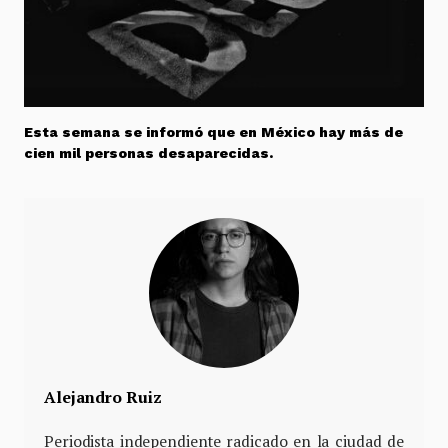
Esta semana se informó que en México hay más de
cien mil personas desaparecidas.
Alejandro Ruiz
Periodista independiente radicado en la ciudad de