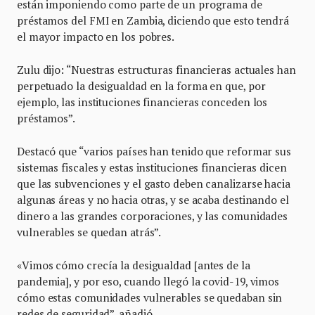
están imponiendo como parte de un programa de
préstamos del FMI en Zambia, diciendo que esto tendrá
el mayor impacto en los pobres.
Zulu dijo: “Nuestras estructuras financieras actuales han
perpetuado la desigualdad en la forma en que, por
ejemplo, las instituciones financieras conceden los
préstamos”.
Destacó que “varios países han tenido que reformar sus
sistemas fiscales y estas instituciones financieras dicen
que las subvenciones y el gasto deben canalizarse hacia
algunas áreas y no hacia otras, y se acaba destinando el
dinero a las grandes corporaciones, y las comunidades
vulnerables se quedan atrás”.
«Vimos cómo crecía la desigualdad [antes de la
pandemia], y por eso, cuando llegó la covid-19, vimos
cómo estas comunidades vulnerables se quedaban sin
redes de seguridad”, añadió.