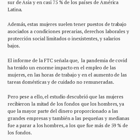
sur de Asia y en casi 75 % de los países de América
Latina.
Además, estas mujeres suelen tener puestos de trabajo
asociados a condiciones precarias, derechos laborales y
protección social limitados o inexistentes, y salarios
bajos.
El informe de la FTC señala que, la pandemia de covid
ha tenido un enorme impacto en el empleo de las
mujeres, en las horas de trabajo y en el aumento de las
tareas domésticas y de cuidado no remuneradas.
Pero pese a ello, el estudio descubrió que las mujeres
recibieron la mitad de los fondos que los hombres, ya
que la mayor parte del dinero proporcionado a las
grandes empresas y también a las pequeñas y medianas
fue a parar a los hombres, a los que fue más de 59 % de
los fondos.