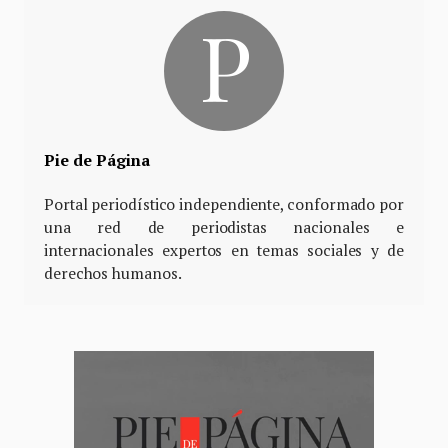
Pie de Página
Portal periodístico independiente, conformado por
una red de periodistas nacionales e
internacionales expertos en temas sociales y de
derechos humanos.