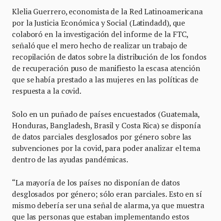
Klelia Guerrero, economista de la Red Latinoamericana
por la Justicia Económica y Social (Latindadd), que
colaboró en la investigación del informe de la FTC,
señaló que el mero hecho de realizar un trabajo de
recopilación de datos sobre la distribución de los fondos
de recuperación puso de manifiesto la escasa atención
que se había prestado a las mujeres en las políticas de
respuesta a la covid.
Solo en un puñado de países encuestados (Guatemala,
Honduras, Bangladesh, Brasil y Costa Rica) se disponía
de datos parciales desglosados por género sobre las
subvenciones por la covid, para poder analizar el tema
dentro de las ayudas pandémicas.
“La mayoría de los países no disponían de datos
desglosados por género; sólo eran parciales. Esto en sí
mismo debería ser una señal de alarma, ya que muestra
que las personas que estaban implementando estos