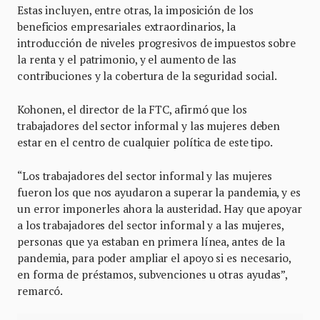
Estas incluyen, entre otras, la imposición de los
beneficios empresariales extraordinarios, la
introducción de niveles progresivos de impuestos sobre
la renta y el patrimonio, y el aumento de las
contribuciones y la cobertura de la seguridad social.
Kohonen, el director de la FTC, afirmó que los
trabajadores del sector informal y las mujeres deben
estar en el centro de cualquier política de este tipo.
“Los trabajadores del sector informal y las mujeres
fueron los que nos ayudaron a superar la pandemia, y es
un error imponerles ahora la austeridad. Hay que apoyar
a los trabajadores del sector informal y a las mujeres,
personas que ya estaban en primera línea, antes de la
pandemia, para poder ampliar el apoyo si es necesario,
en forma de préstamos, subvenciones u otras ayudas”,
remarcó.