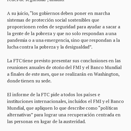
A su juicio, “los gobiernos deben poner en marcha
sistemas de protección social sostenibles que
proporcionen redes de seguridad para ayudar a sacar a
la gente de la pobreza y que no solo respondan a una
pandemia o a una emergencia, sino que respondan a la
lucha contra la pobreza y la desigualdad”.
La FTC tiene previsto presentar sus conclusiones en las
reuniones anuales de otoño del FMI y el Banco Mundial
a finales de este mes, que se realizarán en Washington,
donde tienen su sede.
El informe de la FTC pide a todos los países e
instituciones internacionales, incluidos el FMI y el Banco
Mundial, que apliquen lo que describe como “políticas
alternativas” para lograr una recuperación centrada en
las personas en lugar de la austeridad.