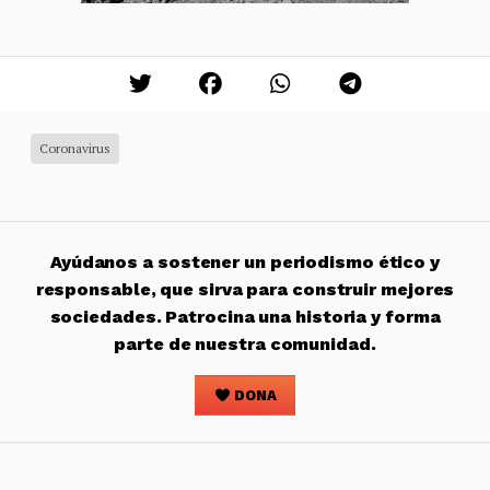
Coronavirus
Ayúdanos a sostener un periodismo ético y
responsable, que sirva para construir mejores
sociedades. Patrocina una historia y forma
parte de nuestra comunidad.
DONA