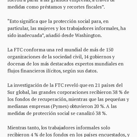
medidas como préstamos y recortes fiscales”.
“Esto significa que la protección social para, en
particular, las mujeres y los trabajadores informales, ha
sido inadecuada”, añadió desde Washington.
La FTC conforma una red mundial de más de 150
organizaciones de la sociedad civil, 14 gobiernos y
docenas de los más destacados expertos mundiales en
flujos financieros ilícitos, según sus datos.
La investigación de la FTC reveló que en 21 países del
Sur global, las grandes corporaciones recibieron 38 % de
los fondos de recuperación, mientras que las pequeñas y
medianas empresas (Pymes) obtuvieron 20 %. A las
medidas de protección social se canalizó 38 %.
Mientras tanto, los trabajadores informales solo
recibieron 4 % de los fondos en los países encuestados, y