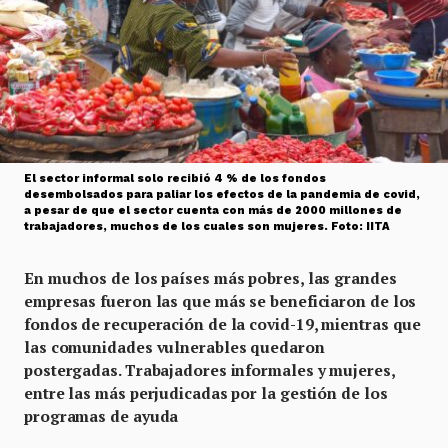
El sector informal solo recibió 4 % de los fondos
desembolsados para paliar los efectos de la pandemia de covid,
a pesar de que el sector cuenta con más de 2000 millones de
trabajadores, muchos de los cuales son mujeres. Foto: IITA
En muchos de los países más pobres, las grandes
empresas fueron las que más se beneficiaron de los
fondos de recuperación de la covid-19, mientras que
las comunidades vulnerables quedaron
postergadas. Trabajadores informales y mujeres,
entre las más perjudicadas por la gestión de los
programas de ayuda