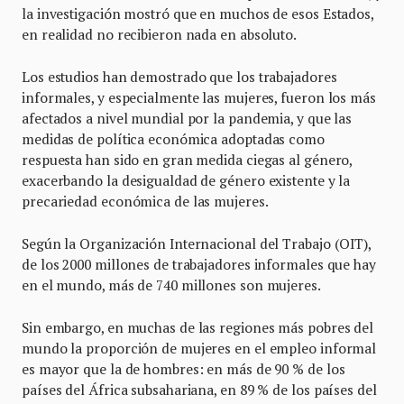
la investigación mostró que en muchos de esos Estados,
en realidad no recibieron nada en absoluto.
Los estudios han demostrado que los trabajadores
informales, y especialmente las mujeres, fueron los más
afectados a nivel mundial por la pandemia, y que las
medidas de política económica adoptadas como
respuesta han sido en gran medida ciegas al género,
exacerbando la desigualdad de género existente y la
precariedad económica de las mujeres.
Según la Organización Internacional del Trabajo (OIT),
de los 2000 millones de trabajadores informales que hay
en el mundo, más de 740 millones son mujeres.
Sin embargo, en muchas de las regiones más pobres del
mundo la proporción de mujeres en el empleo informal
es mayor que la de hombres: en más de 90 % de los
países del África subsahariana, en 89 % de los países del