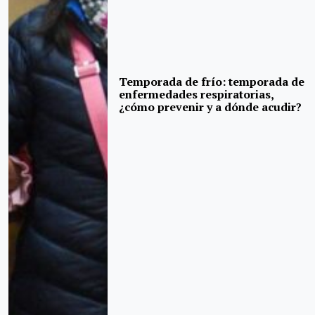
Temporada de frío: temporada de
enfermedades respiratorias,
¿cómo prevenir y a dónde acudir?