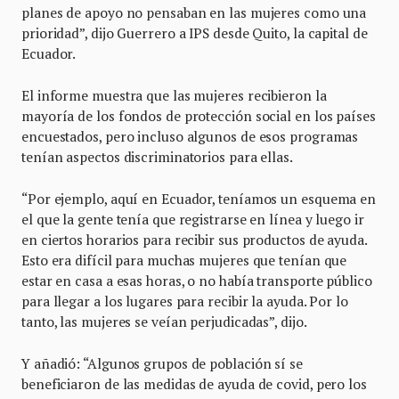
planes de apoyo no pensaban en las mujeres como una
prioridad”, dijo Guerrero a IPS desde Quito, la capital de
Ecuador.
El informe muestra que las mujeres recibieron la
mayoría de los fondos de protección social en los países
encuestados, pero incluso algunos de esos programas
tenían aspectos discriminatorios para ellas.
“Por ejemplo, aquí en Ecuador, teníamos un esquema en
el que la gente tenía que registrarse en línea y luego ir
en ciertos horarios para recibir sus productos de ayuda.
Esto era difícil para muchas mujeres que tenían que
estar en casa a esas horas, o no había transporte público
para llegar a los lugares para recibir la ayuda. Por lo
tanto, las mujeres se veían perjudicadas”, dijo.
Y añadió: “Algunos grupos de población sí se
beneficiaron de las medidas de ayuda de covid, pero los