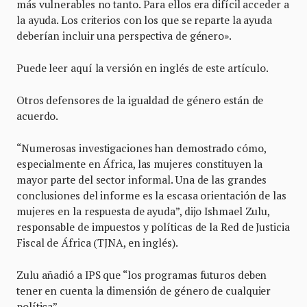
más vulnerables no tanto. Para ellos era difícil acceder a
la ayuda. Los criterios con los que se reparte la ayuda
deberían incluir una perspectiva de género».
Puede leer aquí la versión en inglés de este artículo.
Otros defensores de la igualdad de género están de
acuerdo.
“Numerosas investigaciones han demostrado cómo,
especialmente en África, las mujeres constituyen la
mayor parte del sector informal. Una de las grandes
conclusiones del informe es la escasa orientación de las
mujeres en la respuesta de ayuda”, dijo Ishmael Zulu,
responsable de impuestos y políticas de la Red de Justicia
Fiscal de África (TJNA, en inglés).
Zulu añadió a IPS que “los programas futuros deben
tener en cuenta la dimensión de género de cualquier
política”.