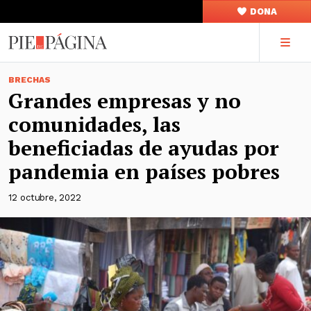
DONA
BRECHAS
Grandes empresas y no
comunidades, las
beneficiadas de ayudas por
pandemia en países pobres
12 octubre, 2022