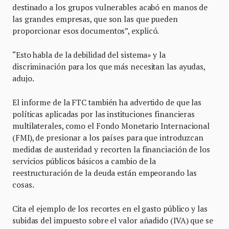
destinado a los grupos vulnerables acabó en manos de
las grandes empresas, que son las que pueden
proporcionar esos documentos”, explicó.
“Esto habla de la debilidad del sistema» y la
discriminación para los que más necesitan las ayudas,
adujo.
El informe de la FTC también ha advertido de que las
políticas aplicadas por las instituciones financieras
multilaterales, como el Fondo Monetario Internacional
(FMI), de presionar a los países para que introduzcan
medidas de austeridad y recorten la financiación de los
servicios públicos básicos a cambio de la
reestructuración de la deuda están empeorando las
cosas.
Cita el ejemplo de los recortes en el gasto público y las
subidas del impuesto sobre el valor añadido (IVA) que se