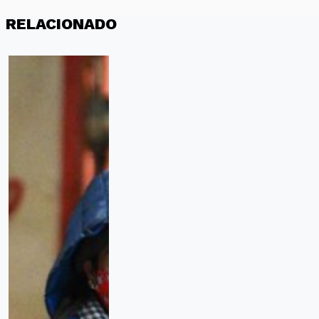
RELACIONADO