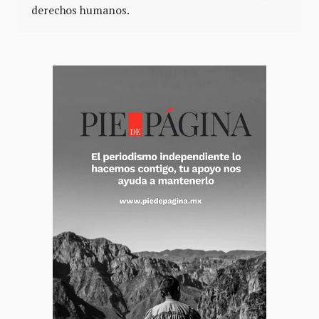
derechos humanos.