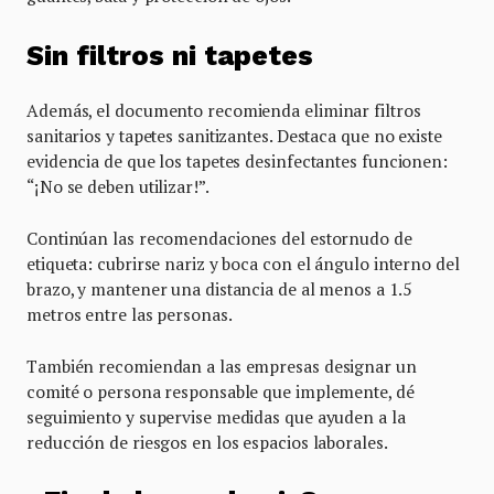
Sin filtros ni tapetes
Además, el documento recomienda eliminar filtros
sanitarios y tapetes sanitizantes. Destaca que no existe
evidencia de que los tapetes desinfectantes funcionen:
“¡No se deben utilizar!”.
Continúan las recomendaciones del estornudo de
etiqueta: cubrirse nariz y boca con el ángulo interno del
brazo, y mantener una distancia de al menos a 1.5
metros entre las personas.
También recomiendan a las empresas designar un
comité o persona responsable que implemente, dé
seguimiento y supervise medidas que ayuden a la
reducción de riesgos en los espacios laborales.