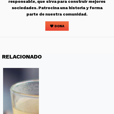
responsable, que sirva para construir mejores
sociedades. Patrocina una historia y forma
parte de nuestra comunidad.
DONA
RELACIONADO