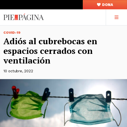
DONA
COVID-19
Adiós al cubrebocas en
espacios cerrados con
ventilación
10 octubre, 2022