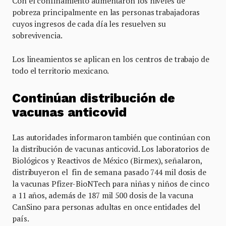
Con el confinamiento aumentaron los niveles de
pobreza principalmente en las personas trabajadoras
cuyos ingresos de cada día les resuelven su
sobrevivencia.
Los lineamientos se aplican en los centros de trabajo de
todo el territorio mexicano.
Continúan distribución de
vacunas anticovid
Las autoridades informaron también que continúan con
la distribución de vacunas anticovid. Los laboratorios de
Biológicos y Reactivos de México (Birmex), señalaron,
distribuyeron el fin de semana pasado 744 mil dosis de
la vacunas Pfizer-BioNTech para niñas y niños de cinco
a 11 años, además de 187 mil 500 dosis de la vacuna
CanSino para personas adultas en once entidades del
país.