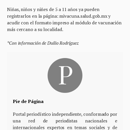
Niñas, niños y niñes de 5 a 11 años ya pueden
registrarlos en la página: mivacuna.salud.gob.mx y
acudir con el formato impreso al módulo de vacunación
más cercano a su localidad.
*Con información de Duilio Rodríguez
Pie de Página
Portal periodístico independiente, conformado por
una red de periodistas nacionales e
internacionales expertos en temas sociales y de