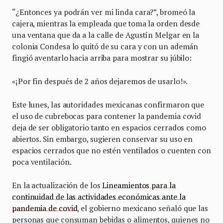
“¿Entonces ya podrán ver mi linda cara?”, bromeó la
cajera, mientras la empleada que toma la orden desde
una ventana que da a la calle de Agustín Melgar en la
colonia Condesa lo quitó de su cara y con un ademán
fingió aventarlo hacia arriba para mostrar su júbilo:
«¡Por fin después de 2 años dejaremos de usarlo!».
Este lunes, las autoridades mexicanas confirmaron que
el uso de cubrebocas para contener la pandemia covid
deja de ser obligatorio tanto en espacios cerrados como
abiertos. Sin embargo, sugieren conservar su uso en
espacios cerrados que no estén ventilados o cuenten con
poca ventilación.
En la actualización de los
Lineamientos para la
continuidad de las actividades económicas ante la
pandemia de covid
, el gobierno mexicano señaló que las
personas que consuman bebidas o alimentos, quienes no