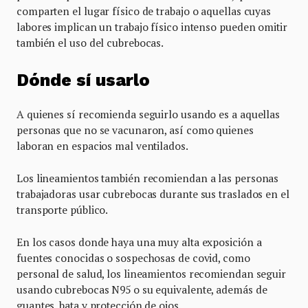
comparten el lugar físico de trabajo o aquellas cuyas
labores implican un trabajo físico intenso pueden omitir
también el uso del cubrebocas.
Dónde sí usarlo
A quienes sí recomienda seguirlo usando es a aquellas
personas que no se vacunaron, así como quienes
laboran en espacios mal ventilados.
Los lineamientos también recomiendan a las personas
trabajadoras usar cubrebocas durante sus traslados en el
transporte público.
En los casos donde haya una muy alta exposición a
fuentes conocidas o sospechosas de covid, como
personal de salud, los lineamientos recomiendan seguir
usando cubrebocas N95 o su equivalente, además de
guantes, bata y protección de ojos.