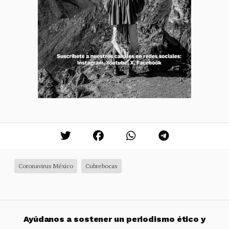
Coronavirus México
Cubrebocas
Ayúdanos a sostener un periodismo ético y