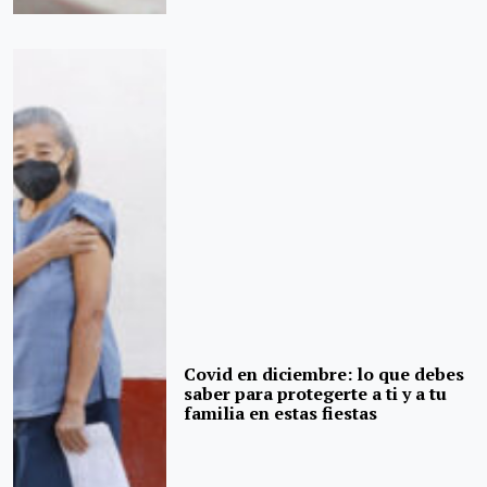
Covid en diciembre: lo que debes
saber para protegerte a ti y a tu
familia en estas fiestas