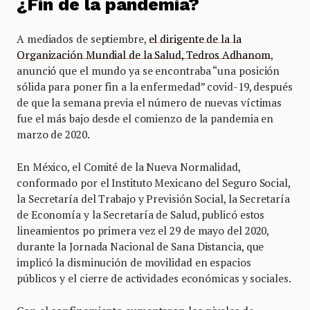
¿Fin de la pandemia?
A mediados de septiembre,
el dirigente de la la
Organización Mundial de la Salud, Tedros Adhanom
,
anunció que el mundo ya se encontraba “una posición
sólida para poner fin a la enfermedad” covid-19, después
de que la semana previa el número de nuevas víctimas
fue el más bajo desde el comienzo de la pandemia en
marzo de 2020.
En México, el Comité de la Nueva Normalidad,
conformado por el Instituto Mexicano del Seguro Social,
la Secretaría del Trabajo y Previsión Social, la Secretaría
de Economía y la Secretaría de Salud, publicó estos
lineamientos po primera vez el 29 de mayo del 2020,
durante la Jornada Nacional de Sana Distancia, que
implicó la disminución de movilidad en espacios
públicos y el cierre de actividades económicas y sociales.