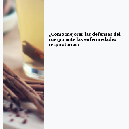
¿Cómo mejorar las defensas del
cuerpo ante las enfermedades
respiratorias?