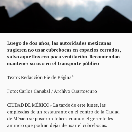
Luego de dos años, las autoridades mexicanas
sugieren no usar cubrebocas en espacios cerrados,
salvo aquellos con poca ventilación. Recomiendan
mantener su uso en el transporte público
Texto: Redacción Pie de Página*
Foto: Carlos Canabal / Archivo Cuartoscuro
CIUDAD DE MÉXICO.- La tarde de este lunes, las
empleadas de un restaurante en el centro de la Ciudad
de México se pusieron felices cuando el gerente les
anunció que podían dejar de usar el cubrebocas.