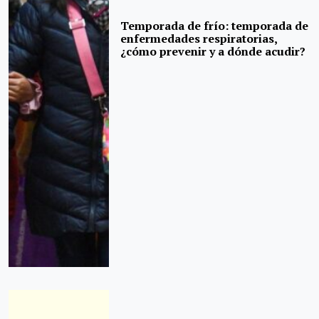
Temporada de frío: temporada de
enfermedades respiratorias,
¿cómo prevenir y a dónde acudir?