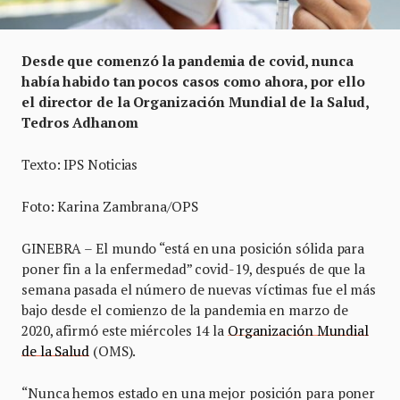
Desde que comenzó la pandemia de covid, nunca
había habido tan pocos casos como ahora, por ello
el director de la Organización Mundial de la Salud,
Tedros Adhanom
Texto: IPS Noticias
Foto: Karina Zambrana/OPS
GINEBRA – El mundo “está en una posición sólida para
poner fin a la enfermedad” covid-19, después de que la
semana pasada el número de nuevas víctimas fue el más
bajo desde el comienzo de la pandemia en marzo de
2020, afirmó este miércoles 14 la
Organización Mundial
de la Salud
(OMS).
“Nunca hemos estado en una mejor posición para poner