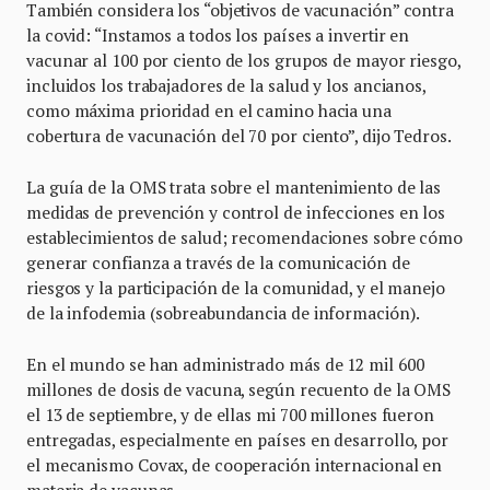
También considera los “objetivos de vacunación” contra
la covid: “Instamos a todos los países a invertir en
vacunar al 100 por ciento de los grupos de mayor riesgo,
incluidos los trabajadores de la salud y los ancianos,
como máxima prioridad en el camino hacia una
cobertura de vacunación del 70 por ciento”, dijo Tedros.
La guía de la OMS trata sobre el mantenimiento de las
medidas de prevención y control de infecciones en los
establecimientos de salud; recomendaciones sobre cómo
generar confianza a través de la comunicación de
riesgos y la participación de la comunidad, y el manejo
de la infodemia (sobreabundancia de información).
En el mundo se han administrado más de 12 mil 600
millones de dosis de vacuna, según recuento de la OMS
el 13 de septiembre, y de ellas mi 700 millones fueron
entregadas, especialmente en países en desarrollo, por
el mecanismo Covax, de cooperación internacional en