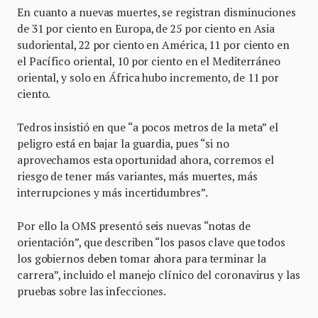
En cuanto a nuevas muertes, se registran disminuciones
de 31 por ciento en Europa, de 25 por ciento en Asia
sudoriental, 22 por ciento en América, 11 por ciento en
el Pacífico oriental, 10 por ciento en el Mediterráneo
oriental, y solo en África hubo incremento, de 11 por
ciento.
Tedros insistió en que “a pocos metros de la meta” el
peligro está en bajar la guardia, pues “si no
aprovechamos esta oportunidad ahora, corremos el
riesgo de tener más variantes, más muertes, más
interrupciones y más incertidumbres”.
Por ello la OMS presentó seis nuevas “notas de
orientación”, que describen “los pasos clave que todos
los gobiernos deben tomar ahora para terminar la
carrera”, incluido el manejo clínico del coronavirus y las
pruebas sobre las infecciones.