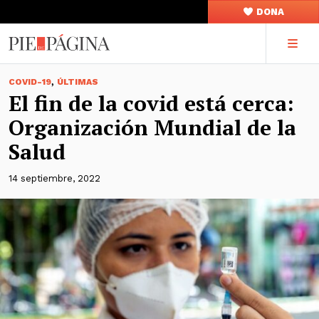
DONA
,
COVID-19
ÚLTIMAS
El fin de la covid está cerca:
Organización Mundial de la
Salud
14 septiembre, 2022