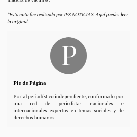
materia de vacunas.
*Esta nota fue realizada por IPS NOTICIAS.
Aquí puedes leer
la original
.
Pie de Página
Portal periodístico independiente, conformado por
una red de periodistas nacionales e
internacionales expertos en temas sociales y de
derechos humanos.