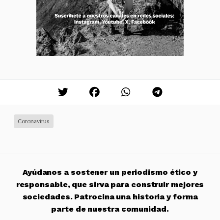
Coronavirus
Ayúdanos a sostener un periodismo ético y
responsable, que sirva para construir mejores
sociedades. Patrocina una historia y forma
parte de nuestra comunidad.