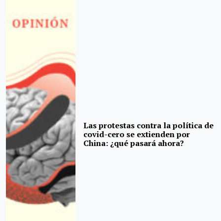
Las protestas contra la política de
covid-cero se extienden por
China: ¿qué pasará ahora?