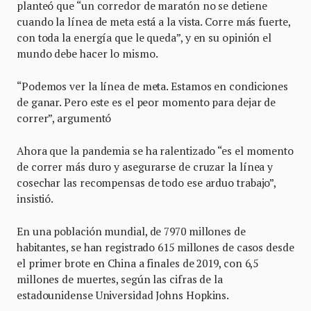
planteó que “un corredor de maratón no se detiene
cuando la línea de meta está a la vista. Corre más fuerte,
con toda la energía que le queda”, y en su opinión el
mundo debe hacer lo mismo.
“Podemos ver la línea de meta. Estamos en condiciones
de ganar. Pero este es el peor momento para dejar de
correr”, argumentó
Ahora que la pandemia se ha ralentizado “es el momento
de correr más duro y asegurarse de cruzar la línea y
cosechar las recompensas de todo ese arduo trabajo”,
insistió.
En una población mundial, de 7970 millones de
habitantes, se han registrado 615 millones de casos desde
el primer brote en China a finales de 2019, con 6,5
millones de muertes, según las cifras de la
estadounidense Universidad Johns Hopkins.