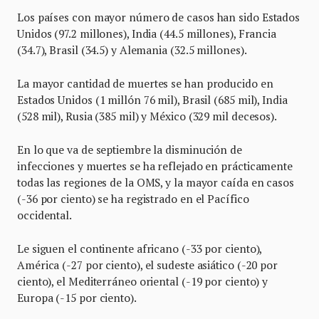
Los países con mayor número de casos han sido Estados
Unidos (97.2 millones), India (44.5 millones), Francia
(34.7), Brasil (34.5) y Alemania (32.5 millones).
La mayor cantidad de muertes se han producido en
Estados Unidos (1 millón 76 mil), Brasil (685 mil), India
(528 mil), Rusia (385 mil) y México (329 mil decesos).
En lo que va de septiembre la disminución de
infecciones y muertes se ha reflejado en prácticamente
todas las regiones de la OMS, y la mayor caída en casos
(-36 por ciento) se ha registrado en el Pacífico
occidental.
Le siguen el continente africano (-33 por ciento),
América (-27 por ciento), el sudeste asiático (-20 por
ciento), el Mediterráneo oriental (-19 por ciento) y
Europa (-15 por ciento).