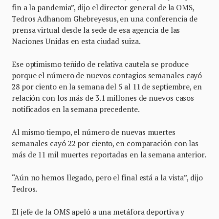
fin a la pandemia”, dijo el director general de la OMS,
Tedros Adhanom Ghebreyesus, en una conferencia de
prensa virtual desde la sede de esa agencia de las
Naciones Unidas en esta ciudad suiza.
Ese optimismo teñido de relativa cautela se produce
porque el número de nuevos contagios semanales cayó
28 por ciento en la semana del 5 al 11 de septiembre, en
relación con los más de 3.1 millones de nuevos casos
notificados en la semana precedente.
Al mismo tiempo, el número de nuevas muertes
semanales cayó 22 por ciento, en comparación con las
más de 11 mil muertes reportadas en la semana anterior.
“Aún no hemos llegado, pero el final está a la vista”, dijo
Tedros.
El jefe de la OMS apeló a una metáfora deportiva y