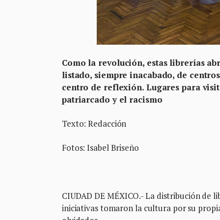
Como la revolución, estas librerías abr
listado, siempre inacabado, de centros
centro de reflexión. Lugares para visit
patriarcado y el racismo
Texto: Redacción
Fotos: Isabel Briseño
CIUDAD DE MÉXICO.- La distribución de libr
iniciativas tomaron la cultura por su propi