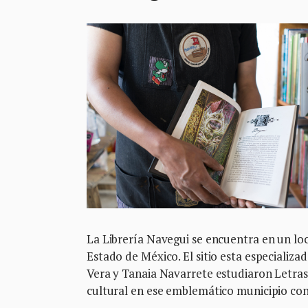
La Librería Navegui se encuentra en un lo
Estado de México. El sitio esta especializad
Vera y Tanaia Navarrete estudiaron Letras
cultural en ese emblemático municipio con