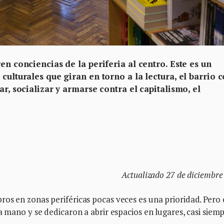
en conciencias de la periferia al centro. Este es un
 culturales que giran en torno a la lectura, el barrio
ar, socializar y armarse contra el capitalismo, el
Actualizado 27 de diciembre
os en zonas periféricas pocas veces es una prioridad. Pero 
a mano y se dedicaron a abrir espacios en lugares, casi siem