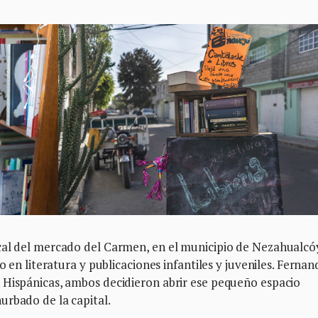
cal del mercado del Carmen, en el municipio de Nezahualcó
o en literatura y publicaciones infantiles y juveniles. Ferna
 Hispánicas, ambos decidieron abrir ese pequeño espacio
urbado de la capital.