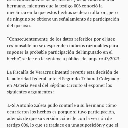
hermano, mientras que la testigo 006 conoció la
mecánica en la que estos hechos se desarrollaron, pero
de ninguno se obtiene un señalamiento de participación
del quejoso.
“Consecuentemente, de los datos referidos por el juez
responsable no se desprenden indicios razonables para
suponer la probable participación del imputado en el
hecho”, se lee en la sentencia pública de amparo 43/2023.
La Fiscalía de Veracruz intentó revertir esta decisión de
la autoridad federal ante el Segundo Tribunal Colegiado
en Materia Penal del Séptimo Circuito al exponer los
siguientes argumentos:
1.-Si Antonio Zaleta pudo contarle a su hermano cómo
ocurrieron los hechos es porque sí tuvo participación,
además de que su versión coincide con la versión de
testigo 006, lo que se traduce en una suposición y que el