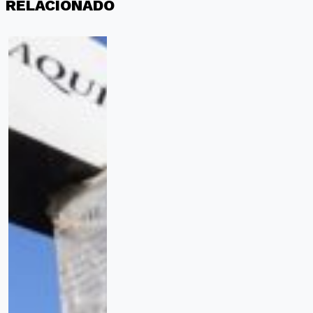
RELACIONADO