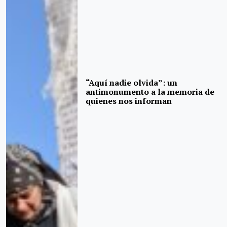
“Aquí nadie olvida”: un
antimonumento a la memoria de
quienes nos informan