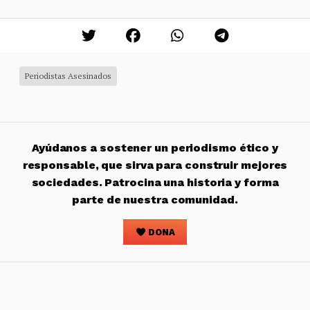
Periodistas Asesinados
Ayúdanos a sostener un periodismo ético y
responsable, que sirva para construir mejores
sociedades. Patrocina una historia y forma
parte de nuestra comunidad.
DONA