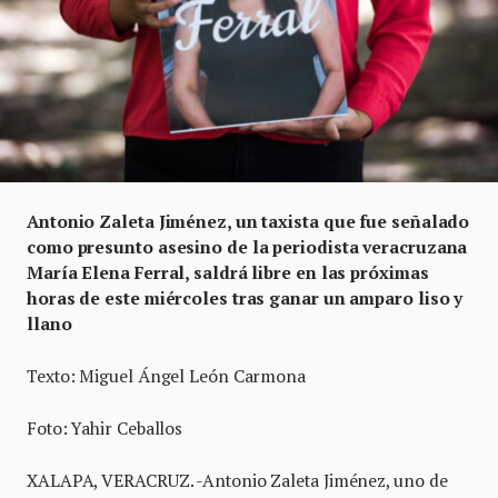
Antonio Zaleta Jiménez, un taxista que fue señalado
como presunto asesino de la periodista veracruzana
María Elena Ferral, saldrá libre en las próximas
horas de este miércoles tras ganar un amparo liso y
llano
Texto: Miguel Ángel León Carmona
Foto: Yahir Ceballos
XALAPA, VERACRUZ. -Antonio Zaleta Jiménez, uno de