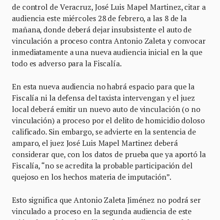
de control de Veracruz, José Luis Mapel Martinez, citar a
audiencia este miércoles 28 de febrero, a las 8 de la
mañana, donde deberá dejar insubsistente el auto de
vinculación a proceso contra Antonio Zaleta y convocar
inmediatamente a una nueva audiencia inicial en la que
todo es adverso para la Fiscalía.
En esta nueva audiencia no habrá espacio para que la
Fiscalía ni la defensa del taxista intervengan y el juez
local deberá emitir un nuevo auto de vinculación (o no
vinculación) a proceso por el delito de homicidio doloso
calificado. Sin embargo, se advierte en la sentencia de
amparo, el juez José Luis Mapel Martinez deberá
considerar que, con los datos de prueba que ya aportó la
Fiscalía, “no se acredita la probable participación del
quejoso en los hechos materia de imputación”.
Esto significa que Antonio Zaleta Jiménez no podrá ser
vinculado a proceso en la segunda audiencia de este