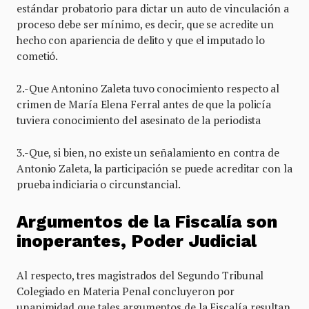
estándar probatorio para dictar un auto de vinculación a
proceso debe ser mínimo, es decir, que se acredite un
hecho con apariencia de delito y que el imputado lo
cometió.
2.-Que Antonino Zaleta tuvo conocimiento respecto al
crimen de María Elena Ferral antes de que la policía
tuviera conocimiento del asesinato de la periodista
3.-Que, si bien, no existe un señalamiento en contra de
Antonio Zaleta, la participación se puede acreditar con la
prueba indiciaria o circunstancial.
Argumentos de la Fiscalía son
inoperantes, Poder Judicial
Al respecto, tres magistrados del Segundo Tribunal
Colegiado en Materia Penal concluyeron por
unanimidad que tales argumentos de la Fiscalía resultan