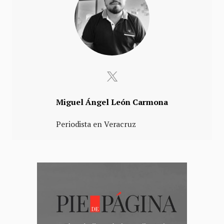
Miguel Ángel León Carmona
Periodista en Veracruz