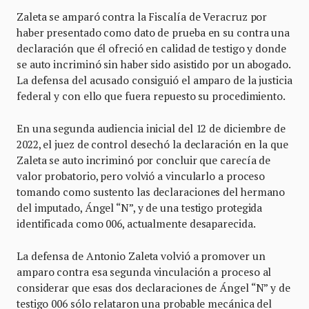
Zaleta se amparó contra la Fiscalía de Veracruz por
haber presentado como dato de prueba en su contra una
declaración que él ofreció en calidad de testigo y donde
se auto incriminó sin haber sido asistido por un abogado.
La defensa del acusado consiguió el amparo de la justicia
federal y con ello que fuera repuesto su procedimiento.
En una segunda audiencia inicial del 12 de diciembre de
2022, el juez de control desechó la declaración en la que
Zaleta se auto incriminó por concluir que carecía de
valor probatorio, pero volvió a vincularlo a proceso
tomando como sustento las declaraciones del hermano
del imputado, Ángel “N”, y de una testigo protegida
identificada como 006, actualmente desaparecida.
La defensa de Antonio Zaleta volvió a promover un
amparo contra esa segunda vinculación a proceso al
considerar que esas dos declaraciones de Ángel “N” y de
testigo 006 sólo relataron una probable mecánica del