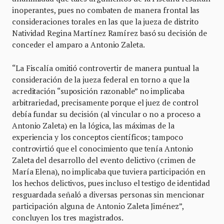
inoperantes, pues no combaten de manera frontal las
consideraciones torales en las que la jueza de distrito
Natividad Regina Martínez Ramírez basó su decisión de
conceder el amparo a Antonio Zaleta.
“La Fiscalía omitió controvertir de manera puntual la
consideración de la jueza federal en torno a que la
acreditación “suposición razonable” no implicaba
arbitrariedad, precisamente porque el juez de control
debía fundar su decisión (al vincular o no a proceso a
Antonio Zaleta) en la lógica, las máximas de la
experiencia y los conceptos científicos; tampoco
controvirtió que el conocimiento que tenía Antonio
Zaleta del desarrollo del evento delictivo (crimen de
María Elena), no implicaba que tuviera participación en
los hechos delictivos, pues incluso el testigo de identidad
resguardada señaló a diversas personas sin mencionar
participación alguna de Antonio Zaleta Jiménez”,
concluyen los tres magistrados.