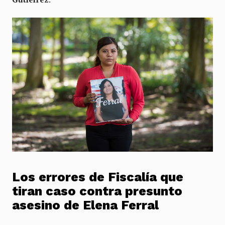
Los errores de Fiscalía que
tiran caso contra presunto
asesino de Elena Ferral