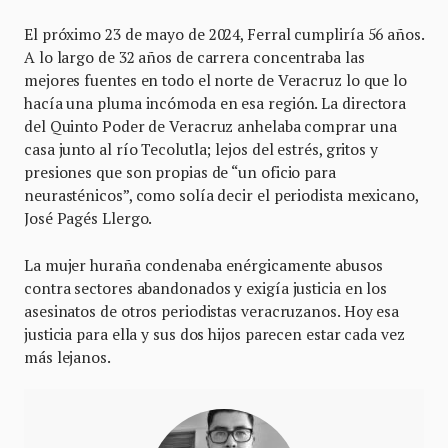
El próximo 23 de mayo de 2024, Ferral cumpliría 56 años.
A lo largo de 32 años de carrera concentraba las
mejores fuentes en todo el norte de Veracruz lo que lo
hacía una pluma incómoda en esa región. La directora
del Quinto Poder de Veracruz anhelaba comprar una
casa junto al río Tecolutla; lejos del estrés, gritos y
presiones que son propias de “un oficio para
neurasténicos”, como solía decir el periodista mexicano,
José Pagés Llergo.
La mujer huraña condenaba enérgicamente abusos
contra sectores abandonados y exigía justicia en los
asesinatos de otros periodistas veracruzanos. Hoy esa
justicia para ella y sus dos hijos parecen estar cada vez
más lejanos.