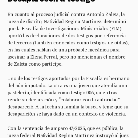
En cuanto al proceso judicial contra Antonio Zaleta, la
jueza de distrito, Natividad Regina Martínez, determinó
que la Fiscalía de Investigaciones Ministeriales (FIM)
aportó las declaraciones de dos testigos por referencia
de terceros (también conocidos como testigos de oídas),
en las cuales hablan de una probable mecánica para
asesinar a Elena Ferral, pero no mencionan el nombre
de Zaleta como partícipe.
Uno de los testigos aportados por la Fiscalía es hermano
del aún imputado. La otra es una joven que atendía una
pastelería, identificada como testigo 006, quien tras
rendir su declaración y “colaborar con la autoridad”
desapareció. A la fecha su familia la busca y teme que su
desaparición se haya dado en un contexto de violencia.
Con la sentencia de amparo 43/2023, que es pública, la
jueza federal Natividad Regina Martínez instruyó al juez