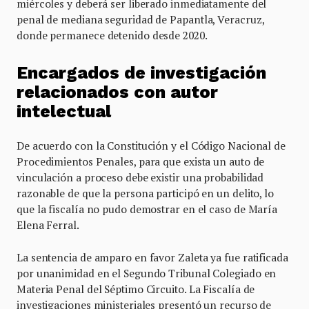
miércoles y deberá ser liberado inmediatamente del
penal de mediana seguridad de Papantla, Veracruz,
donde permanece detenido desde 2020.
Encargados de investigación
relacionados con autor
intelectual
De acuerdo con la Constitución y el Código Nacional de
Procedimientos Penales, para que exista un auto de
vinculación a proceso debe existir una probabilidad
razonable de que la persona participó en un delito, lo
que la fiscalía no pudo demostrar en el caso de María
Elena Ferral.
La sentencia de amparo en favor Zaleta ya fue ratificada
por unanimidad en el Segundo Tribunal Colegiado en
Materia Penal del Séptimo Circuito. La Fiscalía de
investigaciones ministeriales presentó un recurso de