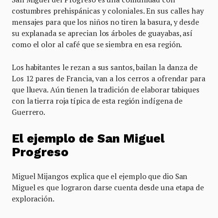
costumbres prehispánicas y coloniales. En sus calles hay
mensajes para que los niños no tiren la basura, y desde
su explanada se aprecian los árboles de guayabas, así
como el olor al café que se siembra en esa región.
Los habitantes le rezan a sus santos, bailan la danza de
Los 12 pares de Francia, van a los cerros a ofrendar para
que llueva. Aún tienen la tradición de elaborar tabiques
con la tierra roja típica de esta región indígena de
Guerrero.
El ejemplo de San Miguel
Progreso
Miguel Mijangos explica que el ejemplo que dio San
Miguel es que lograron darse cuenta desde una etapa de
exploración.