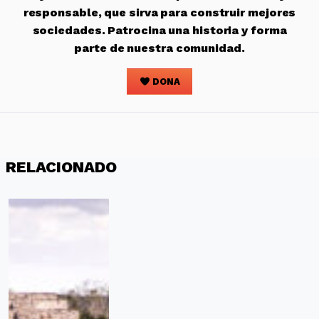
responsable, que sirva para construir mejores
sociedades. Patrocina una historia y forma
parte de nuestra comunidad.
DONA
RELACIONADO