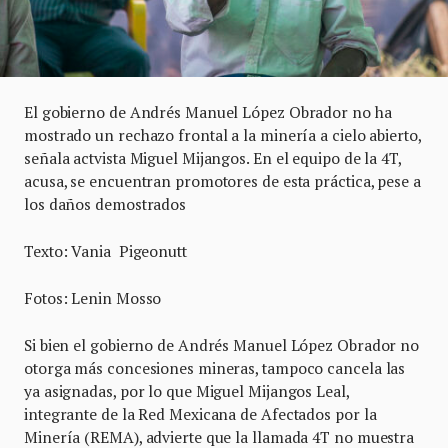
El gobierno de Andrés Manuel López Obrador no ha
mostrado un rechazo frontal a la minería a cielo abierto,
señala actvista Miguel Mijangos. En el equipo de la 4T,
acusa, se encuentran promotores de esta práctica, pese a
los daños demostrados
Texto: Vania Pigeonutt
Fotos: Lenin Mosso
Si bien el gobierno de Andrés Manuel López Obrador no
otorga más concesiones mineras, tampoco cancela las
ya asignadas, por lo que Miguel Mijangos Leal,
integrante de la Red Mexicana de Afectados por la
Minería (REMA), advierte que la llamada 4T no muestra