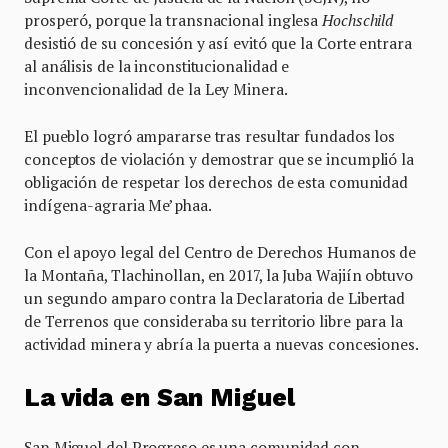
prosperó, porque la transnacional inglesa
Hochschild
desistió de su concesión y así evitó que la Corte entrara
al análisis de la inconstitucionalidad e
inconvencionalidad de la Ley Minera.
El pueblo logró ampararse tras resultar fundados los
conceptos de violación y demostrar que se incumplió la
obligación de respetar los derechos de esta comunidad
indígena-agraria Me’phaa.
Con el apoyo legal del Centro de Derechos Humanos de
la Montaña, Tlachinollan, en 2017, la Juba Wajiín obtuvo
un segundo amparo contra la Declaratoria de Libertad
de Terrenos que consideraba su territorio libre para la
actividad minera y abría la puerta a nuevas concesiones.
La vida en San Miguel
San Miguel del Progreso es una comunidad con