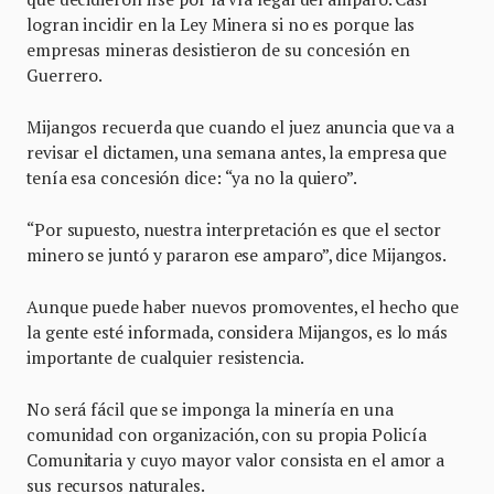
logran incidir en la Ley Minera si no es porque las
empresas mineras desistieron de su concesión en
Guerrero.
Mijangos recuerda que cuando el juez anuncia que va a
revisar el dictamen, una semana antes, la empresa que
tenía esa concesión dice: “ya no la quiero”.
“Por supuesto, nuestra interpretación es que el sector
minero se juntó y pararon ese amparo”, dice Mijangos.
Aunque puede haber nuevos promoventes, el hecho que
la gente esté informada, considera Mijangos, es lo más
importante de cualquier resistencia.
No será fácil que se imponga la minería en una
comunidad con organización, con su propia Policía
Comunitaria y cuyo mayor valor consista en el amor a
sus recursos naturales.