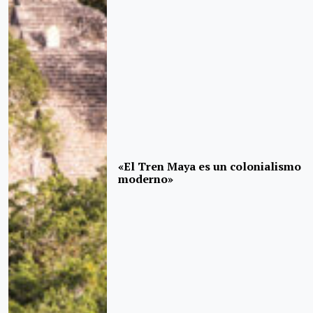
«El Tren Maya es un colonialismo
moderno»