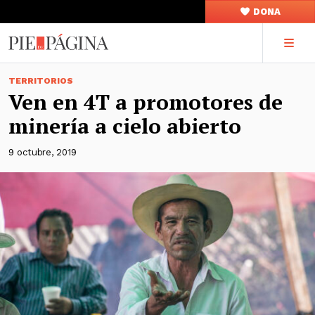
DONA
TERRITORIOS
Ven en 4T a promotores de
minería a cielo abierto
9 octubre, 2019