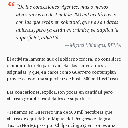
“De las concesiones vigentes, más o menos
abarcan cerca de 1 millón 200 mil hectáreas, y
con las que están en solicitud, que no son datos
abiertos, pero ya están en trámite, se duplica la
superficie”, advirtió.
Miguel Mijangos, REMA
El activista lamenta que el gobierno federal no considere
emitir un decreto para cancelar las concesiones ya
asignadas, y que, en casos como Guerrero contemplan
proyectos con una superficie de hasta 500 mil hectáreas.
Las concesiones, explica, son pocas en cantidad pero
abarcan grandes cantidades de superficie.
«Tenemos en Guerrero una de 500 mil hectáreas que
abarca de aquí de San Miguel del Progreso y llega a
Taxco (Norte), pasa por Chilpancingo (Centro): es una