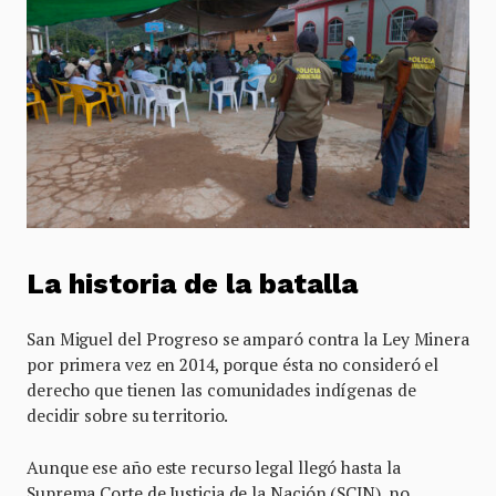
La historia de la batalla
San Miguel del Progreso se amparó contra la Ley Minera
por primera vez en 2014, porque ésta no consideró el
derecho que tienen las comunidades indígenas de
decidir sobre su territorio.
Aunque ese año este recurso legal llegó hasta la
Suprema Corte de Justicia de la Nación (SCJN), no