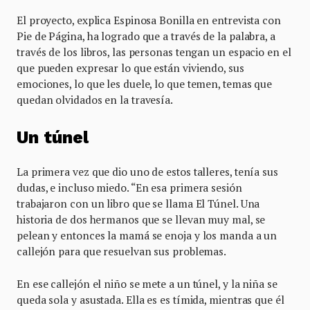
El proyecto, explica Espinosa Bonilla en entrevista con
Pie de Página, ha logrado que a través de la palabra, a
través de los libros, las personas tengan un espacio en el
que pueden expresar lo que están viviendo, sus
emociones, lo que les duele, lo que temen, temas que
quedan olvidados en la travesía.
Un túnel
La primera vez que dio uno de estos talleres, tenía sus
dudas, e incluso miedo. “En esa primera sesión
trabajaron con un libro que se llama El Túnel. Una
historia de dos hermanos que se llevan muy mal, se
pelean y entonces la mamá se enoja y los manda a un
callejón para que resuelvan sus problemas.
En ese callejón el niño se mete a un túnel, y la niña se
queda sola y asustada. Ella es es tímida, mientras que él