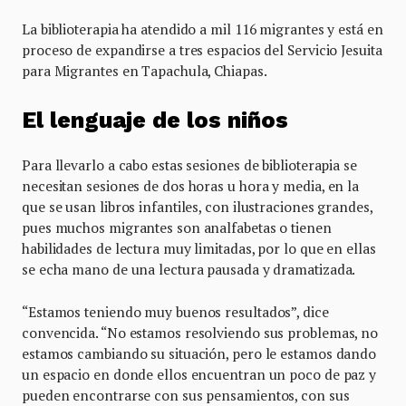
La biblioterapia ha atendido a mil 116 migrantes y está en
proceso de expandirse a tres espacios del Servicio Jesuita
para Migrantes en Tapachula, Chiapas.
El lenguaje de los niños
Para llevarlo a cabo estas sesiones de biblioterapia se
necesitan sesiones de dos horas u hora y media, en la
que se usan libros infantiles, con ilustraciones grandes,
pues muchos migrantes son analfabetas o tienen
habilidades de lectura muy limitadas, por lo que en ellas
se echa mano de una lectura pausada y dramatizada.
“Estamos teniendo muy buenos resultados”, dice
convencida. “No estamos resolviendo sus problemas, no
estamos cambiando su situación, pero le estamos dando
un espacio en donde ellos encuentran un poco de paz y
pueden encontrarse con sus pensamientos, con sus