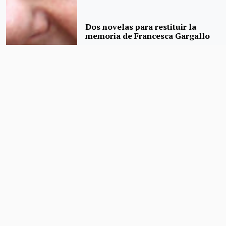
Dos novelas para restituir la
memoria de Francesca Gargallo