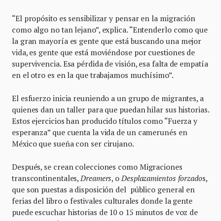
“El propósito es sensibilizar y pensar en la migración
como algo no tan lejano”, explica. “Entenderlo como que
la gran mayoría es gente que está buscando una mejor
vida, es gente que está moviéndose por cuestiones de
supervivencia. Esa pérdida de visión, esa falta de empatía
en el otro es en la que trabajamos muchísimo”.
El esfuerzo inicia reuniendo a un grupo de migrantes, a
quienes dan un taller para que puedan hilar sus historias.
Estos ejercicios han producido títulos como “Fuerza y
esperanza” que cuenta la vida de un camerunés en
México que sueña con ser cirujano.
Después, se crean colecciones como Migraciones
transcontinentales,
Dreamers
, o
Desplazamientos forzado
s,
que son puestas a disposición del público general en
ferias del libro o festivales culturales donde la gente
puede escuchar historias de 10 o 15 minutos de voz de