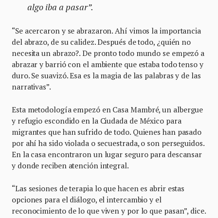
algo iba a pasar”.
“Se acercaron y se abrazaron. Ahí vimos la importancia
del abrazo, de su calidez. Después de todo, ¿quién no
necesita un abrazo?. De pronto todo mundo se empezó a
abrazar y barrió con el ambiente que estaba todo tenso y
duro. Se suavizó. Esa es la magia de las palabras y de las
narrativas”.
Esta metodología empezó en Casa Mambré, un albergue
y refugio escondido en la Ciudada de México para
migrantes que han sufrido de todo. Quienes han pasado
por ahí ha sido violada o secuestrada, o son perseguidos.
En la casa encontraron un lugar seguro para descansar
y donde reciben atención integral.
“Las sesiones de terapia lo que hacen es abrir estas
opciones para el diálogo, el intercambio y el
reconocimiento de lo que viven y por lo que pasan”, dice.