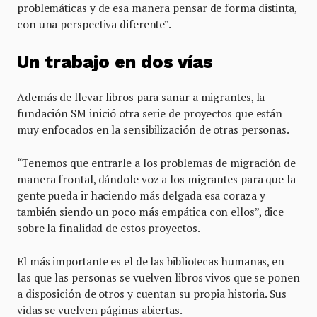
problemáticas y de esa manera pensar de forma distinta,
con una perspectiva diferente”.
Un trabajo en dos vías
Además de llevar libros para sanar a migrantes, la
fundación SM inició otra serie de proyectos que están
muy enfocados en la sensibilización de otras personas.
“Tenemos que entrarle a los problemas de migración de
manera frontal, dándole voz a los migrantes para que la
gente pueda ir haciendo más delgada esa coraza y
también siendo un poco más empática con ellos”, dice
sobre la finalidad de estos proyectos.
El más importante es el de las bibliotecas humanas, en
las que las personas se vuelven libros vivos que se ponen
a disposición de otros y cuentan su propia historia. Sus
vidas se vuelven páginas abiertas.