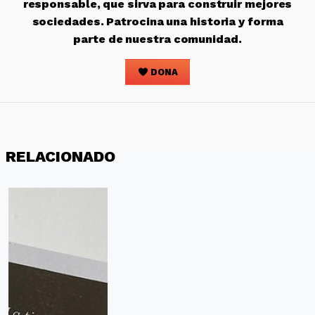
responsable, que sirva para construir mejores
sociedades. Patrocina una historia y forma
parte de nuestra comunidad.
DONA
RELACIONADO