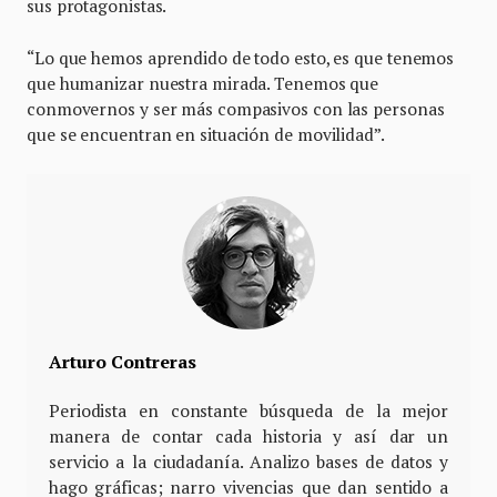
sus protagonistas.
“Lo que hemos aprendido de todo esto, es que tenemos
que humanizar nuestra mirada. Tenemos que
conmovernos y ser más compasivos con las personas
que se encuentran en situación de movilidad”.
Arturo Contreras
Periodista en constante búsqueda de la mejor
manera de contar cada historia y así dar un
servicio a la ciudadanía. Analizo bases de datos y
hago gráficas; narro vivencias que dan sentido a