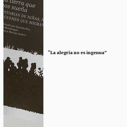
“La alegría no es ingenua”