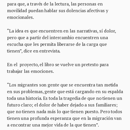
para que, a través de la lectura, las personas en
movilidad puedan hablar sus dolencias afectivas y
emocionales.
“La idea es que encuentren en las narrativas, sí dolor,
pero que a partir del intercambio encuentren una
escucha que les permita liberarse de la carga que
tienen”, dice en entrevista.
En el proyecto, el libro se vuelve un pretexto para
trabajar las emociones.
“Los migrantes son gente que se encuentra tan metida
en sus problemas, gente que está cargando en su espalda
toda una historia. Es toda la tragedia de que no tienen un
futuro claro; el dolor de haber dejado a sus familiares;
que no tienen nada más lo que tienen puesto. Pero todos
tienen una profunda esperanza que en la migración van
a encontrar una mejor vida de la que tienen”.