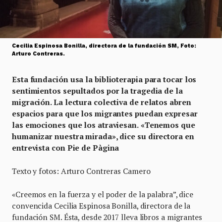
Cecilia Espinosa Bonilla, directora de la fundación SM, Foto:
Arturo Contreras.
Esta fundación usa la biblioterapia para tocar los
sentimientos sepultados por la tragedia de la
migración.
La lectura colectiva de relatos abren
espacios para que los migrantes puedan expresar
las emociones que los atraviesan.
«Tenemos que
humanizar nuestra mirada», dice su directora en
entrevista con Pie de Pàgina
Texto y fotos: Arturo Contreras Camero
«Creemos en la fuerza y el poder de la palabra”, dice
convencida Cecilia Espinosa Bonilla, directora de la
fundación SM. Ésta, desde 2017 lleva libros a migrantes