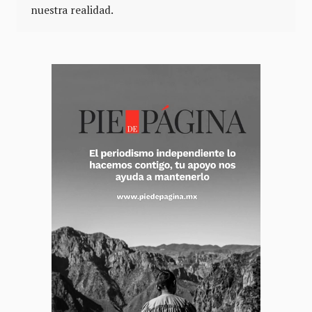
nuestra realidad.