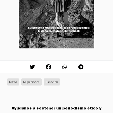
Libros
Migraciones
Sanación
Ayúdanos a sostener un periodismo ético y