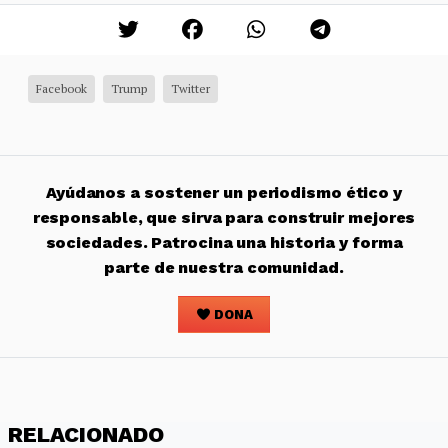
Facebook
Trump
Twitter
Ayúdanos a sostener un periodismo ético y
responsable, que sirva para construir mejores
sociedades. Patrocina una historia y forma
parte de nuestra comunidad.
DONA
RELACIONADO