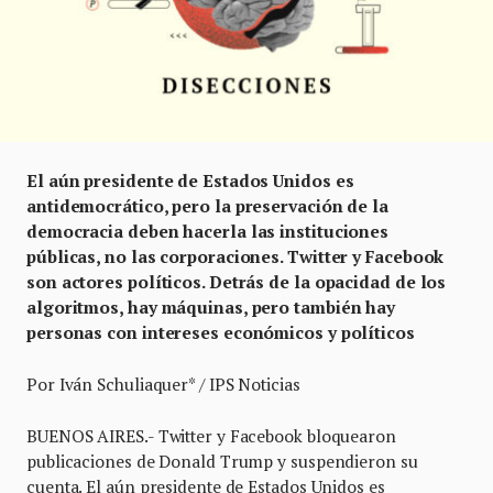
El aún presidente de Estados Unidos es
antidemocrático, pero la preservación de la
democracia deben hacerla las instituciones
públicas, no las corporaciones. Twitter y Facebook
son actores políticos. Detrás de la opacidad de los
algoritmos, hay máquinas, pero también hay
personas con intereses económicos y políticos
Por Iván Schuliaquer* / IPS Noticias
BUENOS AIRES.- Twitter y Facebook bloquearon
publicaciones de Donald Trump y suspendieron su
cuenta. El aún presidente de Estados Unidos es