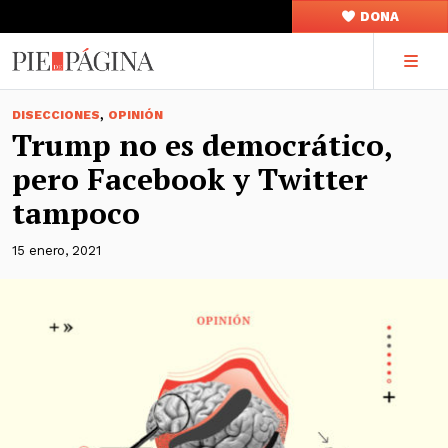
DONA
,
DISECCIONES
OPINIÓN
Trump no es democrático,
pero Facebook y Twitter
tampoco
15 enero, 2021