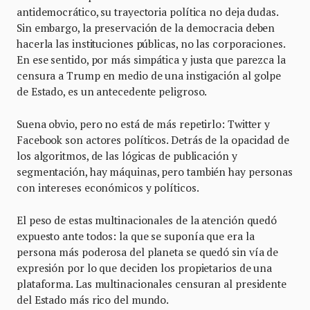
antidemocrático, su trayectoria política no deja dudas.
Sin embargo, la preservación de la democracia deben
hacerla las instituciones públicas, no las corporaciones.
En ese sentido, por más simpática y justa que parezca la
censura a Trump en medio de una instigación al golpe
de Estado, es un antecedente peligroso.
Suena obvio, pero no está de más repetirlo: Twitter y
Facebook son actores políticos. Detrás de la opacidad de
los algoritmos, de las lógicas de publicación y
segmentación, hay máquinas, pero también hay personas
con intereses económicos y políticos.
El peso de estas multinacionales de la atención quedó
expuesto ante todos: la que se suponía que era la
persona más poderosa del planeta se quedó sin vía de
expresión por lo que deciden los propietarios de una
plataforma. Las multinacionales censuran al presidente
del Estado más rico del mundo.