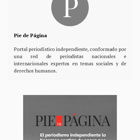
Pie de Página
Portal periodístico independiente, conformado por
una red de periodistas nacionales e
internacionales expertos en temas sociales y de
derechos humanos.