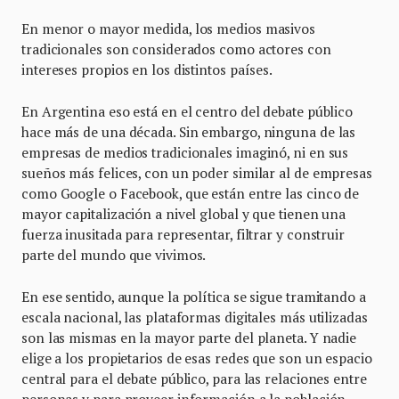
En menor o mayor medida, los medios masivos
tradicionales son considerados como actores con
intereses propios en los distintos países.
En Argentina eso está en el centro del debate público
hace más de una década. Sin embargo, ninguna de las
empresas de medios tradicionales imaginó, ni en sus
sueños más felices, con un poder similar al de empresas
como Google o Facebook, que están entre las cinco de
mayor capitalización a nivel global y que tienen una
fuerza inusitada para representar, filtrar y construir
parte del mundo que vivimos.
En ese sentido, aunque la política se sigue tramitando a
escala nacional, las plataformas digitales más utilizadas
son las mismas en la mayor parte del planeta. Y nadie
elige a los propietarios de esas redes que son un espacio
central para el debate público, para las relaciones entre