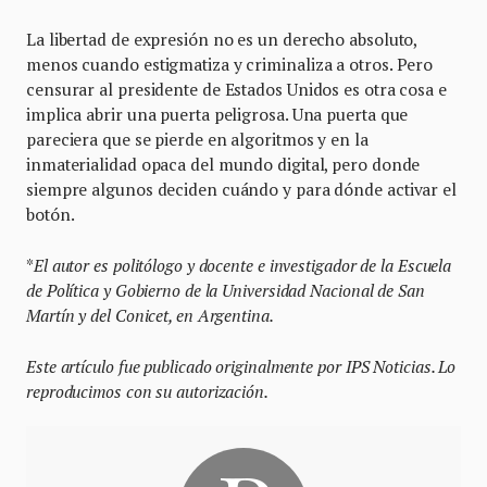
La libertad de expresión no es un derecho absoluto,
menos cuando estigmatiza y criminaliza a otros. Pero
censurar al presidente de Estados Unidos es otra cosa e
implica abrir una puerta peligrosa. Una puerta que
pareciera que se pierde en algoritmos y en la
inmaterialidad opaca del mundo digital, pero donde
siempre algunos deciden cuándo y para dónde activar el
botón.
*
El autor es politólogo y docente e investigador de la Escuela
de Política y Gobierno de la Universidad Nacional de San
Martín y del Conicet, en Argentina.
Este artículo fue publicado originalmente por IPS Noticias. Lo
reproducimos con su autorización.