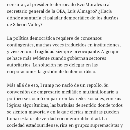
censurar, al presidente derrocado Evo Morales o al
secretario general de la OEA, Luis Almagro? ¿Hacia
dónde apuntaría el paladar democrático de los dueños
de Silicon Valley?
La política democrática requiere de consensos
contingentes, muchas veces traducidos en instituciones,
y vive en una fragilidad siempre preocupante. Algo que
se hace más evidente cuando gobiernan sectores
autoritarios. La solución no es delegar en las
corporaciones la gestión de lo democrático.
Más allá de eso, Trump no nació de un repollo. Su
conversión de empresario mediático multimillonario a
político se cocinó en parte en las redes sociales, con sus
lógicas algorítmicas, las burbujas de sentido donde todos
se sienten mayoría y en la que ciertas mentiras pueden
tomar estatus de verdad con menor dificultad. La
sociedad estadounidense, rica en grupos supremacistas y