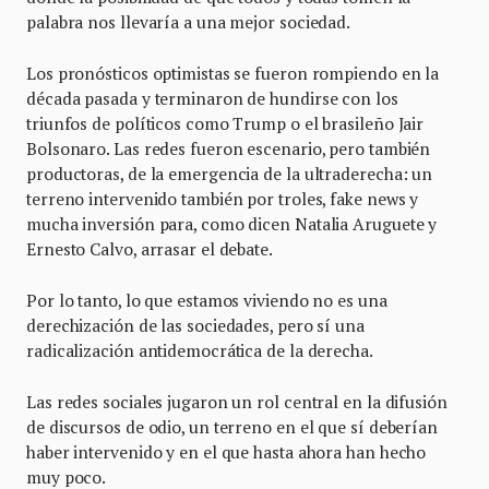
palabra nos llevaría a una mejor sociedad.
Los pronósticos optimistas se fueron rompiendo en la
década pasada y terminaron de hundirse con los
triunfos de políticos como Trump o el brasileño Jair
Bolsonaro. Las redes fueron escenario, pero también
productoras, de la emergencia de la ultraderecha: un
terreno intervenido también por troles, fake news y
mucha inversión para, como dicen Natalia Aruguete y
Ernesto Calvo, arrasar el debate.
Por lo tanto, lo que estamos viviendo no es una
derechización de las sociedades, pero sí una
radicalización antidemocrática de la derecha.
Las redes sociales jugaron un rol central en la difusión
de discursos de odio, un terreno en el que sí deberían
haber intervenido y en el que hasta ahora han hecho
muy poco.