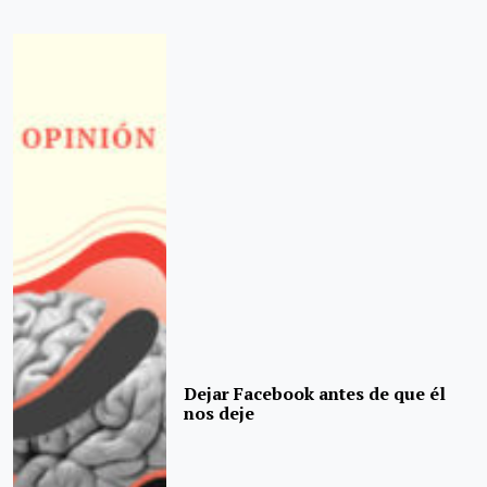
Dejar Facebook antes de que él
nos deje