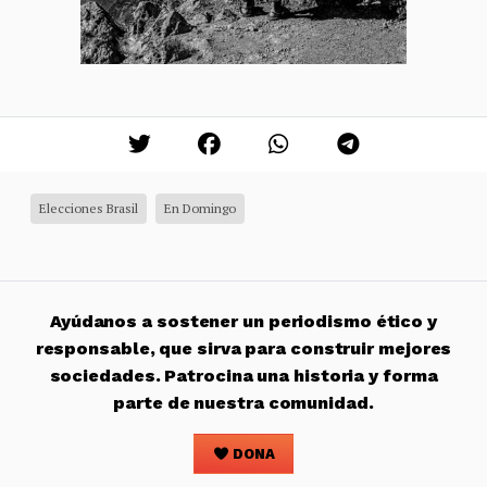
Elecciones Brasil
En Domingo
Ayúdanos a sostener un periodismo ético y
responsable, que sirva para construir mejores
sociedades. Patrocina una historia y forma
parte de nuestra comunidad.
DONA