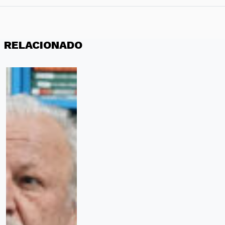
RELACIONADO