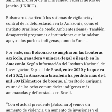
Janeiro (UNIRIO).
Bolsonaro desarticuló los sistemas de vigilancia y
control de la deforestación en la Amazonía, como el
Instituto Brasileño de Medio Ambiente (Ibama). También
desapareció programas e instituciones que brindaban
apoyo a los pueblos indígenas, como la Funai.
Por ende,
con Bolsonaro se ampliaron las fronteras
agrícola, ganadera y minera (legal e ilegal) en la
Amazonía.
Según información del Instituto Nacional de
Investigación Espacial de Brasil,
entre 2020 y lo que va
del 2022, la Amazonía brasileña ha perdido más de 4
mil 500 kilómetros de bosque.
El territorio Karipuna
es una de las ocho comunidades indígenas más
amenazadas y deforestadas en Brasil.
“Con el actual presidente [Bolsonaro] vemos un
aumento de violencia, un aumento de invasiones y el