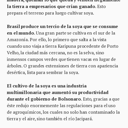
la tierra a empresarios que crían ganado
. Esto
prepara el terreno para luego cultivar soya.
Brasil produce un tercio de la soya que se consume
en el mundo
. Una gran parte se cultiva en el sur de la
Amazonía. Por ello, lo primero que salta a la vista
cuando uno viaja a tierra Karipuna procedente de Porto
Velho, la ciudad más cercana, no es la selva, sino
inmensos campos verdes que tienen vacas en lugar de
árboles. O grandes extensiones de tierra con apariencia
desértica, lista para sembrar la soya.
El cultivo de la soya es una industria
multimillonaria que aumentó su productividad
durante el gobierno de Bolsonaro
. Esto, gracias a que
éste redujo enormemente las regulaciones para el uso
de agroquímicos, los cuales no solo han contaminado la
tierra y el aire, sino también el río Jacipará.