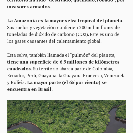
invasores armados.
La Amazonía es la mayor selva tropical del planeta.
Sus suelos y vegetación contienen 200 mil millones de
toneladas de dióxido de carbono (CO2). Este es uno de
los gases causantes del calentamiento global.
Esta selva, también llamada el “pulmón” del planeta,
tiene una superficie de 6.9 millones de kilómetros
cuadrados.
Su territorio abarca parte de Colombia,
Ecuador, Perú, Guayana, la Guayana Francesa, Venezuela
y Bolivia.
La mayor parte (el 65 por ciento) se
encuentra en Brasil.