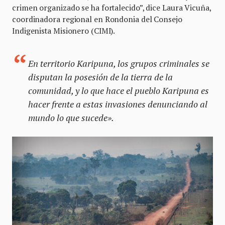
crimen organizado se ha fortalecido”, dice Laura Vicuña,
coordinadora regional en Rondonia del Consejo
Indigenista Misionero (CIMI).
En territorio Karipuna, los grupos criminales se
disputan la posesión de la tierra de la
comunidad, y lo que hace el pueblo Karipuna es
hacer frente a estas invasiones denunciando al
mundo lo que sucede».