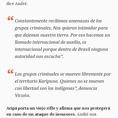
dice Andrē.
Constantemente recibimos amenazas de los
grupos criminales. Nos quieren intimidar para
que dejemos nuestra tierra. Por eso hacemos un
llamado internacional de auxilio, es
internacional porque dentro de Brasil ninguna
autoridad nos escucha”.
Los grupos criminales se mueven libremente por
el territorio Karipuna. Quienes no se mueven
con libertad son los indígenas”, denuncia
Vicuña.
Aripã porta un viejo rifle y afirma que nos protegerá
en caso de un ataque de invasores.
Andrē nos