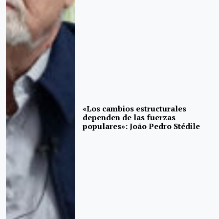
«Los cambios estructurales
dependen de las fuerzas
populares»: João Pedro Stédile