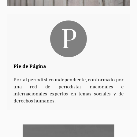
Pie de Página
Portal periodístico independiente, conformado por
una red de periodistas nacionales e
internacionales expertos en temas sociales y de
derechos humanos.