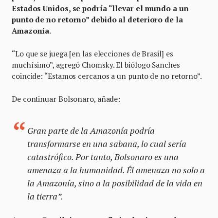
Estados Unidos, se podría “llevar el mundo a un
punto de no retorno” debido al deterioro de la
Amazonía
.
“Lo que se juega [en las elecciones de Brasil] es
muchísimo”, agregó Chomsky. El biólogo Sanches
coincide: “Estamos cercanos a un punto de no retorno”.
De continuar Bolsonaro, añade:
Gran parte de la Amazonía podría
transformarse en una sabana, lo cual sería
catastrófico. Por tanto, Bolsonaro es una
amenaza a la humanidad. Él amenaza no solo a
la Amazonía, sino a la posibilidad de la vida en
la tierra”.