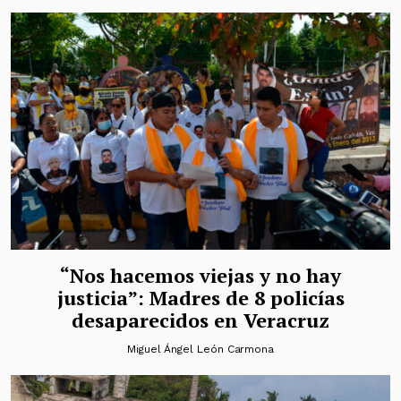
“Nos hacemos viejas y no hay
justicia”: Madres de 8 policías
desaparecidos en Veracruz
Miguel Ángel León Carmona