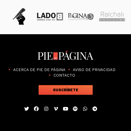
ACERCA DE PIE DE PÁGINA
AVISO DE PRIVACIDAD
CONTACTO
SUSCRÍBETE