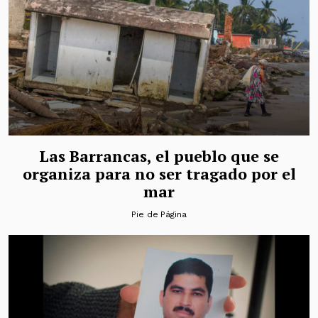
Las Barrancas, el pueblo que se
organiza para no ser tragado por el
mar
Pie de Página