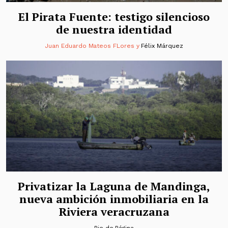
El Pirata Fuente: testigo silencioso
de nuestra identidad
Juan Eduardo Mateos FLores
y
Félix Márquez
Privatizar la Laguna de Mandinga,
nueva ambición inmobiliaria en la
Riviera veracruzana