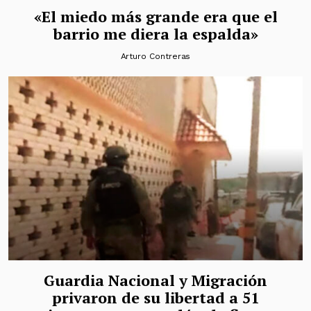
«El miedo más grande era que el
barrio me diera la espalda»
Arturo Contreras
Guardia Nacional y Migración
privaron de su libertad a 51