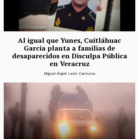
Al igual que Yunes, Cuitláhuac
García planta a familias de
desaparecidos en Disculpa Pública
en Veracruz
Miguel Ángel León Carmona