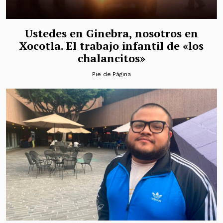
Ustedes en Ginebra, nosotros en
Xocotla. El trabajo infantil de «los
chalancitos»
Pie de Página