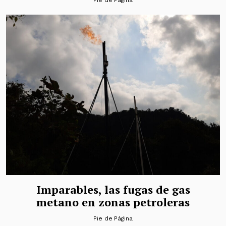
Pie de Página
Imparables, las fugas de gas
metano en zonas petroleras
Pie de Página