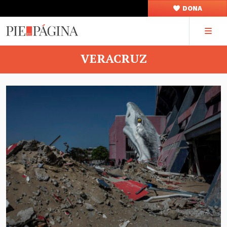
DONA
VERACRUZ