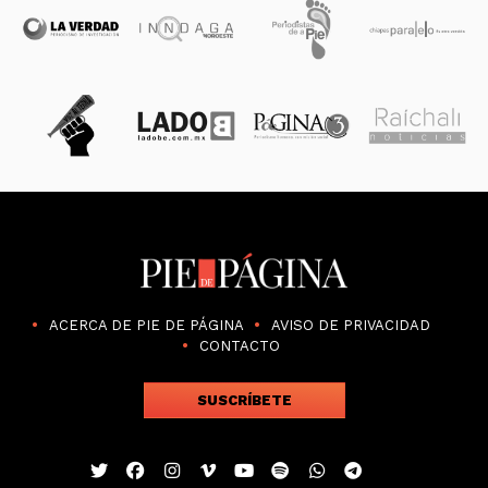
ACERCA DE PIE DE PÁGINA
AVISO DE PRIVACIDAD
CONTACTO
SUSCRÍBETE