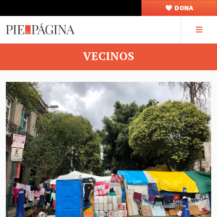
DONA
VECINOS