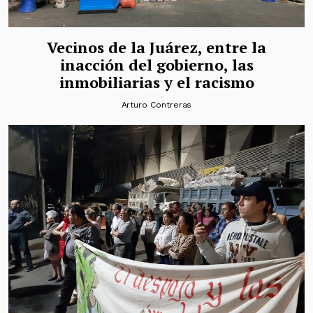
Vecinos de la Juárez, entre la
inacción del gobierno, las
inmobiliarias y el racismo
Arturo Contreras