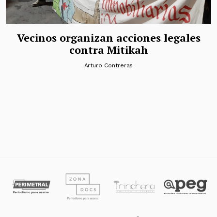
Vecinos organizan acciones legales
contra Mitikah
Arturo Contreras