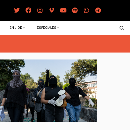
EN / DE
ESPECIALES