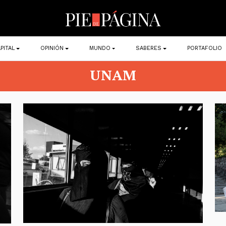
PITAL
OPINIÓN
MUNDO
SABERES
PORTAFOLIO
UNAM