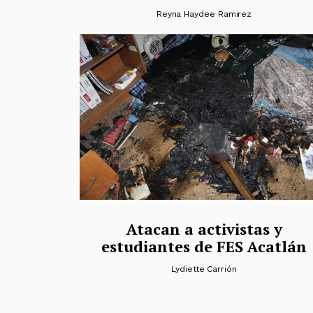
Reyna Haydee Ramirez
Atacan a activistas y
estudiantes de FES Acatlán
Lydiette Carrión