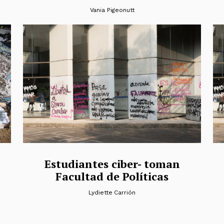
Vania Pigeonutt
Estudiantes ciber- toman
Facultad de Políticas
Lydiette Carrión