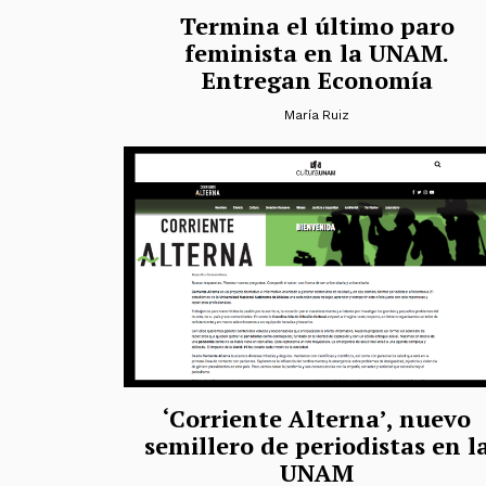
Termina el último paro
feminista en la UNAM.
Entregan Economía
María Ruiz
‘Corriente Alterna’, nuevo
semillero de periodistas en l
UNAM