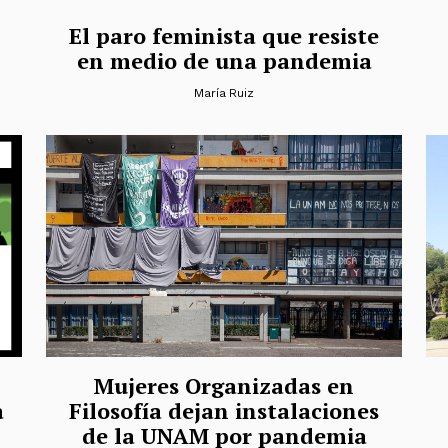
El paro feminista que resiste
en medio de una pandemia
María Ruiz
Mujeres Organizadas en
a
Filosofía dejan instalaciones
de la UNAM por pandemia