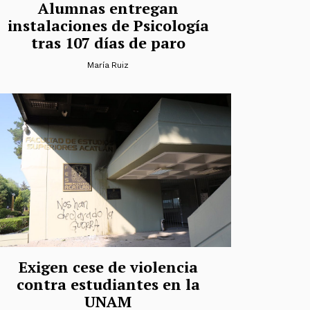
Alumnas entregan
instalaciones de Psicología
tras 107 días de paro
María Ruiz
Exigen cese de violencia
contra estudiantes en la
UNAM